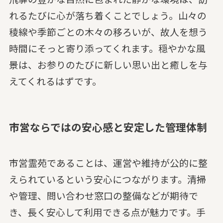
れるたびに心が落ち着くことでしょう。山々の
稜線や季節ごとの木々の移ろいが、故人を想う
時間にそっと寄り添ってくれます。穏やかな風
景は、お参りのたびに新しい思い出と癒しを与
えてくれるはずです。
市営ならではの安心感と安定した管理体制
市営霊苑であることは、運営や維持が公的に整
えられているという安心につながります。清掃
や管理、問い合わせ窓口の整備などが期待で
き、長く安心して利用できる点が魅力です。手