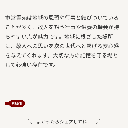
市営霊苑は地域の風習や行事と結びついている
ことが多く、故人を想う行事や供養の機会が持
ちやすい点が魅力です。地域に根ざした場所
は、故人への思いを次の世代へと繋げる安心感
を与えてくれます。大切な方の記憶を守る場と
して心強い存在です。
飛騨市
よかったらシェアしてね！