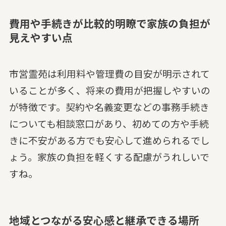
費用や手続きが比較的明瞭で家族の負担が
見えやすい点
市営霊苑は利用料や管理費の目安が明示されて
いることが多く、将来の費用が把握しやすいの
が特徴です。契約や名義変更などの事務手続き
についても相談窓口があり、初めての方や手続
きに不安がある方でも安心して進められるでし
ょう。家族の負担を軽くする配慮がうれしいで
すね。
地域とつながる安心感と継承できる場所