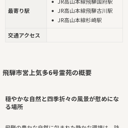
JR高山本線飛騨国府駅
最寄り駅
JR高山本線飛騨古川駅
JR高山本線杉崎駅
交通アクセス
飛騨市営上気多6号霊苑の概要
穏やかな自然と四季折々の風景が慰めにな
る場所
飛騨の豊かな自然に包まれた静かな環境は、訪