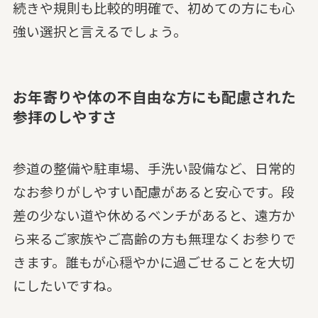
続きや規則も比較的明確で、初めての方にも心
強い選択と言えるでしょう。
お年寄りや体の不自由な方にも配慮された
参拝のしやすさ
参道の整備や駐車場、手洗い設備など、日常的
なお参りがしやすい配慮があると安心です。段
差の少ない道や休めるベンチがあると、遠方か
ら来るご家族やご高齢の方も無理なくお参りで
きます。誰もが心穏やかに過ごせることを大切
にしたいですね。