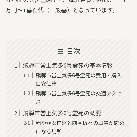
万円～+墓石代（一般墓）となっています。
目次
飛騨市営上気多6号霊苑の基本情報
飛騨市営上気多6号霊苑の費用・購入
目安価格
飛騨市営上気多6号霊苑の交通アクセ
ス
飛騨市営上気多6号霊苑の概要
穏やかな自然と四季折々の風景が慰め
になる場所