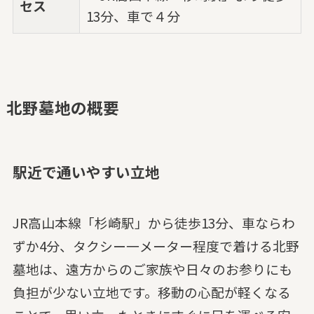
セス
13分、車で４分
北野墓地の概要
駅近で通いやすい立地
JR高山本線「杉崎駅」から徒歩13分、車ならわ
ずか4分、タクシー一メーター程度で着ける北野
墓地は、遠方からのご家族や日々のお参りにも
負担が少ない立地です。移動の心配が軽くなる