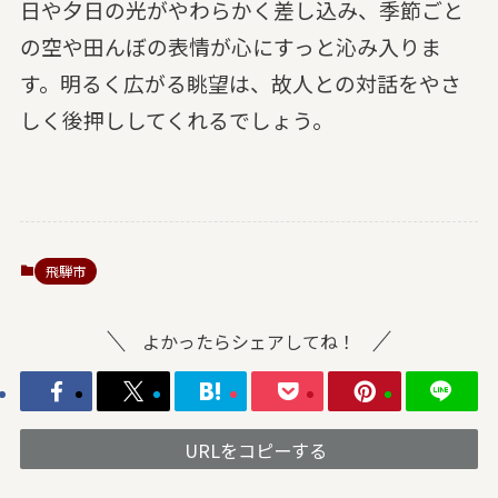
日や夕日の光がやわらかく差し込み、季節ごと
の空や田んぼの表情が心にすっと沁み入りま
す。明るく広がる眺望は、故人との対話をやさ
しく後押ししてくれるでしょう。
飛騨市
よかったらシェアしてね！
URLをコピーする