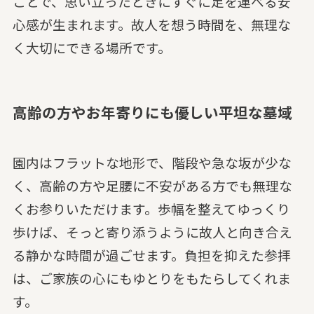
ことで、思い立ったときにすぐに足を運べる安
心感が生まれます。故人を想う時間を、無理な
く大切にできる場所です。
高齢の方やお年寄りにも優しい平坦な墓域
園内はフラットな地形で、階段や急な坂が少な
く、高齢の方や足腰に不安がある方でも無理な
くお参りいただけます。歩幅を整えてゆっくり
歩けば、そっと寄り添うように故人と向き合え
る静かな時間が過ごせます。負担を抑えた参拝
は、ご家族の心にもゆとりをもたらしてくれま
す。