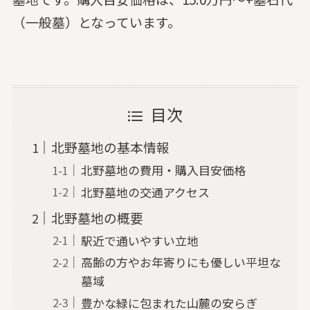
（一般墓）となっています。
目次
北野墓地の基本情報
北野墓地の費用・購入目安価格
北野墓地の交通アクセス
北野墓地の概要
駅近で通いやすい立地
高齢の方やお年寄りにも優しい平坦な
墓域
豊かな緑に包まれた山麓の安らぎ