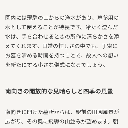
園内には飛騨の山からの浄水があり、墓参用の
水として使えることが特長です。冷たく澄んだ
水は、手を合わせるときの所作に清らかさを添
えてくれます。日常の忙しさの中でも、丁寧に
お墓を清める時間を持つことで、故人への想い
を新たにする小さな儀式になるでしょう。
南向きの開放的な見晴らしと四季の風景
南向きに開けた墓所からは、駅前の田園風景が
広がり、その奥に飛騨の山並みが望めます。朝