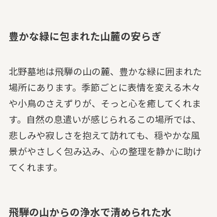
豊かな緑に包まれた山麓の安らぎ
北野墓地は飛騨の山の麓、豊かな緑に囲まれた
場所にあります。季節ごとに表情を変える木々
や小鳥のさえずりが、そっと心を癒してくれま
す。自然の息遣いが感じられるこの場所では、
悲しみや寂しさを抱えて訪れても、穏やかな風
景がやさしく包み込み、心の整理を静かに助け
てくれます。
飛騨の山からの浄水で清められた水