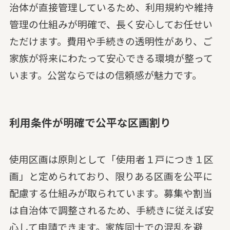
治体が直接管理しているため、利用規約や維持
管理の仕組みが明確で、長く安心してお任せい
ただけます。費用や手続きの透明性があり、ご
家族が将来にわたって安心できる環境が整って
います。公営ならではの信頼感が魅力です。
利用条件が明確で公平な区画割り
使用区画は原則として「使用者１戸につき１区
画」と定められており、限りある区画を公平に
配慮する仕組みが取られています。募集や割当
は自治体で調整されるため、手続きに従えば安
心して申請できます。家族同士での混乱を避