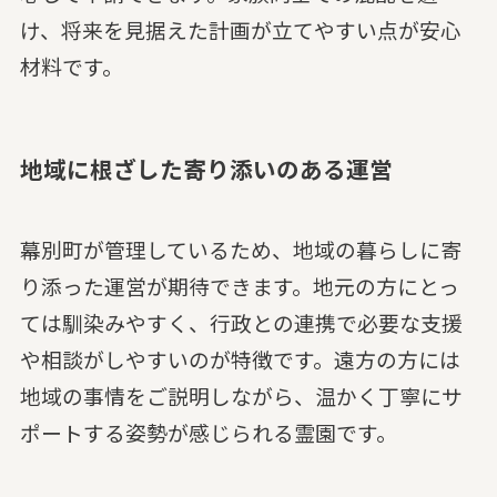
け、将来を見据えた計画が立てやすい点が安心
材料です。
地域に根ざした寄り添いのある運営
幕別町が管理しているため、地域の暮らしに寄
り添った運営が期待できます。地元の方にとっ
ては馴染みやすく、行政との連携で必要な支援
や相談がしやすいのが特徴です。遠方の方には
地域の事情をご説明しながら、温かく丁寧にサ
ポートする姿勢が感じられる霊園です。