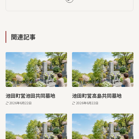
関連記事
池田町営池田共同墓地
池田町営高島共同墓地
2026年6月22日
2026年6月22日