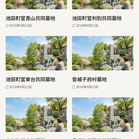
池田町営青山共同墓地
池田町営利別共同墓地
2026年6月22日
2026年6月22日
池田町営東台共同墓地
音威子府村墓地
2026年6月22日
2026年6月15日