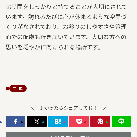
ぶ時間をしっかりと持てることが大切にされて
います。訪れるたびに心が休まるような空間づ
くりがなされており、お参りのしやすさや管理
面での配慮も行き届いています。大切な方への
思いを穏やかに向けられる場所です。
中川郡
よかったらシェアしてね！