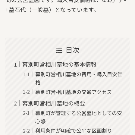
+墓石代（一般墓）となっています。
目次
幕別町営相川墓地の基本情報
幕別町営相川墓地の費用・購入目安価
格
幕別町営相川墓地の交通アクセス
幕別町営相川墓地の概要
幕別町が管理する公営墓地としての安
心感
利用条件が明確で公平な区画割り