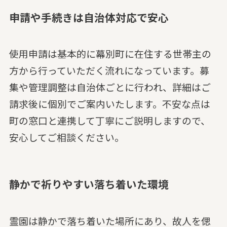
申請や手続きは自治体対応で安心
使用申請は基本的に幕別町に在住する世帯主の
方から行っていただく流れになっています。募
集や管理調整は自治体ごとに行われ、詳細はご
請求後に個別でご案内いたします。不安な点は
町の窓口と連携して丁寧にご説明しますので、
安心してご相談ください。
静かで祈りやすい落ち着いた環境
霊園は静かで落ち着いた場所にあり、故人を偲