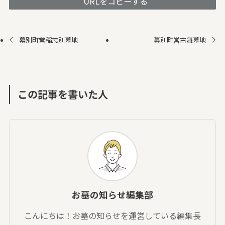
URLをコピーする
幕別町営稲志別墓地
幕別町営古舞墓地
この記事を書いた人
お墓の知らせ編集部
こんにちは！お墓の知らせを運営している編集長