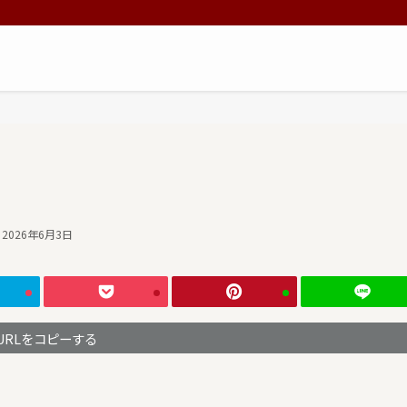
2026年6月3日
URLをコピーする