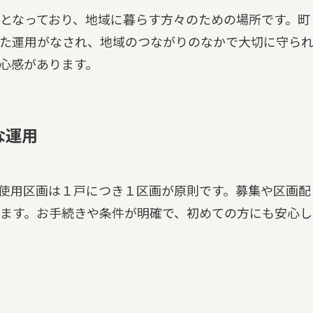
となっており、地域に暮らす方々のための場所です。町
た運用がなされ、地域のつながりのなかで大切に守ら
心感があります。
な運用
使用区画は１戸につき１区画が原則です。募集や区画配
ます。お手続きや条件が明確で、初めての方にも安心し