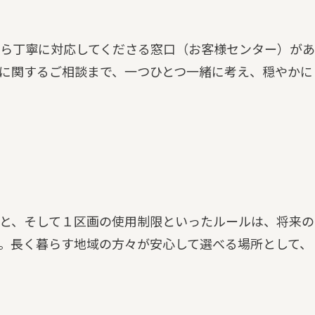
ら丁寧に対応してくださる窓口（お客様センター）があ
に関するご相談まで、一つひとつ一緒に考え、穏やかに
と、そして１区画の使用制限といったルールは、将来の
。長く暮らす地域の方々が安心して選べる場所として、