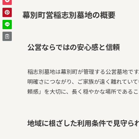
幕別町営稲志別墓地の概要
公営ならではの安心感と信頼
稲志別墓地は幕別町が管理する公営墓地です
明確さにつながり、ご家族が遠く離れていて
頼感」を大切に、長く穏やかな場所であるこ
地域に根ざした利用条件で見守ら