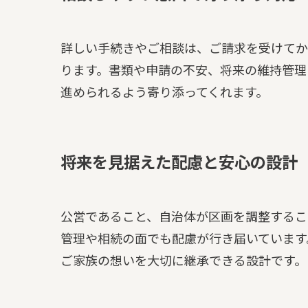
詳しい手続きやご相談は、ご請求を受けてか
ります。書類や申請の不安、将来の維持管理
進められるよう寄り添ってくれます。
将来を見据えた配慮と安心の設計
公営であること、自治体が区画を調整するこ
管理や相続の面でも配慮が行き届いています
ご家族の想いを大切に継承できる設計です。