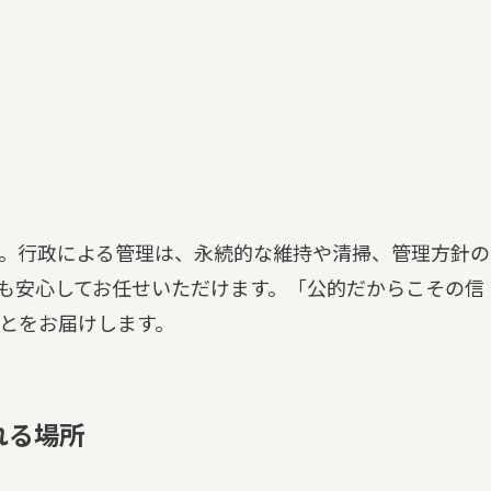
。行政による管理は、永続的な維持や清掃、管理方針の
も安心してお任せいただけます。「公的だからこその信
とをお届けします。
れる場所