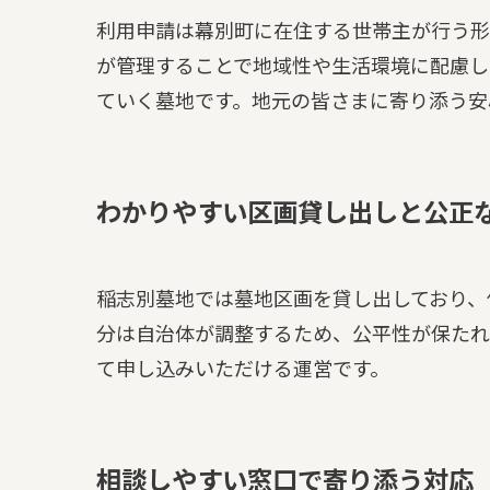
利用申請は幕別町に在住する世帯主が行う形
が管理することで地域性や生活環境に配慮し
ていく墓地です。地元の皆さまに寄り添う安
わかりやすい区画貸し出しと公正
稲志別墓地では墓地区画を貸し出しており、
分は自治体が調整するため、公平性が保たれ
て申し込みいただける運営です。
相談しやすい窓口で寄り添う対応