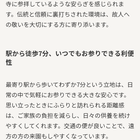
寺に参拝しているような安らぎを感じられま
す。伝統と信頼に裏打ちされた環境は、故人へ
の敬いを大切にする方に寄り添います。
駅から徒歩7分、いつでもお参りできる利便
性
最寄り駅から歩いてわずか7分という立地は、日
常の中で気軽にお参りできる大きな安心です。
思い立ったときにふらりと訪れられる距離感
は、ご家族の負担を減らし、日々の供養を続け
やすくしてくれます。交通の便が良いことで、遠
方の方の来園もしやすくなっています。