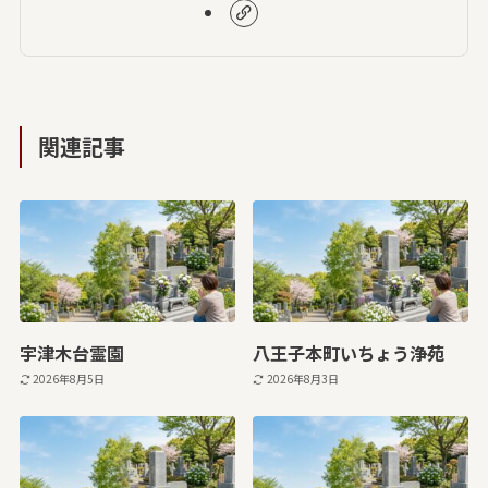
関連記事
宇津木台霊園
八王子本町いちょう浄苑
2026年8月5日
2026年8月3日