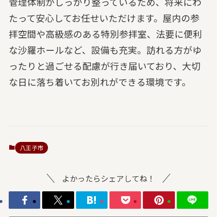
管理体制がしっかり整っているため、将来にわ
たって安心してお任せいただけます。屋内の参
拝空間や高級感のある特別参拝室、法要に便利
な沙羅ホールなど、設備も充実。訪れる方がゆ
ったりと過ごせる配慮が行き届いており、大切
な日に落ち着いてお別れができる環境です。
八王子市
よかったらシェアしてね！