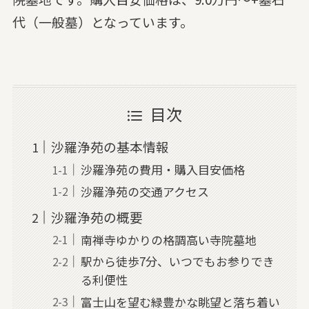
代（一般墓）となっています。
目次
沙羅浄苑の基本情報
沙羅浄苑の費用・購入目安価格
沙羅浄苑の交通アクセス
沙羅浄苑の概要
南禅寺ゆかりの格調高い寺院墓地
駅から徒歩7分、いつでもお参りでき
る利便性
富士山を望む緑豊かな眺望と落ち着い