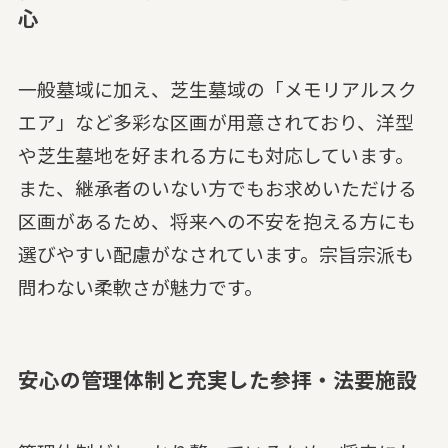
心
一般墓域に加え、芝生墓域の「メモリアルスク
エア」など多彩な区画が用意されており、洋型
や芝生墓地を好まれる方にも対応しています。
また、継承者のいない方でもお求めいただける
区画があるため、将来への不安を抱える方にも
選びやすい配慮がなされています。宗旨宗派も
問わない柔軟さが魅力です。
安心の管理体制と充実した参拝・法要施設