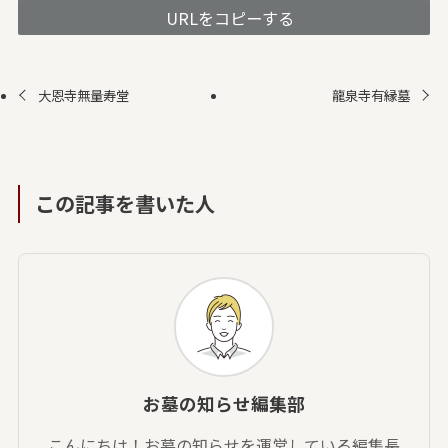
URLをコピーする
大恩寺無量寿堂
龍泉寺有縁墓
この記事を書いた人
お墓の知らせ編集部
こんにちは！お墓の知らせを運営している編集長