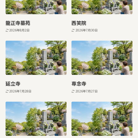
龍正寺墓苑
西笑院
2026年8月2日
2026年7月30日
延立寺
専念寺
2026年7月28日
2026年7月27日