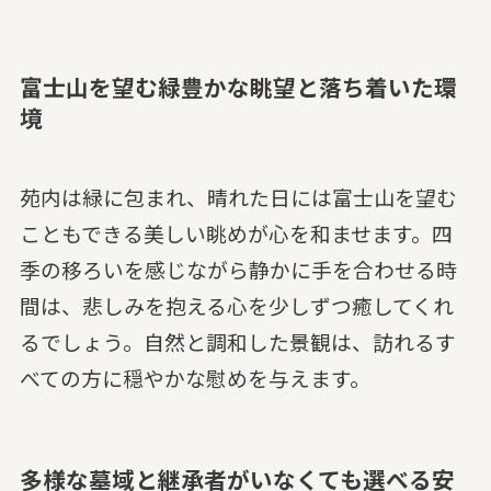
富士山を望む緑豊かな眺望と落ち着いた環
境
苑内は緑に包まれ、晴れた日には富士山を望む
こともできる美しい眺めが心を和ませます。四
季の移ろいを感じながら静かに手を合わせる時
間は、悲しみを抱える心を少しずつ癒してくれ
るでしょう。自然と調和した景観は、訪れるす
べての方に穏やかな慰めを与えます。
多様な墓域と継承者がいなくても選べる安