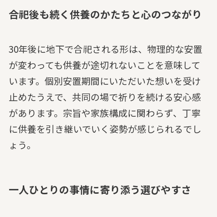
合祀後も続く供養のかたちと心のつながり
30年後に地下で合祀される形は、物理的な安置
が変わっても供養が途切れないことを意味して
います。個別安置期間にいただいた想いを受け
止めたうえで、共同の場で祈りを続ける安心感
があります。宗旨や家族構成に関わらず、丁寧
に供養を引き継いでいく姿勢が感じられるでし
ょう。
一人ひとりの事情に寄り添う選びやすさ