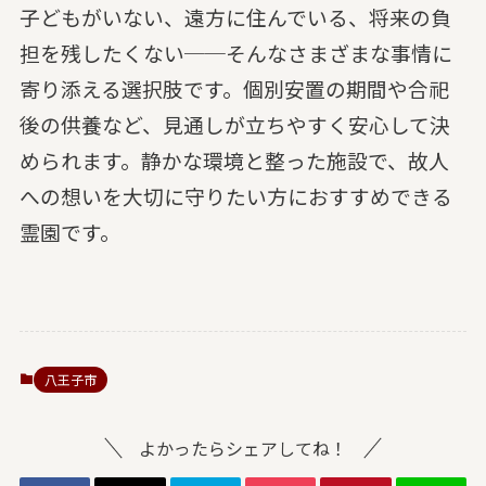
子どもがいない、遠方に住んでいる、将来の負
担を残したくない──そんなさまざまな事情に
寄り添える選択肢です。個別安置の期間や合祀
後の供養など、見通しが立ちやすく安心して決
められます。静かな環境と整った施設で、故人
への想いを大切に守りたい方におすすめできる
霊園です。
八王子市
よかったらシェアしてね！