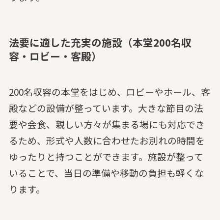
法要に適した充実の施設（本堂200名収
容・ロビー・客殿）
200名収容の本堂をはじめ、ロビーやホール、客
殿などの設備が整っています。大きな節目の法
要や会食、親しい方々が集まる場にも対応でき
るため、形式や人数に合わせたお別れの時間を
ゆったりと持つことができます。施設が整って
いることで、当日の準備や移動の負担も軽くな
ります。