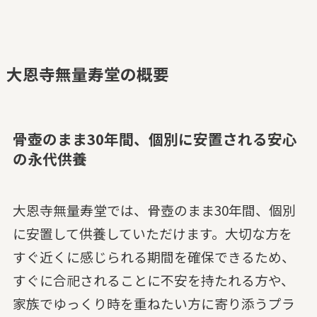
大恩寺無量寿堂の概要
骨壺のまま30年間、個別に安置される安心
の永代供養
大恩寺無量寿堂では、骨壺のまま30年間、個別
に安置して供養していただけます。大切な方を
すぐ近くに感じられる期間を確保できるため、
すぐに合祀されることに不安を持たれる方や、
家族でゆっくり時を重ねたい方に寄り添うプラ