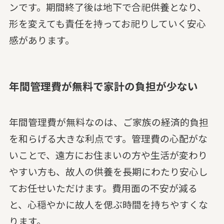
ンです。期間終了後は地下で合祀供養となり、
形を変えても責任を持ってお祀りしていく安心
感があります。
年間管理費が無料で家計の負担が少ない
年間管理費が無料なのは、ご家族の経済的負担
を和らげる大きな利点です。管理費の心配がな
いことで、遠方にお住まいの方や生活が変わり
やすい方も、故人の供養を長期にわたり安心し
てお任せいただけます。費用面の不安が減る
と、心穏やかに故人を偲ぶ時間を持ちやすくな
ります。