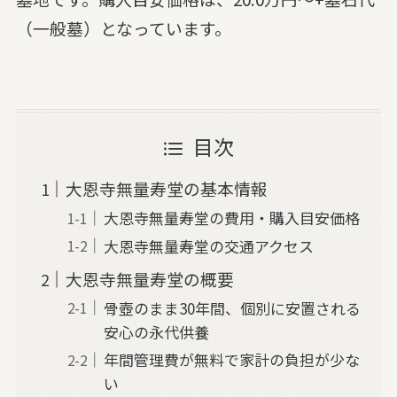
（一般墓）となっています。
目次
大恩寺無量寿堂の基本情報
大恩寺無量寿堂の費用・購入目安価格
大恩寺無量寿堂の交通アクセス
大恩寺無量寿堂の概要
骨壺のまま30年間、個別に安置される
安心の永代供養
年間管理費が無料で家計の負担が少な
い