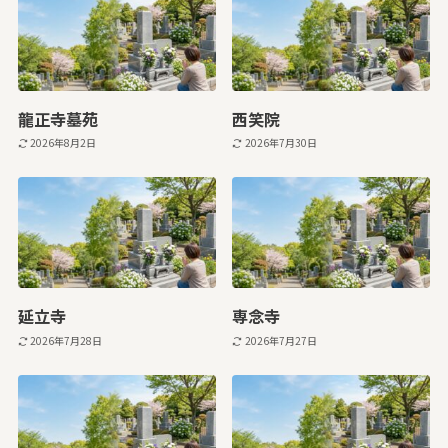
龍正寺墓苑
西笑院
2026年8月2日
2026年7月30日
延立寺
専念寺
2026年7月28日
2026年7月27日