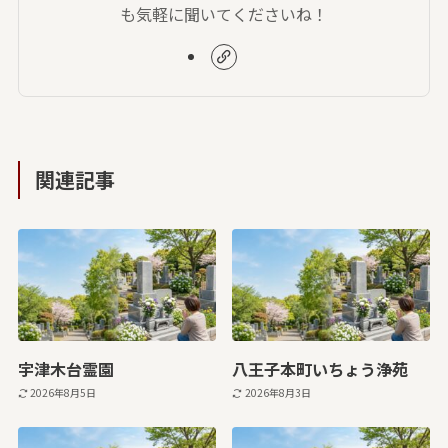
も気軽に聞いてくださいね！
関連記事
宇津木台霊園
八王子本町いちょう浄苑
2026年8月5日
2026年8月3日