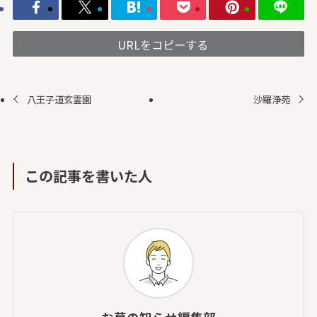
URLをコピーする
八王子道玄霊園
沙羅浄苑
この記事を書いた人