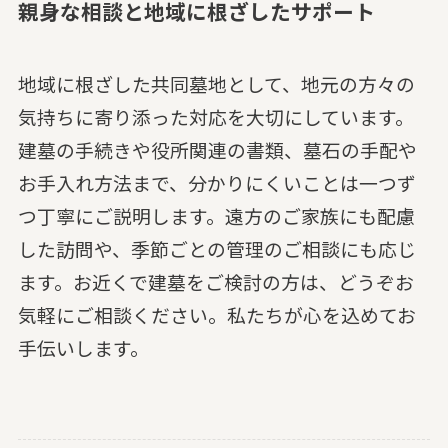
親身な相談と地域に根ざしたサポート
地域に根ざした共同墓地として、地元の方々の
気持ちに寄り添った対応を大切にしています。
建墓の手続きや役所関連の書類、墓石の手配や
お手入れ方法まで、分かりにくいことは一つず
つ丁寧にご説明します。遠方のご家族にも配慮
した訪問や、季節ごとの管理のご相談にも応じ
ます。お近くで建墓をご検討の方は、どうぞお
気軽にご相談ください。私たちが心を込めてお
手伝いします。