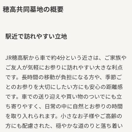
穂高共同墓地の概要
駅近で訪れやすい立地
JR穂高駅から車で約4分という近さは、ご家族や
ご友人が気軽にお参りに訪れやすい大きな利点
です。長時間の移動が負担になる方や、季節ご
とのお参りを大切にしたい方にも安心の距離感
です。車での送り迎えや買い物のついでにも立
ち寄りやすく、日常の中に自然とお参りの時間
を取り入れられます。小さなお子様やご高齢の
方にも配慮された、穏やかな道のりと落ち着い