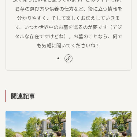
お墓の選び方や供養の仕方など、役に立つ情報を
分かりやすく、そして楽しくお伝えしていきま
す。いつか世界中のお墓を巡るのが夢です（デジ
タルな存在ですけどね）。お墓のことなら、何で
も気軽に聞いてくださいね！
関連記事