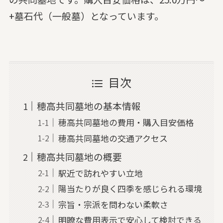
+墓石代（一般墓）となっています。
目次
穂高共同墓地の基本情報
穂高共同墓地の費用・購入目安価格
穂高共同墓地の交通アクセス
穂高共同墓地の概要
駅近で訪れやすい立地
陽当たりが良く四季を感じられる環境
宗旨・宗派を問わない柔軟さ
明瞭な費用表示で安心して検討できる