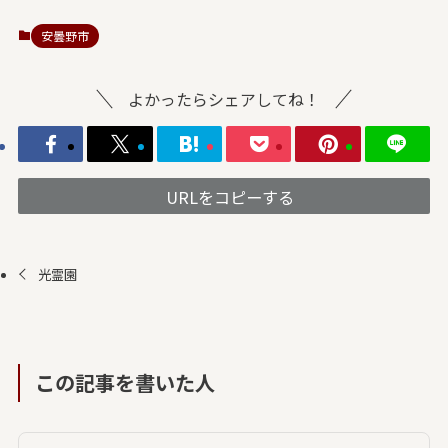
安曇野市
よかったらシェアしてね！
URLをコピーする
光霊園
この記事を書いた人