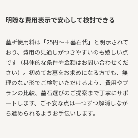
明瞭な費用表示で安心して検討できる
墓所使用料は「25円～＋墓石代」と明示されて
おり、費用の見通しがつきやすいのも嬉しい点
です（具体的な条件や金額はお問い合わせくだ
さい）。初めてお墓をお求めになる方でも、無
理のない形でご検討いただけるよう、費用やプ
ランの比較、墓石選びのご提案まで丁寧にサポ
ートします。ご不安な点は一つずつ解消しなが
ら進められるようお手伝いします。