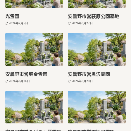
光霊園
安曇野市営荻原公園墓地
2026年7月5日
2026年6月27日
安曇野市営堀金霊園
安曇野市営黒沢霊園
2026年6月26日
2026年6月20日