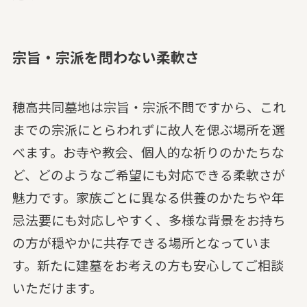
宗旨・宗派を問わない柔軟さ
穂高共同墓地は宗旨・宗派不問ですから、これ
までの宗派にとらわれずに故人を偲ぶ場所を選
べます。お寺や教会、個人的な祈りのかたちな
ど、どのようなご希望にも対応できる柔軟さが
魅力です。家族ごとに異なる供養のかたちや年
忌法要にも対応しやすく、多様な背景をお持ち
の方が穏やかに共存できる場所となっていま
す。新たに建墓をお考えの方も安心してご相談
いただけます。