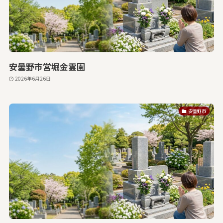
安曇野市営堀金霊園
2026年6月26日
安曇野市