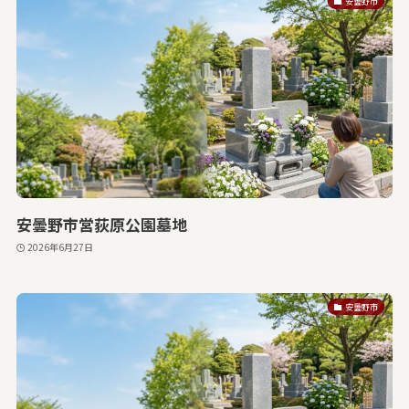
安曇野市
安曇野市営荻原公園墓地
2026年6月27日
安曇野市