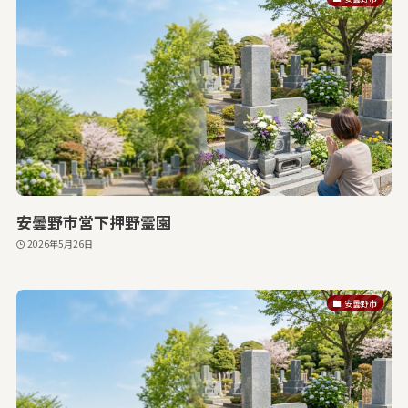
安曇野市営下押野霊園
2026年5月26日
安曇野市