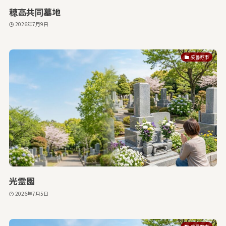
穂高共同墓地
2026年7月9日
安曇野市
光霊園
2026年7月5日