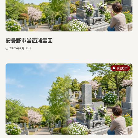
安曇野市営西浦霊園
2026年4月30日
安曇野市