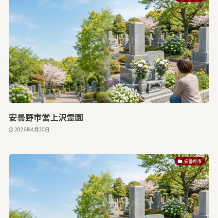
安曇野市営上沢霊園
2026年4月30日
安曇野市