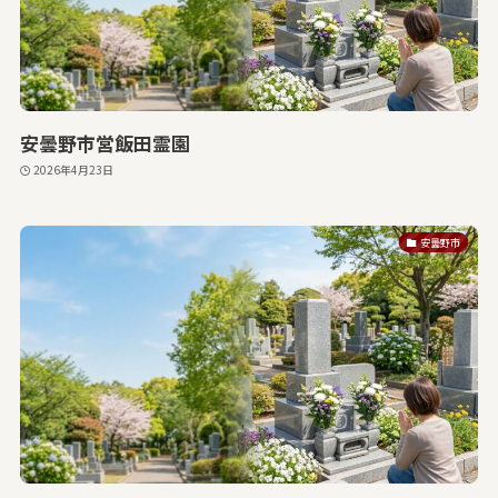
安曇野市営飯田霊園
2026年4月23日
安曇野市