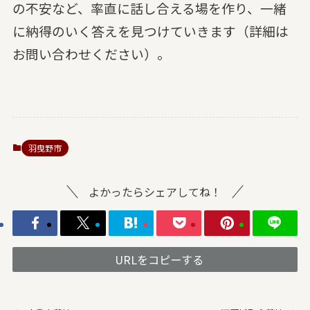
の不安など、率直に話し合える場を作り、一緒
に納得のいく答えを見つけていきます（詳細は
お問い合わせください）。
羽曳野市
よかったらシェアしてね！
URLをコピーする