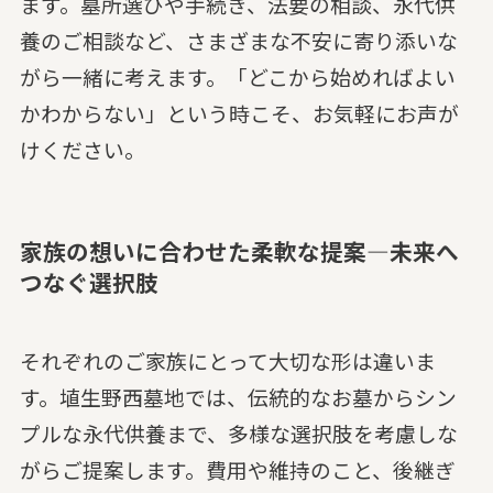
ます。墓所選びや手続き、法要の相談、永代供
養のご相談など、さまざまな不安に寄り添いな
がら一緒に考えます。「どこから始めればよい
かわからない」という時こそ、お気軽にお声が
けください。
家族の想いに合わせた柔軟な提案—未来へ
つなぐ選択肢
それぞれのご家族にとって大切な形は違いま
す。埴生野西墓地では、伝統的なお墓からシン
プルな永代供養まで、多様な選択肢を考慮しな
がらご提案します。費用や維持のこと、後継ぎ