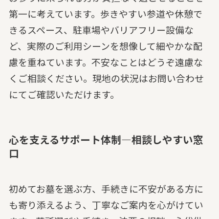
第一に考えています。歩きやすい参道や休憩で
きるスペース、駐車場やバリアフリー設備な
ど、実際のご利用シーンを想像して細やかな配
慮を重ねています。不安なことはどうぞ遠慮な
くご相談ください。現地の状況はお問い合わせ
にてご確認いただけます。
心を支えるサポート体制—相談しやすい窓
口
初めてお墓を選ぶ方、手続きに不安がある方に
も寄り添えるよう、丁寧なご案内を心がけてい