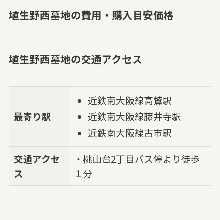
埴生野西墓地の費用・購入目安価格
埴生野西墓地の交通アクセス
近鉄南大阪線高鷲駅
最寄り駅
近鉄南大阪線藤井寺駅
近鉄南大阪線古市駅
交通アクセ
・桃山台2丁目バス停より徒歩
ス
１分