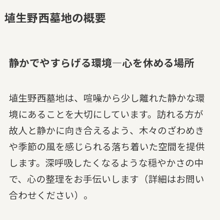
埴生野西墓地の概要
静かでやすらげる環境—心を休める場所
埴生野西墓地は、喧噪から少し離れた静かな環
境にあることを大切にしています。訪れる方が
故人と静かに向き合えるよう、木々のざわめき
や季節の風を感じられる落ち着いた空間を提供
します。深呼吸したくなるような穏やかさの中
で、心の整理をお手伝いします（詳細はお問い
合わせください）。