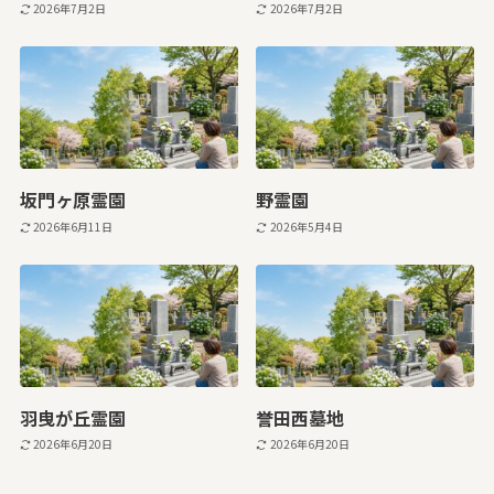
2026年7月2日
2026年7月2日
坂門ヶ原霊園
野霊園
2026年6月11日
2026年5月4日
羽曳が丘霊園
誉田西墓地
2026年6月20日
2026年6月20日