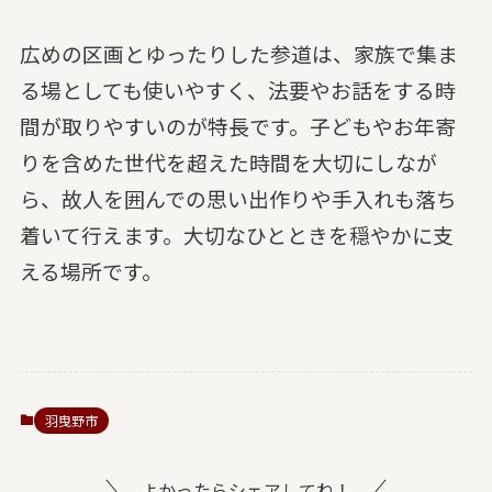
広めの区画とゆったりした参道は、家族で集ま
る場としても使いやすく、法要やお話をする時
間が取りやすいのが特長です。子どもやお年寄
りを含めた世代を超えた時間を大切にしなが
ら、故人を囲んでの思い出作りや手入れも落ち
着いて行えます。大切なひとときを穏やかに支
える場所です。
羽曳野市
よかったらシェアしてね！