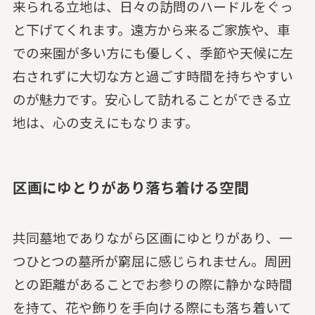
来られる立地は、日々の訪問のハードルをぐっ
と下げてくれます。遠方から来るご家族や、車
での来園が多い方にも優しく、季節や天候に左
右されずに大切な方と過ごす時間を持ちやすい
のが魅力です。安心して訪れることができる立
地は、心の支えにもなります。
区画にゆとりがあり落ち着ける空間
共同墓地でありながら区画にゆとりがあり、一
つひとつの墓所が窮屈に感じられません。周囲
との距離があることでお参りの際に静かな時間
を持て、花や飾りを手向ける際にも落ち着いて