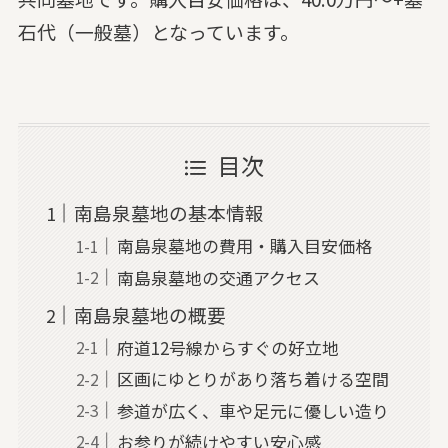
石代（一般墓）となっています。
目次
南島泉墓地の基本情報
南島泉墓地の費用・購入目安価格
南島泉墓地の交通アクセス
南島泉墓地の概要
府道12号線からすぐの好立地
区画にゆとりがあり落ち着ける空間
参道が広く、車や足元に優しい造り
お参りが続けやすい安心感