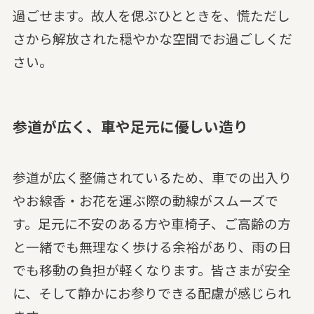
過ごせます。故人を偲ぶひとときを、慌ただし
さから解放された穏やかな空間でお過ごしくだ
さい。
参道が広く、車や足元に優しい造り
参道が広く整備されているため、車での出入り
やお線香・お花を運ぶ際の動線がスムーズで
す。足元に不安のある方や車椅子、ご高齢の方
と一緒でも無理なく歩ける余裕があり、雨の日
でも移動の負担が軽くなります。皆さまが安全
に、そして静かにお参りできる配慮が感じられ