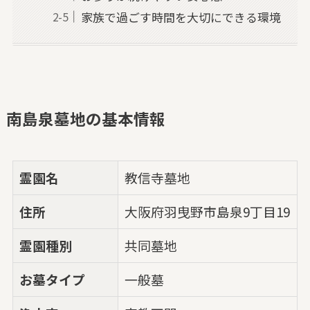
家族で過ごす時間を大切にできる環境
南島泉墓地の基本情報
霊園名
教信寺墓地
住所
大阪府羽曳野市島泉9丁目19
霊園種別
共同墓地
お墓タイプ
一般墓