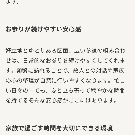
ます。
お参りが続けやすい安心感
好立地とゆとりある区画、広い参道の組み合わ
せは、日常的なお参りを続けやすくしてくれま
す。頻繁に訪れることで、故人との対話や家族
の心の整理が自然に行いやすくなります。忙し
い日々の中でも、ふと立ち寄って穏やかな時間
を持てる――そんな安心感がここにはあります。
家族で過ごす時間を大切にできる環境