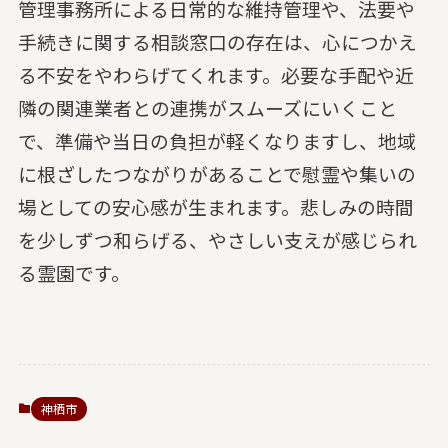
管理事務所による日常的な維持管理や、法要や
手続きに関する相談窓口の存在は、心につかえ
る不安をやわらげてくれます。必要な手配や近
隣の関連業者との連携がスムーズにいくこと
で、準備や当日の負担が軽くなりますし、地域
に根ざしたつながりがあることで慰霊や集いの
場としての安心感が生まれます。悲しみの時間
を少しずつ和らげる、やさしい支えが感じられ
る霊園です。
神栖市