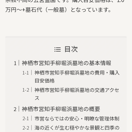
万円～+墓石代（一般墓）となっています。
目次
神栖市営知手柳堀浜墓地の基本情報
神栖市営知手柳堀浜墓地の費用・購入
目安価格
神栖市営知手柳堀浜墓地の交通アクセ
ス
神栖市営知手柳堀浜墓地の概要
市営ならではの安心・明瞭な管理体制
海の近くが生む穏やかな景観と四季の