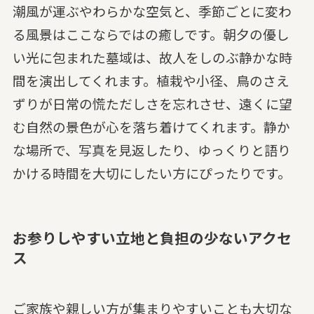
潮風が運ぶやわらかな空気と、季節ごとに変わ
る風景はここならではの癒しです。朝夕の優し
い光に包まれた墓域は、故人をしのぶ静かな時
間を演出してくれます。植栽や小径、鳥のさえ
ずりが日常の慌ただしさを忘れさせ、遠くに望
む自然の景色が心を落ち着けてくれます。静か
な場所で、写真を見返したり、ゆっくりと語り
かける時間を大切にしたい方にぴったりです。
お参りしやすい立地と負担の少ないアクセ
ス
ご家族や親しい方が集まりやすいことも大切な