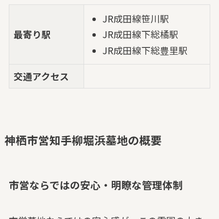
JR成田線笹川駅
最寄り駅
JR成田線下総橘駅
JR成田線下総豊里駅
交通アクセス
神栖市営知手柳堀浜墓地の概要
市営ならではの安心・明瞭な管理体制