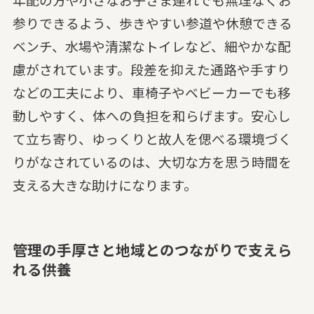
参りできるよう、歩きやすい参道や休憩できる
ベンチ、水場や清潔なトイレなど、細やかな配
慮がされています。段差を抑えた通路や手すり
などの工夫により、車椅子やベビーカーでも移
動しやすく、体への負担を和らげます。安心し
て立ち寄り、ゆっくりと故人を偲べる環境づく
りがなされているのは、大切な方を思う時間を
支える大きな助けになります。
管理の手厚さと地域とのつながりで支えら
れる供養