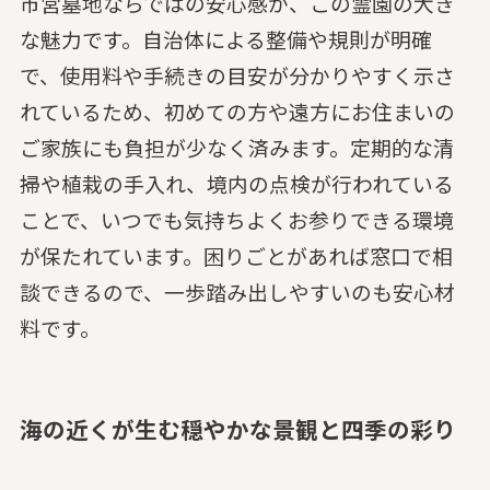
市営墓地ならではの安心感が、この霊園の大き
な魅力です。自治体による整備や規則が明確
で、使用料や手続きの目安が分かりやすく示さ
れているため、初めての方や遠方にお住まいの
ご家族にも負担が少なく済みます。定期的な清
掃や植栽の手入れ、境内の点検が行われている
ことで、いつでも気持ちよくお参りできる環境
が保たれています。困りごとがあれば窓口で相
談できるので、一歩踏み出しやすいのも安心材
料です。
海の近くが生む穏やかな景観と四季の彩り