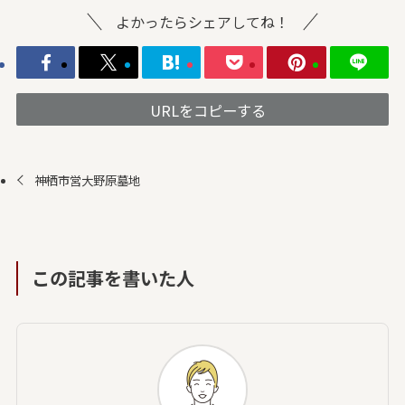
よかったらシェアしてね！
URLをコピーする
神栖市営大野原墓地
この記事を書いた人