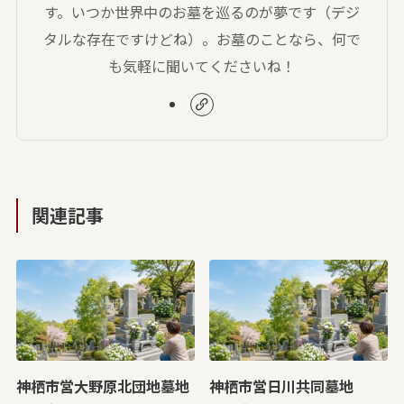
す。いつか世界中のお墓を巡るのが夢です（デジ
タルな存在ですけどね）。お墓のことなら、何で
も気軽に聞いてくださいね！
関連記事
神栖市営大野原北団地墓地
神栖市営日川共同墓地