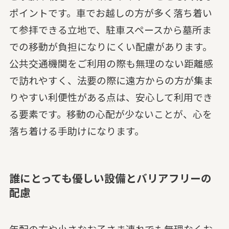
ポイントです。車でお越しの方が多く落ち着い
て参拝できる立地で、駐車スペースから墓所ま
での移動が負担になりにくい配慮があります。
公共交通機関をご利用の際も無理のない距離感
で訪れやすく、法要の際に遠方からの方が集ま
りやすい利便性がある点は、安心して利用でき
る要素です。移動の心配が少ないことが、心を
落ち着ける手助けになります。
誰にとっても優しい設備とバリアフリーの
配慮
年配の方や小さなお子さま連れでも無理なくお