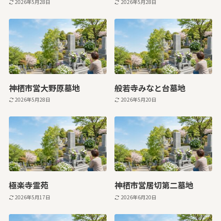
2026年5月28日
2026年5月28日
神栖市営大野原墓地
般若寺みなと台墓地
2026年5月28日
2026年5月20日
極楽寺霊苑
神栖市営居切第二墓地
2026年5月17日
2026年6月20日