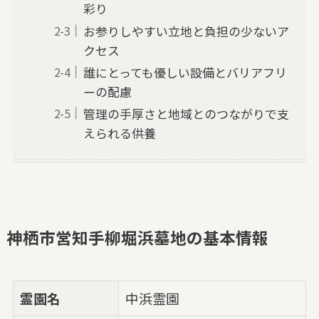
彩り
お参りしやすい立地と負担の少ないア
クセス
誰にとっても優しい設備とバリアフリ
ーの配慮
管理の手厚さと地域とのつながりで支
えられる供養
神栖市営知手柳堀浜墓地の基本情報
霊園名
中浜霊園