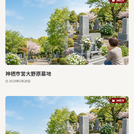
神栖市
神栖市営大野原墓地
2026年5月28日
神栖市