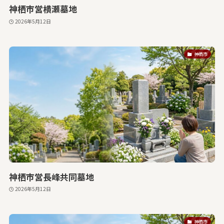
神栖市営横瀬墓地
2026年5月12日
神栖市
神栖市営長峰共同墓地
2026年5月12日
神栖市