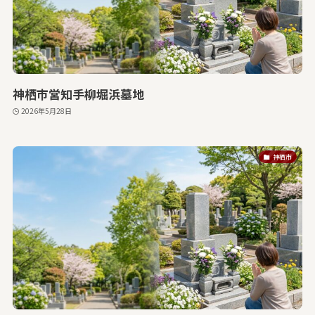
神栖市営知手柳堀浜墓地
2026年5月28日
神栖市