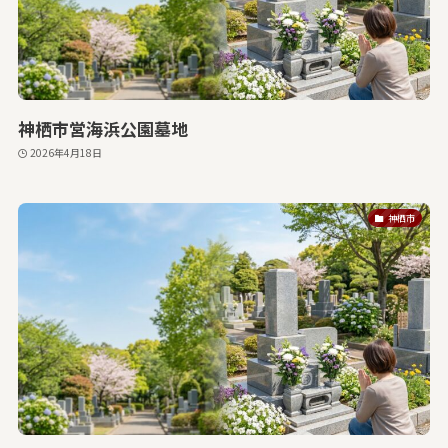
神栖市営海浜公園墓地
2026年4月18日
神栖市