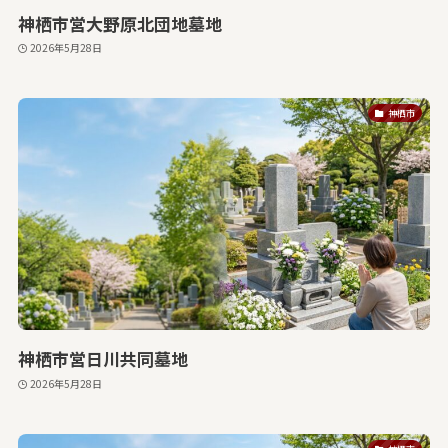
神栖市営大野原北団地墓地
2026年5月28日
神栖市
神栖市営日川共同墓地
2026年5月28日