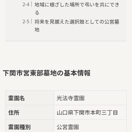
地域に根ざした場所で弔いを共にでき
る
将来を見据えた選択肢としての公営墓
地
下関市営東部墓地の基本情報
霊園名
光法寺霊園
住所
山口県下関市本町三丁目
霊園種別
公営霊園