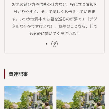
お墓の選び方や供養の仕方など、役に立つ情報を
分かりやすく、そして楽しくお伝えしていきま
す。いつか世界中のお墓を巡るのが夢です（デジ
タルな存在ですけどね）。お墓のことなら、何で
も気軽に聞いてくださいね！
関連記事