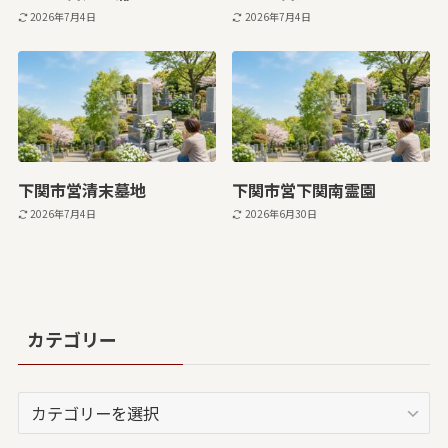
2026年7月4日
2026年7月4日
下関市営清末墓地
下関市営下関南霊園
2026年7月4日
2026年6月30日
カテゴリー
カ
テ