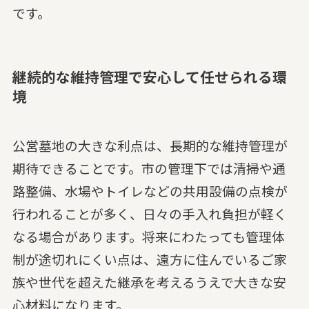
です。
継続的な維持管理で安心して任せられる環
境
公営墓地の大きな利点は、長期的な維持管理が
期待できることです。市の管理下では清掃や通
路整備、水場やトイレなどの共用設備の点検が
行われることが多く、日々の手入れ負担が軽く
なる場合があります。将来にわたっても管理体
制が途切れにくい点は、遠方に住んでいるご家
族や世代を超えた継承を考えるうえで大きな安
心材料になります。