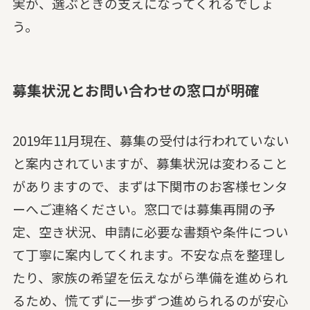
実が、選ぶときの支えになってくれるでしょ
う。
募集状況とお問い合わせの窓口が明確
2019年11月現在、募集の受付は行われていない
と案内されていますが、募集状況は変わること
がありますので、まずは下関市のお客様センタ
ーへご連絡ください。窓口では募集再開の予
定、空き状況、申請に必要な書類や条件につい
て丁寧に案内してくれます。不安な点を整理し
たり、家族の希望を伝えながら準備を進められ
るため、慌てずに一歩ずつ進められるのが安心