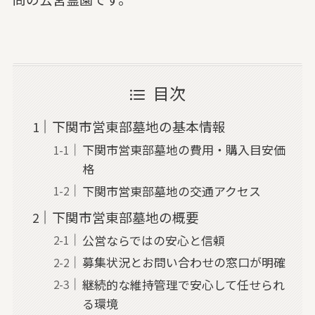
目次
下関市営東部墓地の基本情報
下関市営東部墓地の費用・購入目安価
格
下関市営東部墓地の交通アクセス
下関市営東部墓地の概要
公営ならではの安心と信頼
募集状況とお問い合わせの窓口が明確
継続的な維持管理で安心して任せられ
る環境