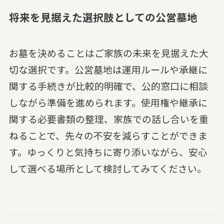
将来を見据えた選択肢としての公営墓地
お墓を決めることはご家族の未来を見据えた大
切な選択です。公営墓地は運用ルールや承継に
関する手続きが比較的明確で、公的窓口に相談
しながら準備を進められます。使用権や継承に
関する必要書類の整理、家族での話し合いを重
ねることで、先々の不安を減らすことができま
す。ゆっくりと気持ちに寄り添いながら、安心
して選べる場所として検討してみてください。