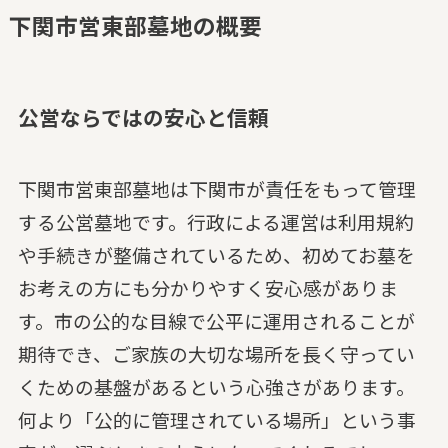
下関市営東部墓地の概要
公営ならではの安心と信頼
下関市営東部墓地は下関市が責任をもって管理
する公営墓地です。行政による運営は利用規約
や手続きが整備されているため、初めてお墓を
お考えの方にも分かりやすく安心感がありま
す。市の公的な目線で公平に運用されることが
期待でき、ご家族の大切な場所を長く守ってい
くための基盤があるという心強さがあります。
何より「公的に管理されている場所」という事