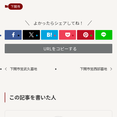
下関市
よかったらシェアしてね！
URLをコピーする
下関市営武久墓地
下関市営西部墓地
この記事を書いた人