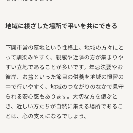
地域に根ざした場所で弔いを共にできる
下関市営の墓地という性格上、地域の方々にと
って馴染みやすく、親戚や近隣の方が集まりや
すい立地であることが多いです。年忌法要やお
彼岸、お盆といった節目の供養を地域の慣習の
中で行いやすく、地域のつながりのなかで見守
られる安心感もあります。大切な方を偲ぶと
き、近しい方たちが自然に集える場所であるこ
とは、心の支えになるでしょう。