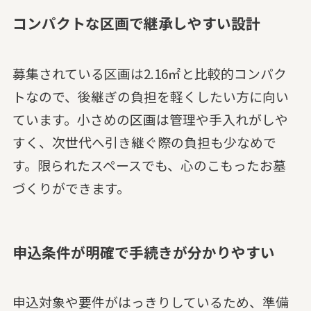
コンパクトな区画で継承しやすい設計
募集されている区画は2.16㎡と比較的コンパク
トなので、後継ぎの負担を軽くしたい方に向い
ています。小さめの区画は管理や手入れがしや
すく、次世代へ引き継ぐ際の負担も少なめで
す。限られたスペースでも、心のこもったお墓
づくりができます。
申込条件が明確で手続きが分かりやすい
申込対象や要件がはっきりしているため、準備