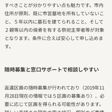
すべきことが分かりやすい点も魅力です。市内
住所が原則、既に市営墓地を所有していないこ
と、５年以内に墓石を建てられること、そして
２親等以内の焼骨を有する祭祀主宰者等が対象
となります。条件に合えば安心して申し込めま
す。
随時募集と窓口サポートで相談しやすい
返還区画の随時募集が行われており（2019年11
月28日現在の情報では５区画の募集あり）、必
要に応じて区画を得られる可能性があります。