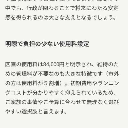
中でも、行政が関わることで将来にわたる安定
感を得られるのは大きな支えとなるでしょう。
明瞭で負担の少ない使用料設定
区画の使用料は84,000円と明示され、維持のた
めの管理料が不要なのも大きな特徴です（市外
の方は使用料が５割増）。初期費用やランニン
グコストが分かりやすく抑えられているため、
ご家族の事情やご予算に合わせて無理なく選び
やすい選択肢と言えます。