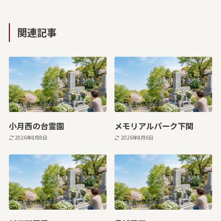
関連記事
小月西の台霊園
メモリアルパーク下関
2026年8月8日
2026年8月6日