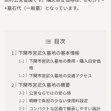
+墓石代（一般墓）となっています。
目次
下関市営武久墓地の基本情報
下関市営武久墓地の費用・購入目安価
格
下関市営武久墓地の交通アクセス
下関市営武久墓地の概要
公営ならではの安心感
明瞭で負担の少ない使用料設定
コンパクトな区画で継承しやすい設計