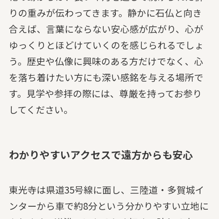
りの重みが伝わってきます。静かに石仏と向き
合えば、言葉にならない安心感が広がり、心が
ゆっくりとほどけていくのを感じられるでしょ
う。歴史や仏像に興味のある方だけでなく、心
を落ち着けたい方にも深い感銘を与える場所で
す。見学や参拝の際には、尊厳を持ってお参り
してください。
わかりやすいアクセスで遠方からも安心
東光寺は県道35号線に面し、三陸道・多賀城イ
ンターから車で約8分という分かりやすい立地に