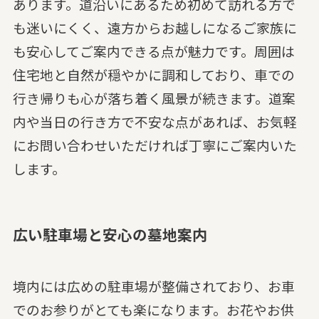
あります。道沿いにあるため初めて訪れる方で
も迷いにくく、遠方からお越しになるご家族に
も安心してご案内できる点が魅力です。周囲は
住宅地と自然が穏やかに調和しており、車での
行き帰りも心が落ち着く風景が続きます。道案
内や当日の行き方で不安な点があれば、お気軽
にお問い合わせいただければ丁寧にご案内いた
します。
広い駐車場と安心の墓地案内
境内には広めの駐車場が整備されており、お車
でのお参りがとても楽になります。お花やお供