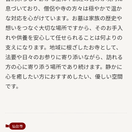
息づいており、僧侶や寺の方々は穏やかで温か
な対応を心がけています。お墓は家族の歴史や
想いをつなぐ大切な場所ですから、そのお手入
れや供養を安心して任せられることは何よりの
支えになります。地域に根ざしたお寺として、
法要や日々のお参りに寄り添いながら、訪れる
方の心に寄り添う場所であり続けます。静かに
心を癒したい方におすすめしたい、優しい空間
です。
仙台市