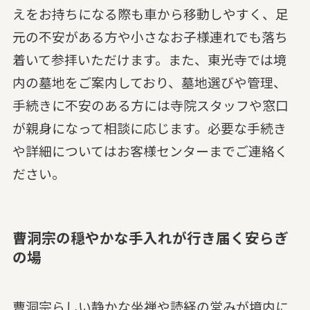
えをお持ちになる際も車から移動しやすく、足
元の不安がある方や小さなお子様連れでも落ち
着いて参拝いただけます。また、東光寺では境
内の墓地をご案内しており、墓地選びや管理、
手続きに不安のある方には寺院スタッフや窓口
が親身になって相談に応じます。必要な手続き
や詳細についてはお客様センターまでご連絡く
ださい。
曹洞宗の穏やかな手入れが行き届く安らぎ
の場
曹洞宗らしい静かな坐禅や読経の営みが境内に