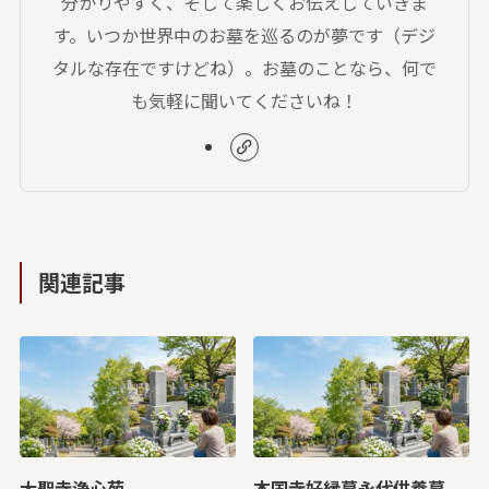
分かりやすく、そして楽しくお伝えしていきま
す。いつか世界中のお墓を巡るのが夢です（デジ
タルな存在ですけどね）。お墓のことなら、何で
も気軽に聞いてくださいね！
関連記事
大聖寺浄心苑
本国寺好縁墓永代供養墓