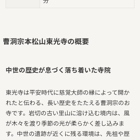
分
曹洞宗本松山東光寺の概要
中世の歴史が息づく落ち着いた寺院
東光寺は平安時代に慈覚大師の縁によって開か
れたと伝わる、長い歴史をたたえる曹洞宗のお
寺です。岩切の古い里山に溶け込む境内は、風
が木々を渡り季節の光が柔らかく差し込みま
す。中世の遺跡が近くに残る環境は、先祖や歴