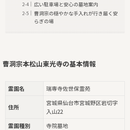
広い駐車場と安心の墓地案内
曹洞宗の穏やかな手入れが行き届く安
らぎの場
曹洞宗本松山東光寺の基本情報
霊園名
瑞専寺佐世保霊苑
宮城県仙台市宮城野区岩切字
住所
入山22
霊園種別
寺院墓地