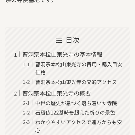
目次
曹洞宗本松山東光寺の基本情報
曹洞宗本松山東光寺の費用・購入目安
価格
曹洞宗本松山東光寺の交通アクセス
曹洞宗本松山東光寺の概要
中世の歴史が息づく落ち着いた寺院
石窟仏122基――時を超えた祈りの景色
わかりやすいアクセスで遠方からも安
心