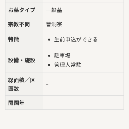
お墓タイプ
一般墓
宗教不問
曹洞宗
特徴
生前申込ができる
駐車場
設備・施設
管理人常駐
総面積／区
–
画数
開園年