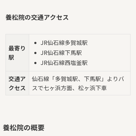
養松院の交通アクセス
JR仙石線多賀城駅
最寄り
JR仙石線下馬駅
駅
JR仙石線西塩釜駅
交通ア
仙石線「多賀城駅、下馬駅」よりバ
クセス
スで七ヶ浜方面、松ヶ浜下車
養松院の概要