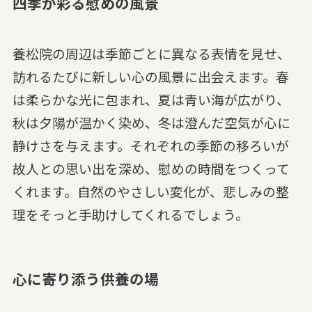
四季が彩る慰めの風景
養松院の周辺は季節ごとに異なる表情を見せ、
訪れるたびに新しい心の風景に出会えます。春
は柔らかな光に包まれ、夏は青い海が広がり、
秋は夕陽が温かく染め、冬は澄んだ空気が心に
静けさを与えます。それぞれの季節の移ろいが
故人との思い出を深め、慰めの時間をつくって
くれます。自然のやさしい変化が、悲しみの整
理をそっと手助けしてくれるでしょう。
心に寄り添う供養の場