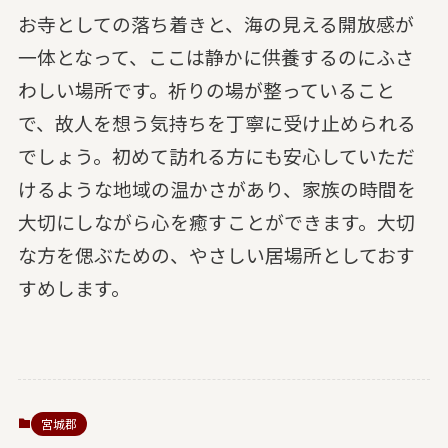
お寺としての落ち着きと、海の見える開放感が
一体となって、ここは静かに供養するのにふさ
わしい場所です。祈りの場が整っていること
で、故人を想う気持ちを丁寧に受け止められる
でしょう。初めて訪れる方にも安心していただ
けるような地域の温かさがあり、家族の時間を
大切にしながら心を癒すことができます。大切
な方を偲ぶための、やさしい居場所としておす
すめします。
宮城郡