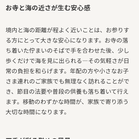
お寺と海の近さが生む安心感
境内と海の距離が程よく近いことは、お参りす
る方にとって大きな安心になります。お寺の落
ち着いた佇まいのそばで手を合わせた後、少し
歩くだけで海を見に出られる—その気軽さが日
常の負担を和らげます。年配の方や小さなお子
さま連れのご家族でも無理なく訪れることがで
き、節目の法要や普段の供養も落ち着いて行え
ます。移動のわずかな時間が、家族で寄り添う
大切な時間になります。