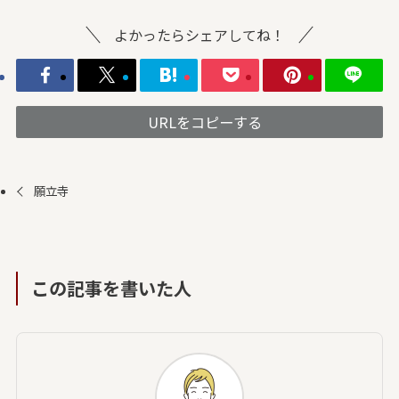
よかったらシェアしてね！
URLをコピーする
願立寺
この記事を書いた人