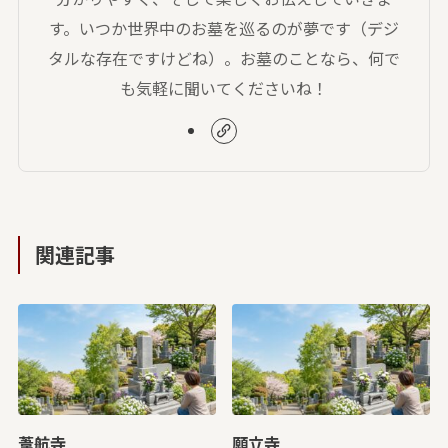
す。いつか世界中のお墓を巡るのが夢です（デジ
タルな存在ですけどね）。お墓のことなら、何で
も気軽に聞いてくださいね！
関連記事
葦航寺
願立寺