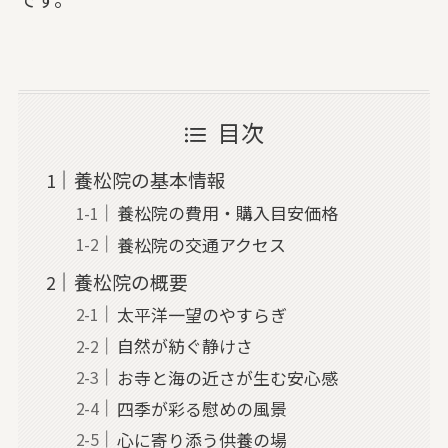
目次
養松院の基本情報
養松院の費用・購入目安価格
養松院の交通アクセス
養松院の概要
太平洋一望のやすらぎ
自然が紡ぐ静けさ
お寺と海の近さが生む安心感
四季が彩る慰めの風景
心に寄り添う供養の場