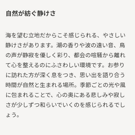
自然が紡ぐ静けさ
海を望む立地だからこそ感じられる、やさしい
静けさがあります。潮の香りや波の遠い音、鳥
の声が静寂を優しく彩り、都会の喧騒から離れ
て心を整えるのにふさわしい環境です。お参り
に訪れた方が深く息をつき、思い出を語り合う
時間が自然と生まれる場所。季節ごとの光や風
に包まれることで、心の奥にある悲しみや寂し
さが少しずつ和らいでいくのを感じられるでし
ょう。