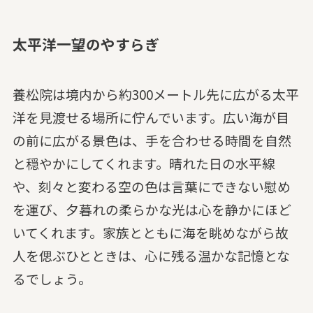
太平洋一望のやすらぎ
養松院は境内から約300メートル先に広がる太平
洋を見渡せる場所に佇んでいます。広い海が目
の前に広がる景色は、手を合わせる時間を自然
と穏やかにしてくれます。晴れた日の水平線
や、刻々と変わる空の色は言葉にできない慰め
を運び、夕暮れの柔らかな光は心を静かにほど
いてくれます。家族とともに海を眺めながら故
人を偲ぶひとときは、心に残る温かな記憶とな
るでしょう。