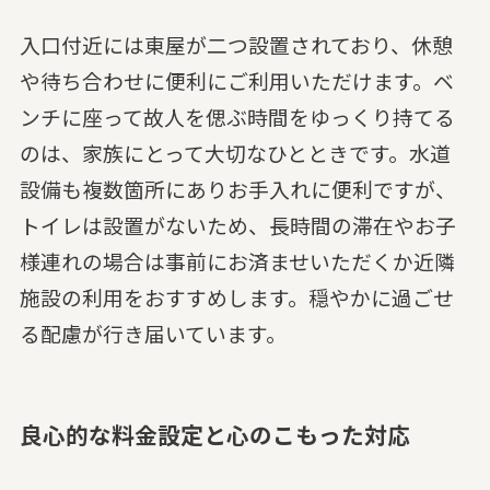
入口付近には東屋が二つ設置されており、休憩
や待ち合わせに便利にご利用いただけます。ベ
ンチに座って故人を偲ぶ時間をゆっくり持てる
のは、家族にとって大切なひとときです。水道
設備も複数箇所にありお手入れに便利ですが、
トイレは設置がないため、長時間の滞在やお子
様連れの場合は事前にお済ませいただくか近隣
施設の利用をおすすめします。穏やかに過ごせ
る配慮が行き届いています。
良心的な料金設定と心のこもった対応