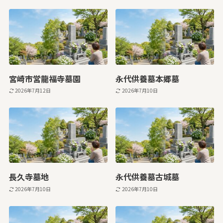
宮崎市営龍福寺墓園
永代供養墓本郷墓
2026年7月12日
2026年7月10日
長久寺墓地
永代供養墓古城墓
2026年7月10日
2026年7月10日