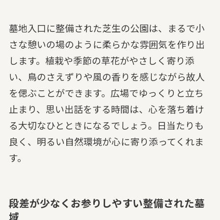
墓地入口に整備された芝生の公園は、まるで小
さな憩いの場のように柔らかな雰囲気を作り出
します。植栽や季節の草花がやさしく寄り添
い、鳥のさえずりや風の香りを感じながら故人
を偲ぶことができます。広場でゆっくりと立ち
止まり、思い出話をする時間は、心を落ち着け
る大切なひとときになるでしょう。日当たりも
良く、明るい自然環境が心に寄り添ってくれま
す。
段差が少なくお参りしやすい整備された墓
域