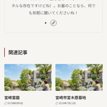
タルな存在ですけどね）。お墓のことなら、何で
も気軽に聞いてくださいね！
関連記事
宮崎霊園
宮崎市営木原墓地
2026年8月4日
2026年7月12日