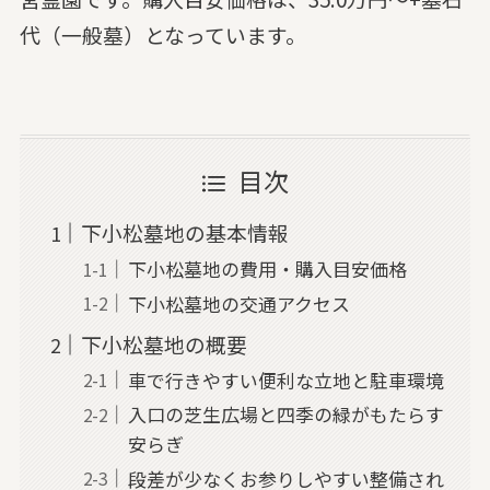
代（一般墓）となっています。
目次
下小松墓地の基本情報
下小松墓地の費用・購入目安価格
下小松墓地の交通アクセス
下小松墓地の概要
車で行きやすい便利な立地と駐車環境
入口の芝生広場と四季の緑がもたらす
安らぎ
段差が少なくお参りしやすい整備され