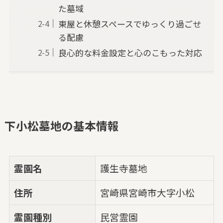
た墓域
東屋と休憩スペースでゆっくり過ごせ
る配慮
良心的な料金設定と心のこもった対応
下小松墓地の基本情報
霊園名
護生寺墓地
住所
宮崎県宮崎市大字小松
霊園種別
民営霊園