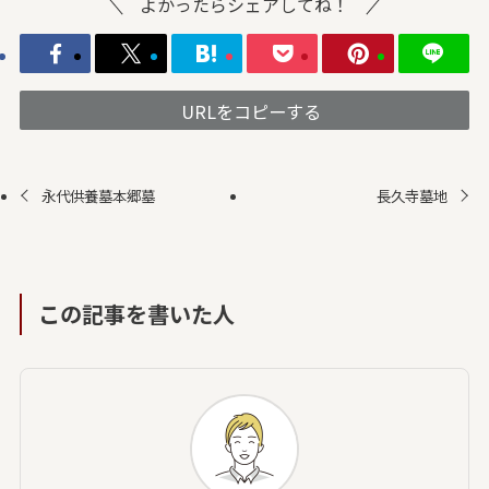
よかったらシェアしてね！
URLをコピーする
永代供養墓本郷墓
長久寺墓地
この記事を書いた人