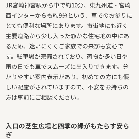
JR宮崎神宮駅から車で約10分、東九州道・宮崎
西インターからも約9分という、車でのお参りに
とても便利な場所にあります。市街地にも近く
主要道路から少し入った静かな住宅地の中にあ
るため、迷いにくくご家族での来訪も安心で
す。駐車場が完備されており、荷物が多い日や
雨の日でも車でスムーズに出入りできます。分
かりやすい案内表示があり、初めての方にも優
しい配慮がされていますので、不安をお持ちの
方は事前にご相談ください。
入口の芝生広場と四季の緑がもたらす安ら
ぎ