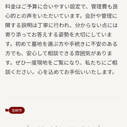
料金はご予算に合いやすい設定で、管理費も良
心的との声をいただいています。会計や管理に
関する説明は丁寧に行われ、分からない点には
寄り添ってお答えする姿勢を大切にしていま
す。初めて墓地を選ぶ方や手続きに不安のある
方でも、安心して相談できる雰囲気がありま
す。ぜひ一度現地をご覧になり、私たちにご相
談ください。心を込めてお手伝いいたします。
宮崎市