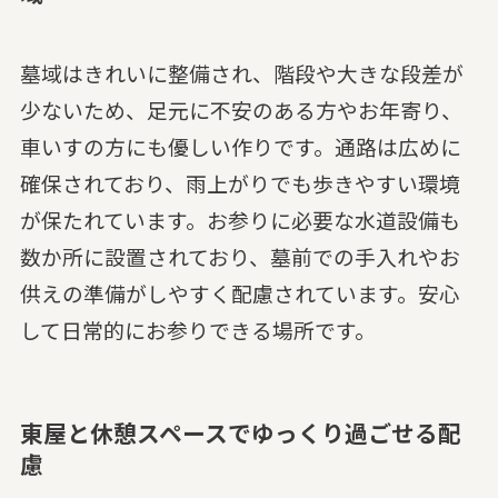
墓域はきれいに整備され、階段や大きな段差が
少ないため、足元に不安のある方やお年寄り、
車いすの方にも優しい作りです。通路は広めに
確保されており、雨上がりでも歩きやすい環境
が保たれています。お参りに必要な水道設備も
数か所に設置されており、墓前での手入れやお
供えの準備がしやすく配慮されています。安心
して日常的にお参りできる場所です。
東屋と休憩スペースでゆっくり過ごせる配
慮