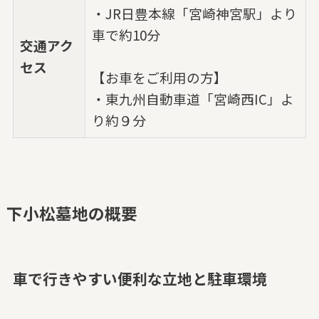
・JR日豊本線「宮崎神宮駅」より
車で約10分
交通アク
セス
【お車をご利用の方】
・東九州自動車道「宮崎西IC」よ
り約９分
下小松墓地の概要
車で行きやすい便利な立地と駐車環境