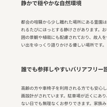
静かで穏やかな自然環境
都会の喧騒から少し離れた場所にある霊園は
れるたびにほっとする静けさがあります。お
囲の景観や植栽にも配慮されており、故人を
い出をゆっくり語りかける優しい場所です。
誰でも参拝しやすいバリアフリー
高齢の方や車椅子を利用される方でも安心し
画設計がされています。駐車場が近くにあり
ない日でも無理なくお参りできます。家族み