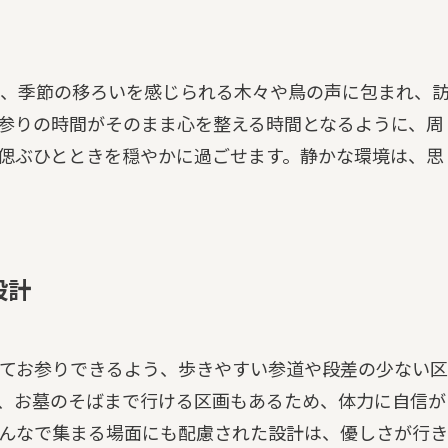
、季節の移ろいを感じられる木々や鳥の声に包まれ、
参りの時間がそのまま心を整える時間となるように、周
偲ぶひとときを穏やかに過ごせます。静かな環境は、思
設計
てお参りできるよう、歩きやすい参道や段差の少ない区
、お墓のそばまで行ける区画もあるため、体力に自信が
んなで集まる場面にも配慮された設計は、優しさが行き