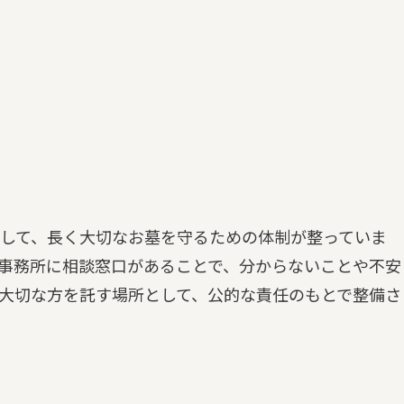
して、長く大切なお墓を守るための体制が整っていま
事務所に相談窓口があることで、分からないことや不安
大切な方を託す場所として、公的な責任のもとで整備さ