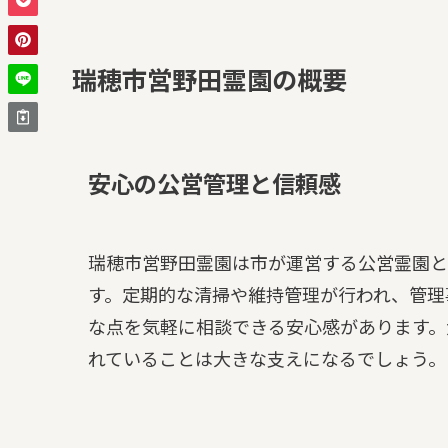
瑞穂市営野田霊園の概要
安心の公営管理と信頼感
瑞穂市営野田霊園は市が運営する公営霊園と
す。定期的な清掃や維持管理が行われ、管理
な点を気軽に相談できる安心感があります。
れていることは大きな支えになるでしょう。