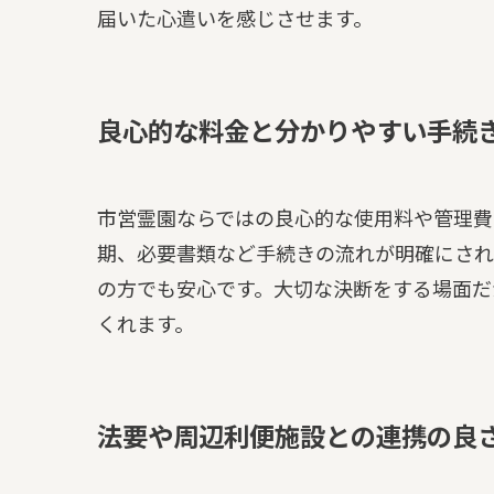
届いた心遣いを感じさせます。
良心的な料金と分かりやすい手続
市営霊園ならではの良心的な使用料や管理費
期、必要書類など手続きの流れが明確にされ
の方でも安心です。大切な決断をする場面だ
くれます。
法要や周辺利便施設との連携の良