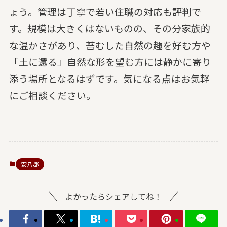
ょう。管理は丁寧で若い住職の対応も評判で
す。規模は大きくはないものの、その分家族的
な温かさがあり、苔むした自然の趣を好む方や
「土に還る」自然な形を望む方には静かに寄り
添う場所となるはずです。気になる点はお気軽
にご相談ください。
安八郡
よかったらシェアしてね！