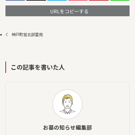
URLをコピーする
神戸町営北部霊苑
この記事を書いた人
お墓の知らせ編集部