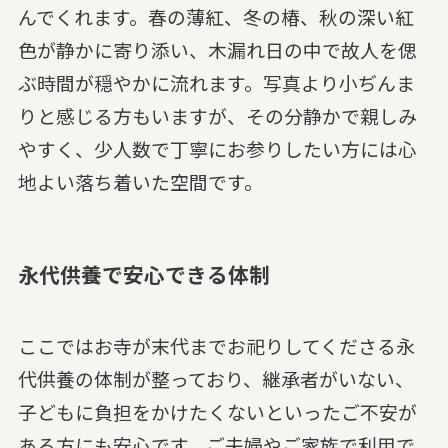
んでくれます。春の薄紅、冬の椿、秋の深い紅
色が静かに寄り添い、木漏れ日の中で故人を偲
ぶ時間が穏やかに流れます。写真より小ぢんま
りと感じる方もいますが、その分静かで親しみ
やすく、少人数で丁寧にお参りしたい方には心
地よい落ち着いた空間です。
永代供養で安心できる体制
ここではお寺が末代までお祀りしてくださる永
代供養の体制が整っており、継承者がいない、
子どもに負担をかけたくないといったご不安が
ある方にも安心です。ご夫婦やご家族で利用で