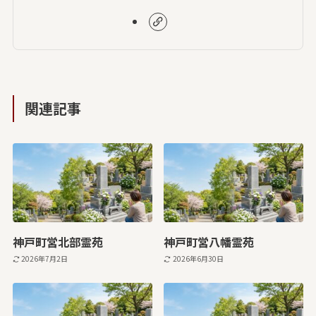
関連記事
神戸町営北部霊苑
神戸町営八幡霊苑
2026年7月2日
2026年6月30日