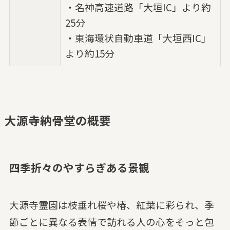
・名神高速道路「大垣IC」より約
25分
・東海環状自動車道「大垣西IC」
より約15分
大源寺納骨堂の概要
四季折々のやすらぎある景観
大源寺霊園は枝垂れ桜や椿、紅葉に彩られ、季
節ごとに異なる表情で訪れる人の心をそっと包