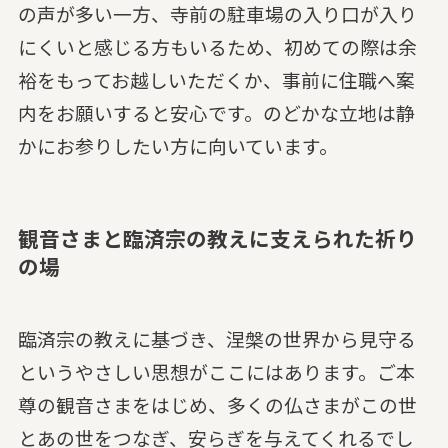
の声が多い一方、寺前の駐車場の入り口が入り
にくいと感じる方もいるため、初めての際は余
裕をもってお越しいただくか、事前に住職へ案
内をお願いすると安心です。のどかな立地は静
かにお参りしたい方に向いています。
観音さまと臨済宗の教えに支えられた祈り
の場
臨済宗の教えに基づき、涅槃の世界から見守る
というやさしい思想がここにはあります。ご本
尊の観音さまをはじめ、多くの仏さまがこの世
とあの世をつなぎ、安らぎを与えてくれるでし