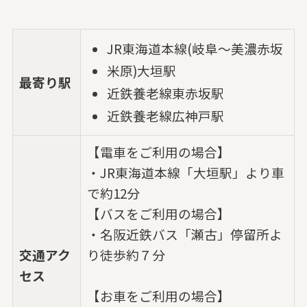
JR東海道本線(岐阜～美濃赤坂
米原)大垣駅
最寄り駅
近鉄養老線東赤坂駅
近鉄養老線広神戸駅
【電車をご利用の場合】
・JR東海道本線「大垣駅」より車
で約12分
【バスをご利用の場合】
・名阪近鉄バス「瀬古」停留所よ
交通アク
り徒歩約７分
セス
【お車をご利用の場合】