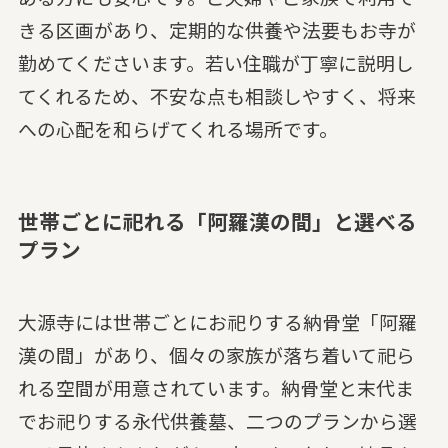
きる区画があり、定期的な供養や法要もお寺が
勤めてくださいます。若い住職が丁寧に説明し
てくれるため、不安な点も相談しやすく、将来
への心配を和らげてくれる場所です。
世帯ごとに祀れる「阿羅漢の間」と選べる
プラン
大源寺には世帯ごとにお祀りする納骨堂「阿羅
漢の間」があり、個々の家族が落ち着いて祀ら
れる空間が用意されています。納骨堂と末代ま
でお祀りする永代供養墓、二つのプランから選