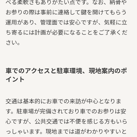
べる柔軟さもありがたい点です。なお、納骨や
お参りの際は事前に連絡して鍵を開けてもらう
運用があり、管理面では安心ですが、気軽に立
ち寄るには計画が必要になることをご了承くだ
さい。
車でのアクセスと駐車環境、現地案内のポ
イント
交通は基本的にお車での来訪が中心となりま
す。駐車場が完備されており車でのお参りは安
心ですが、公共交通では不便を感じる方もいら
っしゃいます。現地までは道がわかりやすいと