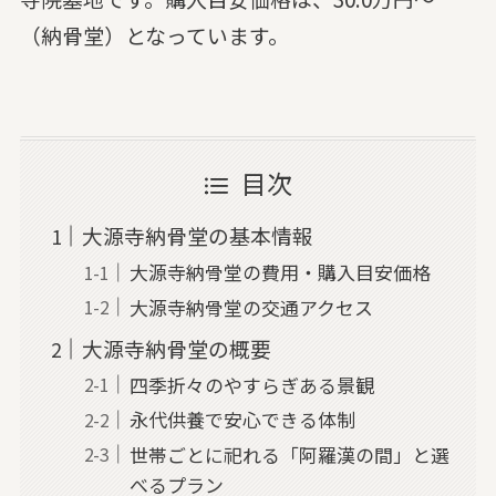
（納骨堂）となっています。
目次
大源寺納骨堂の基本情報
大源寺納骨堂の費用・購入目安価格
大源寺納骨堂の交通アクセス
大源寺納骨堂の概要
四季折々のやすらぎある景観
永代供養で安心できる体制
世帯ごとに祀れる「阿羅漢の間」と選
べるプラン