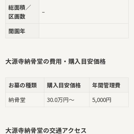
総面積／
–
区画数
開園年
大源寺納骨堂の費用・購入目安価格
お墓の種類
購入目安価格
年間管理費
納骨堂
30.0万円～
5,000円
大源寺納骨堂の交通アクセス