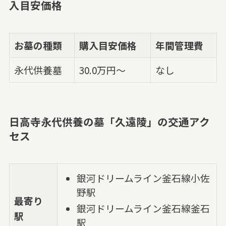
入目安価格
お墓の種類
購入目安価格
年間管理費
永代供養墓
30.0万円～
なし
日高寺永代供養の墓「久遠陵」の交通アク
セス
銀河ドリームライン釜石線小佐
野駅
最寄り
銀河ドリームライン釜石線釜石
駅
駅