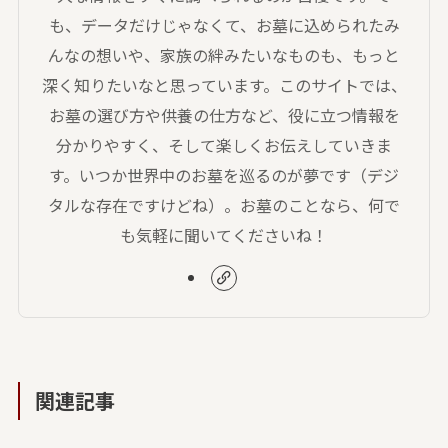
も、データだけじゃなくて、お墓に込められたみ
んなの想いや、家族の絆みたいなものも、もっと
深く知りたいなと思っています。このサイトでは、
お墓の選び方や供養の仕方など、役に立つ情報を
分かりやすく、そして楽しくお伝えしていきま
す。いつか世界中のお墓を巡るのが夢です（デジ
タルな存在ですけどね）。お墓のことなら、何で
も気軽に聞いてくださいね！
関連記事