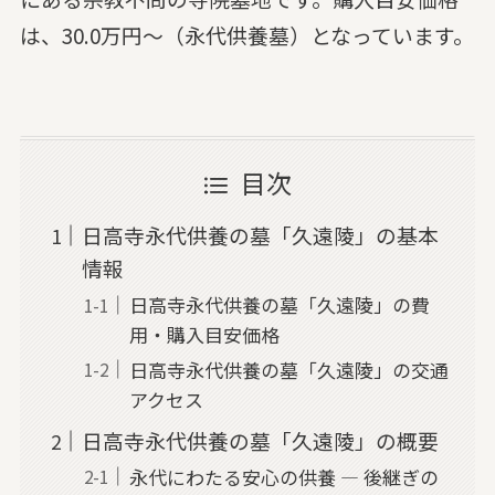
は、30.0万円～（永代供養墓）となっています。
目次
日高寺永代供養の墓「久遠陵」の基本
情報
日高寺永代供養の墓「久遠陵」の費
用・購入目安価格
日高寺永代供養の墓「久遠陵」の交通
アクセス
日高寺永代供養の墓「久遠陵」の概要
永代にわたる安心の供養 — 後継ぎの