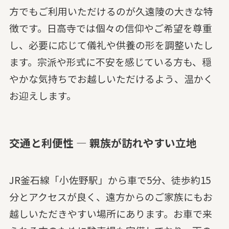
方でもご利用いただけるのが久遠陵の大きな特
徴です。日高寺では個々の信仰やご希望を尊重
し、必要に応じて儀礼や供養の形を調整いたし
ます。宗派や形式に不安を感じている方も、穏
やかな気持ちでお越しいただけるよう、温かく
お迎えします。
交通と利便性 — 親族が訪れやすい立地
JR釜石線「小佐野駅」から車で5分、徒歩約15
分とアクセスが良く、遠方からのご家族にもお
越しいただきやすい場所にあります。お車で来