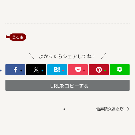
釜石市
よかったらシェアしてね！
URLをコピーする
仙寿院久遠之塔