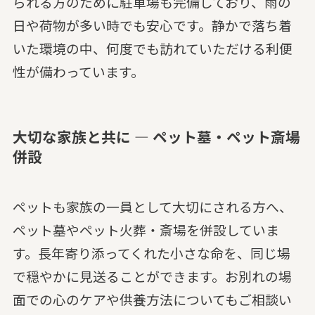
られる方のために駐車場も完備しており、雨の
日や荷物が多い時でも安心です。静かで落ち着
いた環境の中、何度でも訪れていただける利便
性が備わっています。
大切な家族と共に — ペット墓・ペット斎場
併設
ペットも家族の一員として大切にされる方へ、
ペット墓やペット火葬・斎場を併設していま
す。長年寄り添ってくれた小さな命を、同じ場
で穏やかに見送ることができます。お別れの場
面での心のケアや供養方法についてもご相談い