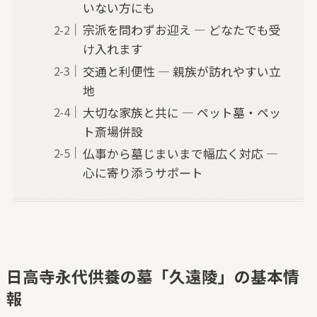
いない方にも
宗派を問わずお迎え — どなたでも受
け入れます
交通と利便性 — 親族が訪れやすい立
地
大切な家族と共に — ペット墓・ペッ
ト斎場併設
仏事から墓じまいまで幅広く対応 —
心に寄り添うサポート
日高寺永代供養の墓「久遠陵」の基本情
報