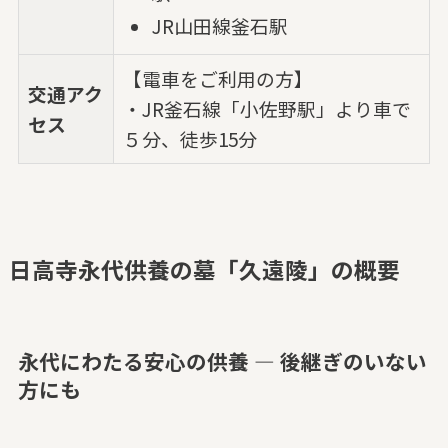
JR山田線釜石駅
【電車をご利用の方】
交通アク
・JR釜石線「小佐野駅」より車で
セス
５分、徒歩15分
日高寺永代供養の墓「久遠陵」の概要
永代にわたる安心の供養 — 後継ぎのいない
方にも