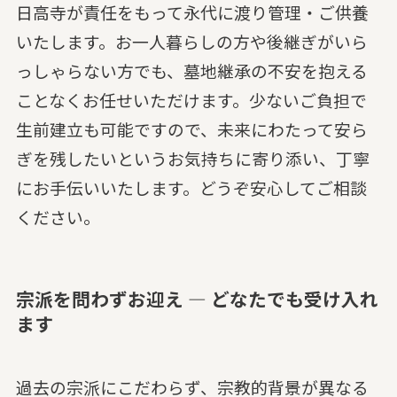
日高寺が責任をもって永代に渡り管理・ご供養
いたします。お一人暮らしの方や後継ぎがいら
っしゃらない方でも、墓地継承の不安を抱える
ことなくお任せいただけます。少ないご負担で
生前建立も可能ですので、未来にわたって安ら
ぎを残したいというお気持ちに寄り添い、丁寧
にお手伝いいたします。どうぞ安心してご相談
ください。
宗派を問わずお迎え — どなたでも受け入れ
ます
過去の宗派にこだわらず、宗教的背景が異なる