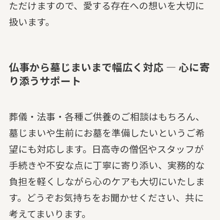
ただけますので、愛する存在への想いを大切に
扱います。
仏事から墓じまいまで幅広く対応 — 心に寄
り添うサポート
葬儀・法事・各種ご供養のご相談はもちろん、
墓じまいや生前にお墓を準備したいというご希
望にも対応します。日高寺の僧侶やスタッフが
手続きや不安な点に丁寧に寄り添い、実務的な
負担を軽くしながら心のケアも大切にいたしま
す。どうぞお気持ちをお聞かせください、共に
考えてまいります。