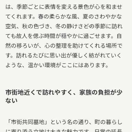
は、季節ごとに表情を変える景色が心を和ませ
てくれます。春の柔らかな風、夏のさわやかな
空気、秋の色づき、冬の静けさ――どの季節に訪れ
ても故人を偲ぶ時間が穏やかに過ごせます。自
然の移ろいが、心の整理を助けてくれる場所で
す。訪れるたびに思い出が優しく紡がれていく
ような、温かい環境がここにはあります。
市街地近くで訪れやすく、家族の負担が少
ない
「市街共同墓地」という名の通り、町の暮らし
に寄り添う立地は大きな魅力です。日常の延長