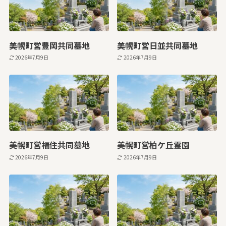
美幌町営豊岡共同墓地
美幌町営日並共同墓地
2026年7月9日
2026年7月9日
美幌町営福住共同墓地
美幌町営柏ケ丘霊園
2026年7月9日
2026年7月9日