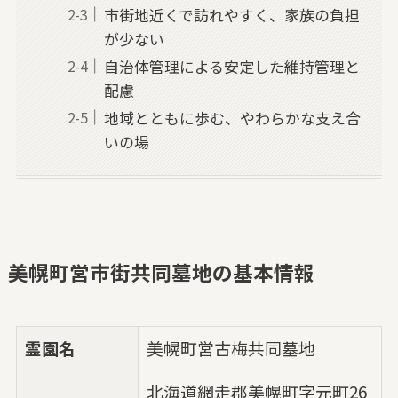
市街地近くで訪れやすく、家族の負担
が少ない
自治体管理による安定した維持管理と
配慮
地域とともに歩む、やわらかな支え合
いの場
美幌町営市街共同墓地の基本情報
霊園名
美幌町営古梅共同墓地
北海道網走郡美幌町字元町26