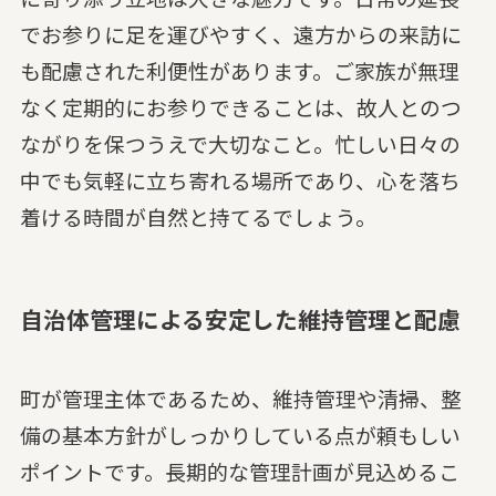
でお参りに足を運びやすく、遠方からの来訪に
も配慮された利便性があります。ご家族が無理
なく定期的にお参りできることは、故人とのつ
ながりを保つうえで大切なこと。忙しい日々の
中でも気軽に立ち寄れる場所であり、心を落ち
着ける時間が自然と持てるでしょう。
自治体管理による安定した維持管理と配慮
町が管理主体であるため、維持管理や清掃、整
備の基本方針がしっかりしている点が頼もしい
ポイントです。長期的な管理計画が見込めるこ