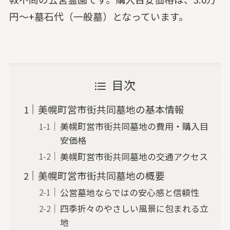
円～+墓石代（一般墓）となっています。
目次
美幌町営市街共同墓地の基本情報
美幌町営市街共同墓地の費用・購入目
安価格
美幌町営市街共同墓地の交通アクセス
美幌町営市街共同墓地の概要
公営墓地ならではの安心感と信頼性
四季折々のやさしい風景に包まれる立
地