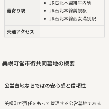
JR石北本線緋牛内駅
最寄り駅
JR石北本線美幌駅
JR石北本線西女満別駅
交通アクセス
美幌町営市街共同墓地の概要
公営墓地ならではの安心感と信頼性
美幌町が責任をもって管理する公営墓地である