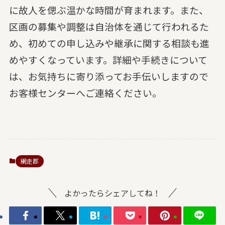
に故人を偲ぶ温かな時間が育まれます。また、
区画の募集や調整は自治体を通じて行われるた
め、初めての申し込みや継承に関する相談も進
めやすくなっています。詳細や手続きについて
は、お気持ちに寄り添ってお手伝いしますので
お客様センターへご連絡ください。
網走郡
よかったらシェアしてね！