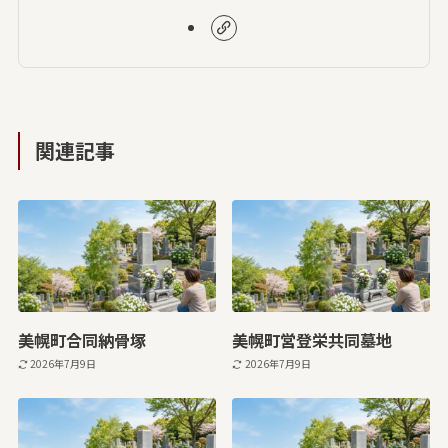
関連記事
美幌町合同納骨塚
美幌町営登栄共同墓地
2026年7月9日
2026年7月9日