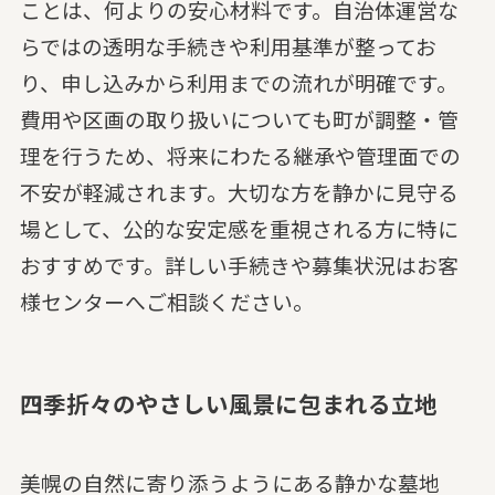
ことは、何よりの安心材料です。自治体運営な
らではの透明な手続きや利用基準が整ってお
り、申し込みから利用までの流れが明確です。
費用や区画の取り扱いについても町が調整・管
理を行うため、将来にわたる継承や管理面での
不安が軽減されます。大切な方を静かに見守る
場として、公的な安定感を重視される方に特に
おすすめです。詳しい手続きや募集状況はお客
様センターへご相談ください。
四季折々のやさしい風景に包まれる立地
美幌の自然に寄り添うようにある静かな墓地