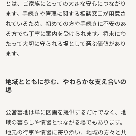
とは、ご家族にとっての大きな安心につながり
ます。手続きや管理に関する相談窓口が用意さ
れているため、初めての方や手続きに不安のあ
る方でも丁寧に案内を受けられます。将来にわ
たって大切に守られる場として選ぶ価値があり
ます。
地域とともに歩む、やわらかな支え合いの
場
公営墓地は単に区画を提供するだけでなく、地
域の暮らしや慣習とつながる場でもあります。
地元の行事や慣習に寄り添い、地域の方々と共