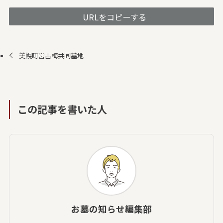
URLをコピーする
美幌町営古梅共同墓地
この記事を書いた人
お墓の知らせ編集部