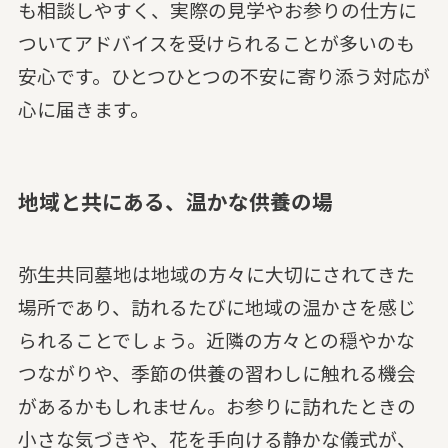
も相談しやすく、実際の見学やお参りの仕方に
ついてアドバイスを受けられることが多いのも
安心です。ひとつひとつの不安に寄り添う対応が
心に届きます。
地域と共にある、温かな供養の場
弥生共同墓地は地域の方々に大切にされてきた
場所であり、訪れるたびに地域の温かさを感じ
られることでしょう。近隣の方々との穏やかな
つながりや、季節の供養の習わしに触れる機会
があるかもしれません。お参りに訪れたときの
小さな気づきや、花を手向ける静かな儀式が、