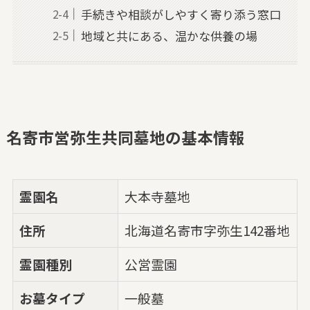
手続きや相談がしやすく寄り添う窓口
地域と共にある、温かな供養の場
名寄市営弥生共同墓地の基本情報
霊園名
大本寺墓地
住所
北海道名寄市字弥生142番地
霊園種別
公営霊園
お墓タイプ
一般墓