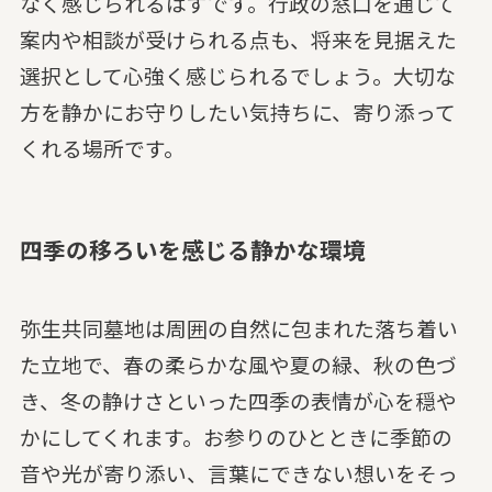
なく感じられるはずです。行政の窓口を通じて
案内や相談が受けられる点も、将来を見据えた
選択として心強く感じられるでしょう。大切な
方を静かにお守りしたい気持ちに、寄り添って
くれる場所です。
四季の移ろいを感じる静かな環境
弥生共同墓地は周囲の自然に包まれた落ち着い
た立地で、春の柔らかな風や夏の緑、秋の色づ
き、冬の静けさといった四季の表情が心を穏や
かにしてくれます。お参りのひとときに季節の
音や光が寄り添い、言葉にできない想いをそっ