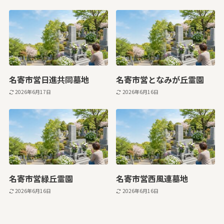
名寄市営日進共同墓地
名寄市営となみが丘霊園
2026年6月17日
2026年6月16日
名寄市営緑丘霊園
名寄市営西風連墓地
2026年6月16日
2026年6月16日