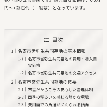
円～+墓石代（一般墓）となっています。
目次
名寄市営弥生共同墓地の基本情報
名寄市営弥生共同墓地の費用・購入目
安価格
名寄市営弥生共同墓地の交通アクセス
名寄市営弥生共同墓地の概要
市営だからこその安心した管理体制
四季の移ろいを感じる静かな環境
費用面での負担が抑えられる傾向