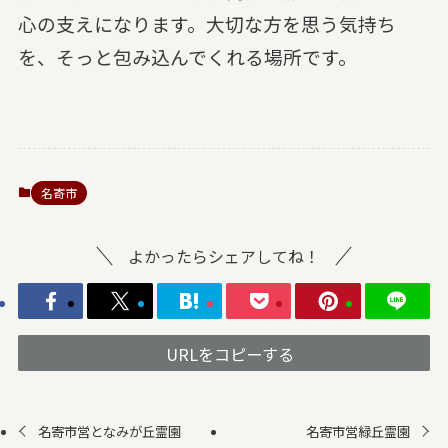
心の支えになります。大切な方を思う気持ち
を、そっと包み込んでくれる場所です。
名寄市
よかったらシェアしてね！
URLをコピーする
名寄市営となみが丘霊園
名寄市営緑丘霊園