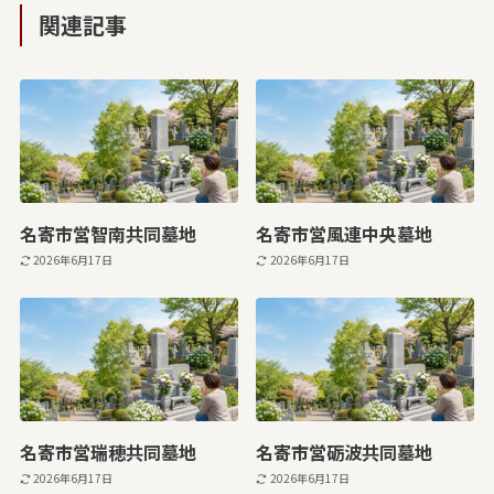
関連記事
名寄市営智南共同墓地
名寄市営風連中央墓地
2026年6月17日
2026年6月17日
名寄市営瑞穂共同墓地
名寄市営砺波共同墓地
2026年6月17日
2026年6月17日