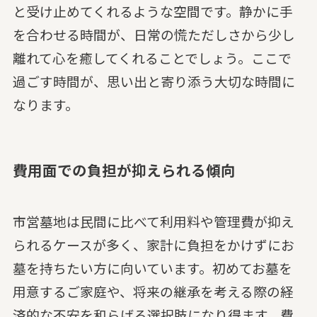
と受け止めてくれるような空間です。静かに手
を合わせる時間が、日常の慌ただしさから少し
離れて心を癒してくれることでしょう。ここで
過ごす時間が、思い出と寄り添う大切な時間に
なります。
費用面での負担が抑えられる傾向
市営墓地は民間に比べて利用料や管理費が抑え
られるケースが多く、家計に負担をかけずにお
墓を持ちたい方に向いています。初めてお墓を
用意するご家庭や、将来の継承を考える際の経
済的な不安を和らげる選択肢になり得ます。費