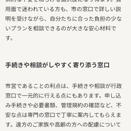
用面で迷われている方も、市の窓口で詳しい説
明を受けながら、自分たちに合った負担の少な
いプランを相談できるのが大きな安心材料で
す。
手続きや相談がしやすく寄り添う窓口
市営であることの利点は、手続きや相談が行政
窓口で一元的に行える点にもあります。申し込
み手続きや必要書類、管理規約の確認など、不
安な点は専門の窓口で丁寧に案内してもらえま
す。遠方のご家族や高齢の方への配慮について