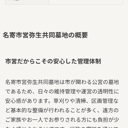
名寄市営弥生共同墓地の概要
市営だからこその安心した管理体制
名寄市営弥生共同墓地は市が関わる公営の墓地
であるため、日々の維持管理や運営の透明性に
安心感があります。草刈りや清掃、区画管理な
ど基本的な整備が行われることが多く、遠方の
ご家族やお一人でお参りされる方にも負担が少