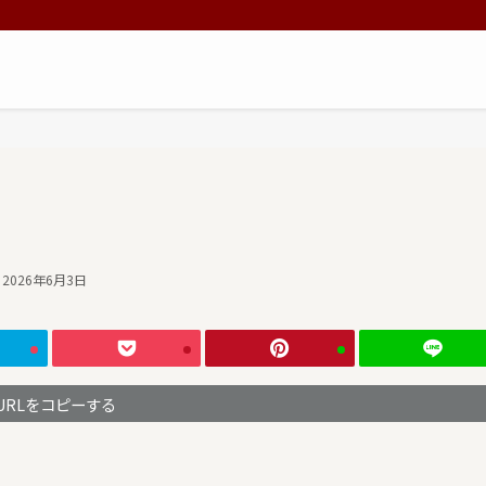
2026年6月3日
URLをコピーする