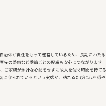
自治体が責任をもって運営しているため、長期にわたる
春先の整備など季節ごとの配慮も安心につながります。
、ご家族が余計な心配をせずに故人を偲ぐ時間を持て
切に守られているという実感が、訪れるたびに心を穏や