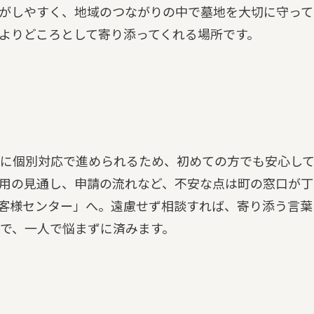
がしやすく、地域のつながりの中で墓地を大切に守って
よりどころとして寄り添ってくれる場所です。
に個別対応で進められるため、初めての方でも安心し
用の見通し、申請の流れなど、不安な点は町の窓口が丁
客様センター」へ。遠慮せず相談すれば、寄り添う言葉
で、一人で悩まずに済みます。