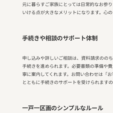
元に暮らすご家族にとっては日常的なお参り
いける点が大きなメリットになります。心の
手続きや相談のサポート体制
申し込みや詳しいご相談は、資料請求ののち
手続きを進められます。必要書類の準備や費
寧に案内してくれます。お問い合わせは「お
とともに手続きのサポートを受けられますの
一戸一区画のシンプルなルール