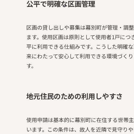
公平で明確な区画管理
区画の貸し出しや募集は幕別町が管理・調整
ます。使用区画は原則として使用者1戸につ
平に利用できる仕組みです。こうした明確な
来にわたって安心して利用できる環境づくり
す。
地元住民のための利用しやすさ
使用申請は基本的に幕別町に在住する世帯主
います。この条件は、故人を近隣で見守りや