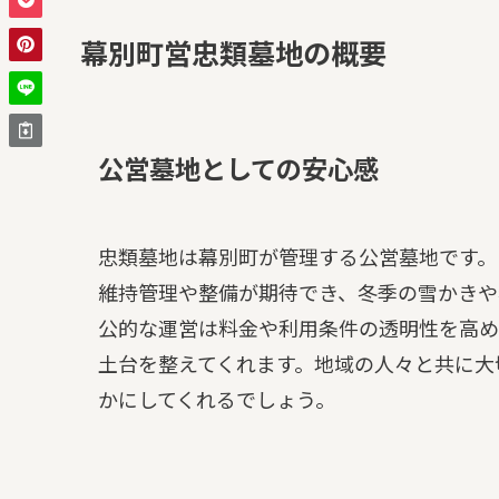
幕別町営忠類墓地の概要
公営墓地としての安心感
忠類墓地は幕別町が管理する公営墓地です。
維持管理や整備が期待でき、冬季の雪かきや
公的な運営は料金や利用条件の透明性を高め
土台を整えてくれます。地域の人々と共に大
かにしてくれるでしょう。