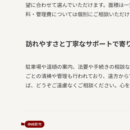
望に合わせて選んでいただけます。面積は一
料・管理費については個別にご相談いただけ
訪れやすさと丁寧なサポートで寄
駐車場や道順の案内、法要や手続きの相談な
ごとの清掃や管理も行われており、遠方から
ば、どうぞご遠慮なくご相談ください。心を
神崎郡市