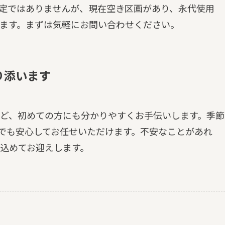
定ではありませんが、現在空き区画があり、永代使用
ます。まずは気軽にお問い合わせください。
り添います
ど、初めての方にも分かりやすくお手伝いします。季節
でも安心してお任せいただけます。不安なことがあれ
込めてお迎えします。