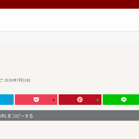
2026年7月10日
URLをコピーする