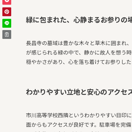
緑に包まれた、心静まるお参りの
長昌寺の墓域は豊かな木々と草木に囲まれ、
が感じられる緑の中で、静かに故人を想う時
穏やかさがあり、心を落ち着けてお参りした
わかりやすい立地と安心のアクセ
市川高等学校西隣というわかりやすい目印に
面からもアクセスが良好です。駐車場を完備