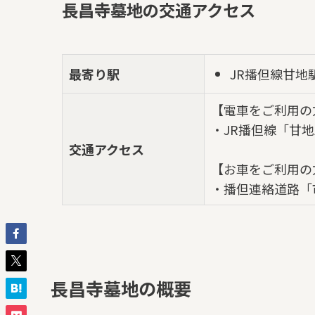
長昌寺墓地の交通アクセス
JR播但線甘地
最寄り駅
【電車をご利用の
・JR播但線「甘
交通アクセス
【お車をご利用の
・播但連絡道路「
長昌寺墓地の概要