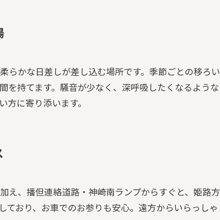
場
柔らかな日差しが差し込む場所です。季節ごとの移ろい
間を持てます。騒音が少なく、深呼吸したくなるような
い方に寄り添います。
ス
加え、播但連絡道路・神崎南ランプからすぐと、姫路方
しており、お車でのお参りも安心。遠方からいらっしゃ