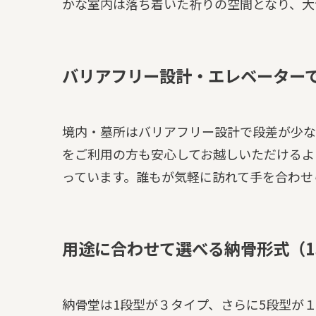
かな室内は落ち着いた祈りの空間となり、大
バリアフリー設計・エレベーター
境内・墓所はバリアフリー設計で段差が少な
をご利用の方も安心してお越しいただけるよ
っています。誰もが気軽に訪れて手を合わせ
用途に合わせて選べる納骨形式（1
納骨堂は1段型が３タイプ、さらに5段型が