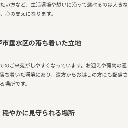
たい方など、生活環境や想いに沿って選べるのは大きな
、心の支えになります。
戸市垂水区の落ち着いた立地
でのご来苑がしやすくなっています。お迎えや荷物の運
落ち着いた環境にあり、遠方からお越しの方にも配慮さ
る場所です。
、穏やかに見守られる場所