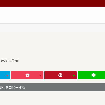
2026年7月6日
URLをコピーする