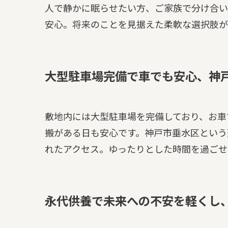
人で静かに眠らせたい方、ご家族で分け合い
安心。将来のことを見据えた柔軟な選択肢が
大型駐車場完備で車でも安心、神
敷地内には大型駐車場を完備しており、お車
搬がある日も安心です。神戸市垂水区という
れたアクセス。ゆったりとした時間を過ごせ
永代供養で未来への不安を軽くし