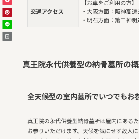
【お車をご利用の方】
交通アクセス
・大阪方面：阪神高速
・明石方面：第二神明
真王院永代供養型の納骨墓所の概
全天候型の室内墓所でいつでもお
真王院の永代供養型納骨墓所は屋内にあるた
お参りいただけます。天候を気にせず故人に