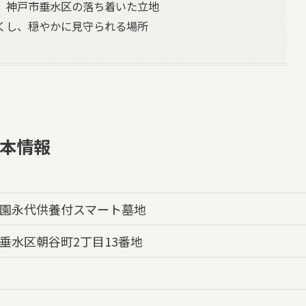
、神戸市垂水区の落ち着いた立地
くし、穏やかに見守られる場所
本情報
園永代供養付スマート墓地
垂水区朝谷町2丁目13番地