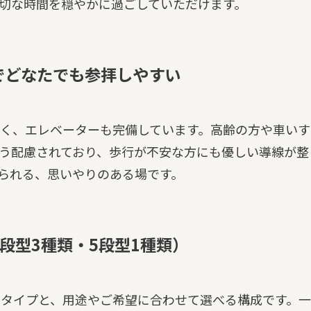
切な時間を穏やかに過ごしていただけます。
でどなたでも参拝しやすい
く、エレベーターも完備しています。高齢の方や車いす
う配慮されており、歩行が不安な方にも優しい導線が整
られる、思いやりのある場です。
段型3種類・5段型1種類）
１タイプと、用途やご希望に合わせて選べる構成です。一