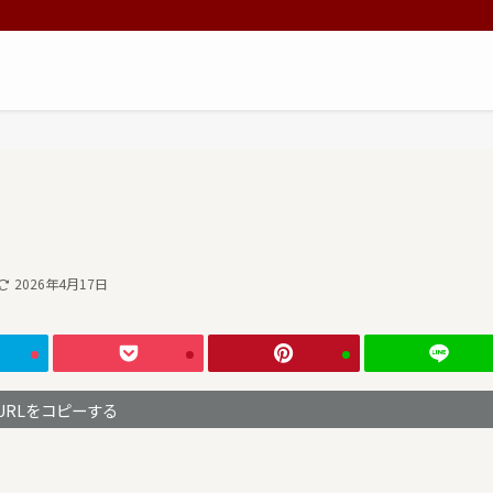
2026年4月17日
URLをコピーする