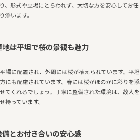
り、形式や立場にとらわれず、大切な方を安心してお任
り添います。
墓地は平坦で桜の景観も魅力
平場に配置され、外周には桜が植えられています。平坦
方にも配慮されています。春には桜がほのかに彩りを添
せてくれるでしょう。丁寧に整備された環境は、故人を
せ持っています。
設備とお付き合いの安心感