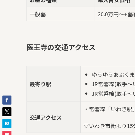
一般墓
20.0万円～+
医王寺の交通アクセス
ゆうゆうあぶくま
最寄り駅
JR常磐線(取手～
JR常磐線(取手～
・常磐線「いわき駅
交通アクセス
▽いわき市街より15