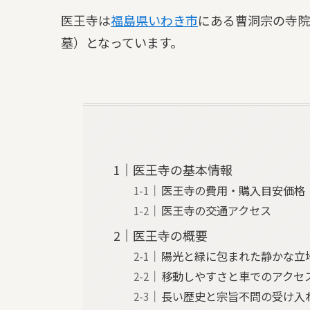
医王寺は
福島県
いわき市
にある曹洞宗の寺院
墓）となっています。
医王寺の基本情報
医王寺の費用・購入目安価格
医王寺の交通アクセス
医王寺の概要
陽光と緑に包まれた静かな立
移動しやすさと車でのアクセ
長い歴史と宗旨不問の受け入