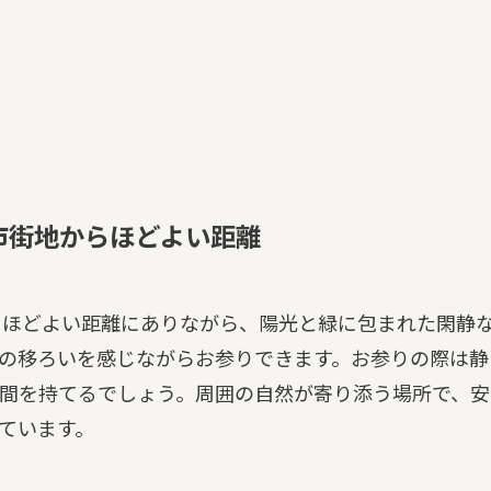
市街地からほどよい距離
うほどよい距離にありながら、陽光と緑に包まれた閑静
の移ろいを感じながらお参りできます。お参りの際は静
間を持てるでしょう。周囲の自然が寄り添う場所で、安
ています。