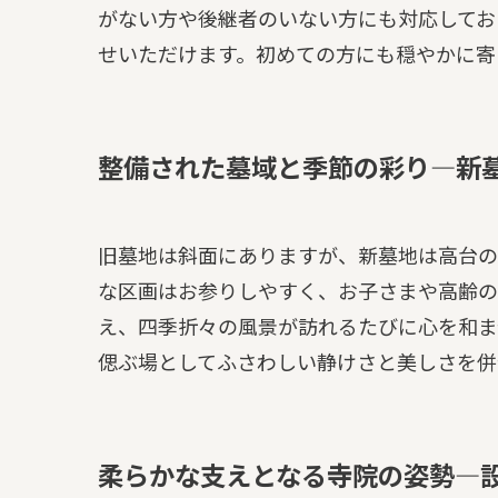
がない方や後継者のいない方にも対応してお
せいただけます。初めての方にも穏やかに寄
整備された墓域と季節の彩り—新
旧墓地は斜面にありますが、新墓地は高台の
な区画はお参りしやすく、お子さまや高齢の
え、四季折々の風景が訪れるたびに心を和ま
偲ぶ場としてふさわしい静けさと美しさを併
柔らかな支えとなる寺院の姿勢—