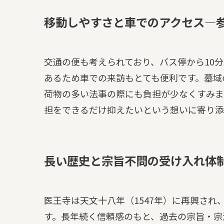
移動しやすさと車でのアクセス—
交通の便も考えられており、バス停から10
あるため車での来訪もとても便利です。墓域
荷物の多い法事の際にも負担が少なくすみま
担をできるだけ抑えたいという想いに寄り添
長い歴史と宗旨不問の受け入れ体
医王寺は天文十八年（1547年）に再興され
す。長年続く信頼感のもと、過去の宗旨・宗