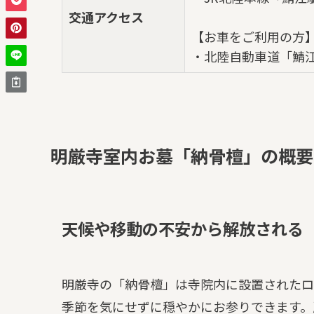
交通アクセス
【お車をご利用の方
・北陸自動車道「鯖江
明厳寺室内お墓「納骨檀」の概要
天候や移動の不安から解放される
明厳寺の「納骨檀」は寺院内に設置されたロ
季節を気にせずに穏やかにお参りできます。