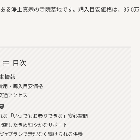
ある浄土真宗の寺院墓地です。購入目安価格は、35.0万
目次
本情報
費用・購入目安価格
交通アクセス
要
れる「いつでもお参りできる」安心空間
配慮したきめ細やかなサポート
代行プランで無理なく続けられる供養