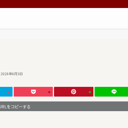
2026年6月3日
URLをコピーする