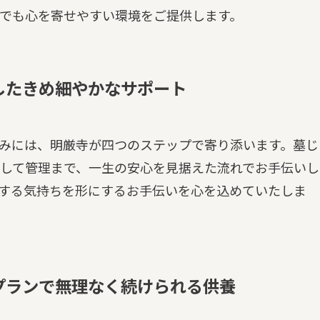
でも心を寄せやすい環境をご提供します。
したきめ細やかなサポート
みには、明厳寺が四つのステップで寄り添います。墓じ
して管理まで、一生の安心を見据えた流れでお手伝いし
する気持ちを形にするお手伝いを心を込めていたしま
プランで無理なく続けられる供養