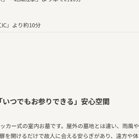
】
IC」より約10分
「いつでもお参りできる」安心空間
ッカー式の室内お墓です。屋外の墓地とは違い、雨風や
扉を開けるだけで故人に会える安らぎがあり、遠方や体