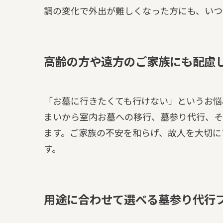
調の変化で外出が難しくなった方にも、いつ
高齢の方や遠方のご家族にも配慮
「お墓に行きたくても行けない」というお悩
まいから室内お墓への移行、墓参り代行、そ
ます。ご家族の不安を和らげ、故人を大切に
す。
用途に合わせて選べる墓参り代行