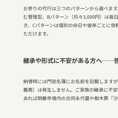
お参りの代行は三つのパターンから選べます。
む管理型、Bパターン（月々3,000円）は
き、Cパターンは個別の命日や彼岸ごとに依
ただけます。
継承や形式に不安がある方へ──
納骨時には門徒名簿にお名前を記載しますが
義務）は発生しません。ご家族の継承に不安
あれば明厳寺境内の合同永代墓や樹木葬「沙