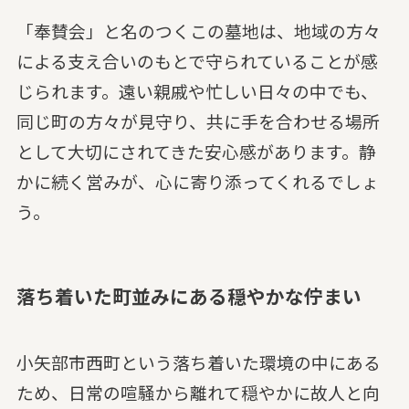
「奉賛会」と名のつくこの墓地は、地域の方々
による支え合いのもとで守られていることが感
じられます。遠い親戚や忙しい日々の中でも、
同じ町の方々が見守り、共に手を合わせる場所
として大切にされてきた安心感があります。静
かに続く営みが、心に寄り添ってくれるでしょ
う。
落ち着いた町並みにある穏やかな佇まい
小矢部市西町という落ち着いた環境の中にある
ため、日常の喧騒から離れて穏やかに故人と向