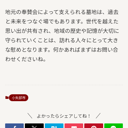
地元の奉賛会によって支えられる墓地は、過去
と未来をつなぐ場でもあります。世代を越えた
思い出が共有され、地域の歴史や記憶が大切に
守られていくことは、訪れる人々にとって大き
な慰めとなります。何かあればまずはお問い合
わせくださいね。
小矢部市
よかったらシェアしてね！