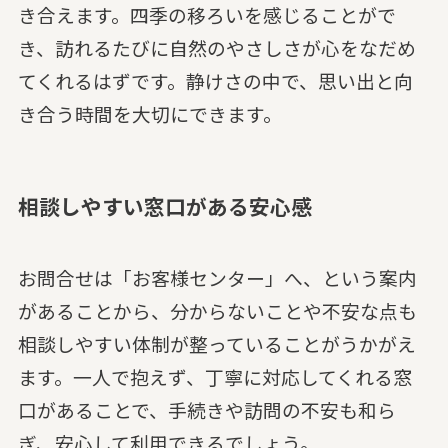
き合えます。四季の移ろいを感じることがで
き、訪れるたびに自然のやさしさが心をなだめ
てくれるはずです。静けさの中で、思い出と向
き合う時間を大切にできます。
相談しやすい窓口がある安心感
お問合せは「お客様センター」へ、という案内
があることから、分からないことや不安な点も
相談しやすい体制が整っていることがうかがえ
ます。一人で抱えず、丁寧に対応してくれる窓
口があることで、手続きや訪問の不安も和ら
ぎ、安心して利用できるでしょう。