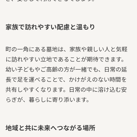
家族で訪れやすい配慮と温もり
町の一角にある墓地は、家族や親しい人と気軽
に訪れやすい立地であることが期待できます。
幼い子どもやご高齢の方が一緒でも、日常の延
長で足を運べることで、かけがえのない時間を
共有しやすくなります。日常の中に溶け込む安
らぎが、暮らしに寄り添います。
地域と共に未来へつながる場所