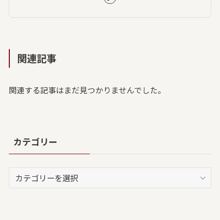
関連記事
関連する記事はまだ見つかりませんでした。
カテゴリー
カ
テ
ゴ
リ