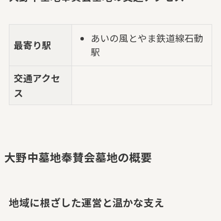
あいの風とやま鉄道線石動
最寄り駅
駅
交通アクセ
ス
大野中墓地奉賛会墓地の概要
地域に根ざした運営と温かな支え