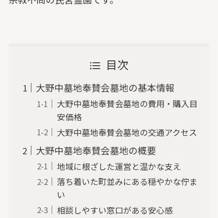
目次
大野中墓地奉賛会墓地の基本情報
大野中墓地奉賛会墓地の費用・購入目
安価格
大野中墓地奉賛会墓地の交通アクセス
大野中墓地奉賛会墓地の概要
地域に根ざした運営と温かな支え
落ち着いた町並みにある穏やかな佇ま
い
相談しやすい窓口がある安心感