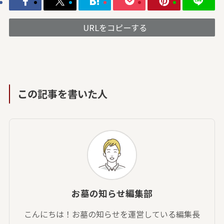
URLをコピーする
この記事を書いた人
お墓の知らせ編集部
こんにちは！お墓の知らせを運営している編集長