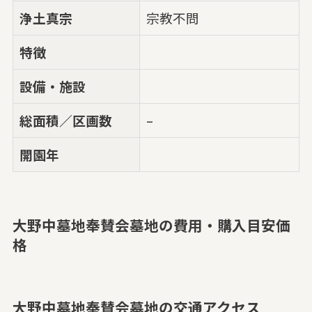
浄土真宗
宗教不問
特徴
設備・施設
総面積／区画数
–
開園年
大野中墓地奉賛会墓地の費用・購入目安価
格
大野中墓地奉賛会墓地の交通アクセス