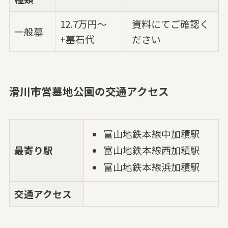
12.7万円～
資料にてご確認く
一般墓
+墓石代
ださい
滑川市営墓地公園の交通アクセス
富山地鉄本線中加積駅
最寄り駅
富山地鉄本線西加積駅
富山地鉄本線浜加積駅
交通アクセス