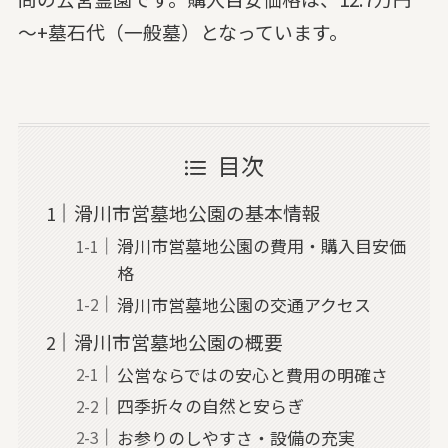
～+墓石代（一般墓）となっています。
目次
滑川市営墓地公園の基本情報
滑川市営墓地公園の費用・購入目安価
格
滑川市営墓地公園の交通アクセス
滑川市営墓地公園の概要
公営ならではの安心と費用の明確さ
四季折々の自然と安らぎ
お参りのしやすさ・設備の充実