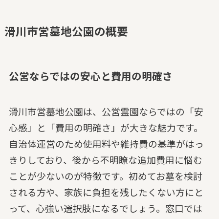
滑川市営墓地公園の概要
公営ならではの安心と費用の明確さ
滑川市営墓地公園は、公営霊園ならではの「安
心感」と「費用の明確さ」が大きな魅力です。
自治体運営のため使用料や維持費の基準がはっ
きりしており、後から不明瞭な追加費用に悩む
ことが少ないのが特徴です。初めてお墓を検討
される方や、家族に負担を残したくない方にと
って、心強い選択肢になるでしょう。窓口では