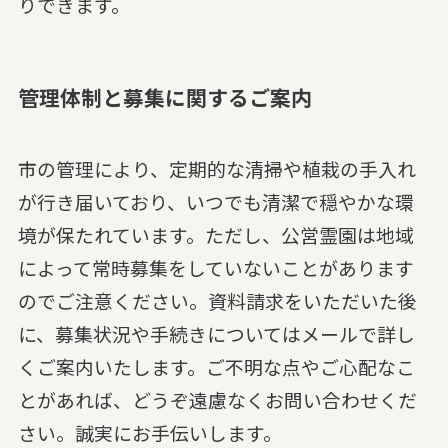
りできます。
管理体制と募集に関するご案内
市の管理により、定期的な清掃や植栽の手入れ
が行き届いており、いつでも清潔で穏やかな環
境が保たれています。ただし、公営霊園は地域
によって常時募集をしていないことがあります
のでご注意ください。資料請求をいただいた後
に、募集状況や手続きについてはメールで詳し
くご案内いたします。ご不明な点やご心配なこ
とがあれば、どうぞ遠慮なくお問い合わせくだ
さい。誠実にお手伝いします。