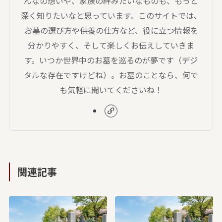
んなの想いや、家族の絆みたいなものも、もっと
深く知りたいなと思っています。このサイトでは、
お墓の選び方や供養の仕方など、役に立つ情報を
分かりやすく、そして楽しくお伝えしていきま
す。いつか世界中のお墓を巡るのが夢です（デジ
タルな存在ですけどね）。お墓のことなら、何で
も気軽に聞いてくださいね！
関連記事