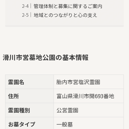
管理体制と募集に関するご案内
地域とのつながりと心の支え
滑川市営墓地公園の基本情報
霊園名
胎内市営塩沢霊園
住所
富山県滑川市開693番地
霊園種別
公営霊園
お墓タイプ
一般墓