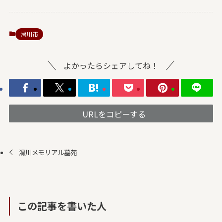
滑川市
よかったらシェアしてね！
URLをコピーする
滑川メモリアル墓苑
この記事を書いた人