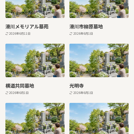
滑川メモリアル墓苑
滑川市柳原墓地
2026年6月11日
2026年6月1日
横道共同墓地
光明寺
2026年6月1日
2026年6月1日