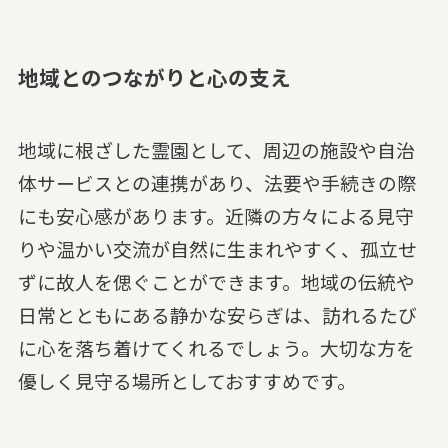
地域とのつながりと心の支え
地域に根ざした霊園として、周辺の施設や自治
体サービスとの連携があり、法要や手続きの際
にも安心感があります。近隣の方々による見守
りや温かい交流が自然に生まれやすく、孤立せ
ずに故人を偲ぐことができます。地域の伝統や
日常とともにある静かな安らぎは、訪れるたび
に心を落ち着けてくれるでしょう。大切な方を
優しく見守る場所としておすすめです。