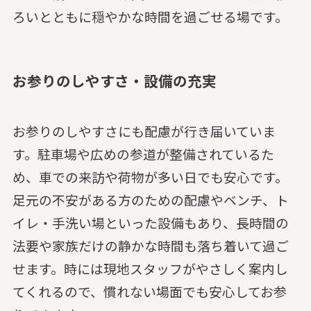
ろいとともに穏やかな時間を過ごせる場です。
お参りのしやすさ・設備の充実
お参りのしやすさにも配慮が行き届いていま
す。駐車場や広めの参道が整備されているた
め、車での来訪や荷物が多い日でも安心です。
足元の不安がある方のための配慮やベンチ、ト
イレ・手洗い場といった設備もあり、長時間の
法要や家族だけの静かな時間も落ち着いて過ご
せます。時には現地スタッフがやさしく案内し
てくれるので、慣れない場面でも安心してお参