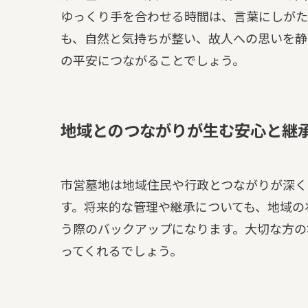
ゆっくり手を合わせる時間は、言葉にしがた
も、自然と気持ちが整い、故人への思いを静
の平安につながることでしょう。
地域とのつながりが生む安心と継
市営墓地は地域住民や行政とつながりが深く
す。将来的な管理や継承についても、地域の
う際のバックアップになります。大切な方の
ってくれるでしょう。