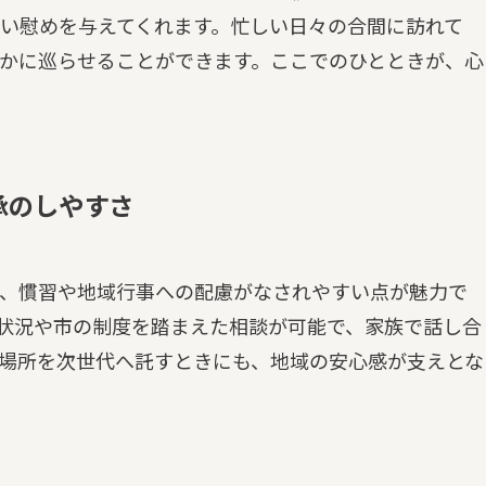
い慰めを与えてくれます。忙しい日々の合間に訪れて
かに巡らせることができます。ここでのひとときが、心
承のしやすさ
、慣習や地域行事への配慮がなされやすい点が魅力で
状況や市の制度を踏まえた相談が可能で、家族で話し合
場所を次世代へ託すときにも、地域の安心感が支えとな