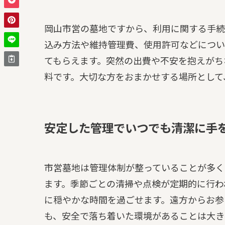
岡山市営の墓地ですから、利用に関する手続
込み方法や維持管理費、使用許可などについ
てもらえます。突然の出費や不安を抱えがち
料です。大切な方をおまかせする場所として
安定した管理でいつでも清潔に手
市営墓地は管理体制が整っていることが多く
ます。季節ごとの清掃や点検が定期的に行わ
に穏やかな時間を過ごせます。遠方からお参
も、安全で落ち着いた環境があることは大き