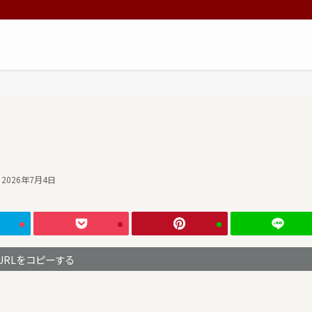
2026年7月4日
URLをコピーする