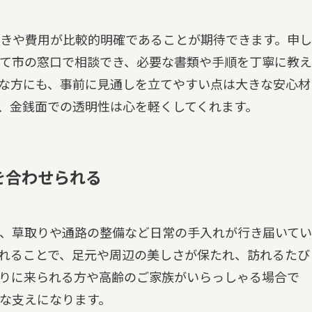
きや費用が比較的明確であることが期待できます。申し
て市の窓口で相談でき、必要な書類や手順を丁寧に教え
な方にも、事前に見通しを立てやすい点は大きな安心材
、金銭面での透明性は心を軽くしてくれます。
を合わせられる
、草取りや通路の整備など日常の手入れが行き届いてい
れることで、足元や周辺の美しさが保たれ、訪れるたび
りに来られる方や高齢のご家族がいらっしゃる場合で
な支えになります。