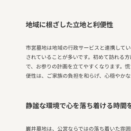
地域に根ざした立地と利便性
市営墓地は地域の行政サービスと連携してい
されていることが多いです。初めて訪れる方
で、お参りの計画を立てやすくなります。慌
便性は、ご家族の負担を和らげ、心穏やかな
静謐な環境で心を落ち着ける時間
巌井墓地は、公営ならではの落ち着いた雰囲