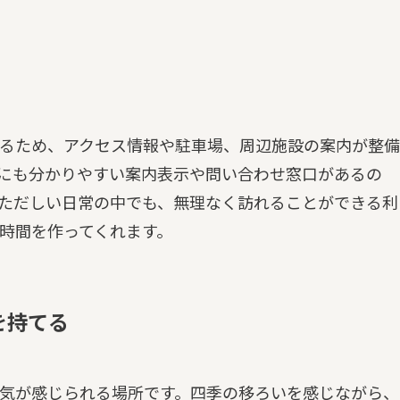
るため、アクセス情報や駐車場、周辺施設の案内が整備
にも分かりやすい案内表示や問い合わせ窓口があるの
ただしい日常の中でも、無理なく訪れることができる利
時間を作ってくれます。
を持てる
気が感じられる場所です。四季の移ろいを感じながら、