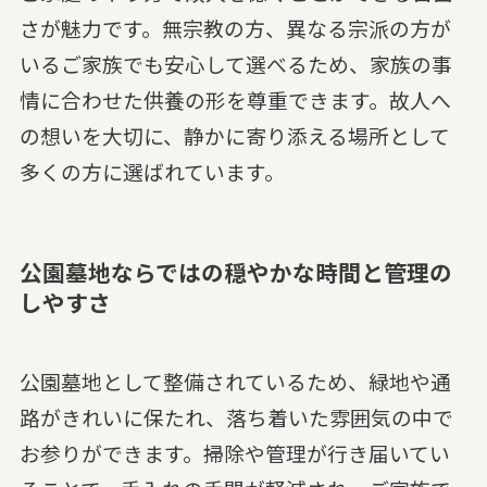
さが魅力です。無宗教の方、異なる宗派の方が
いるご家族でも安心して選べるため、家族の事
情に合わせた供養の形を尊重できます。故人へ
の想いを大切に、静かに寄り添える場所として
多くの方に選ばれています。
公園墓地ならではの穏やかな時間と管理の
しやすさ
公園墓地として整備されているため、緑地や通
路がきれいに保たれ、落ち着いた雰囲気の中で
お参りができます。掃除や管理が行き届いてい