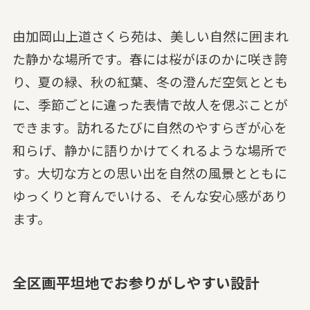
由加岡山上道さくら苑は、美しい自然に囲まれ
た静かな場所です。春には桜がほのかに咲き誇
り、夏の緑、秋の紅葉、冬の澄んだ空気ととも
に、季節ごとに違った表情で故人を偲ぶことが
できます。訪れるたびに自然のやすらぎが心を
和らげ、静かに語りかけてくれるような場所で
す。大切な方との思い出を自然の風景とともに
ゆっくりと育んでいける、そんな安心感があり
ます。
全区画平坦地でお参りがしやすい設計