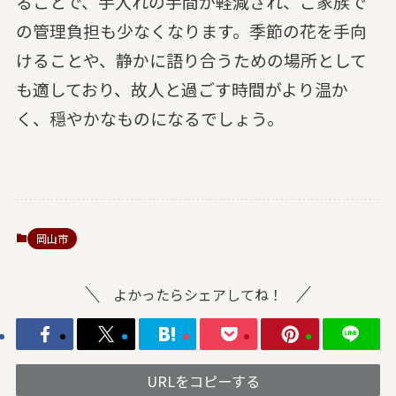
ることで、手入れの手間が軽減され、ご家族で
の管理負担も少なくなります。季節の花を手向
けることや、静かに語り合うための場所として
も適しており、故人と過ごす時間がより温か
く、穏やかなものになるでしょう。
岡山市
よかったらシェアしてね！
URLをコピーする