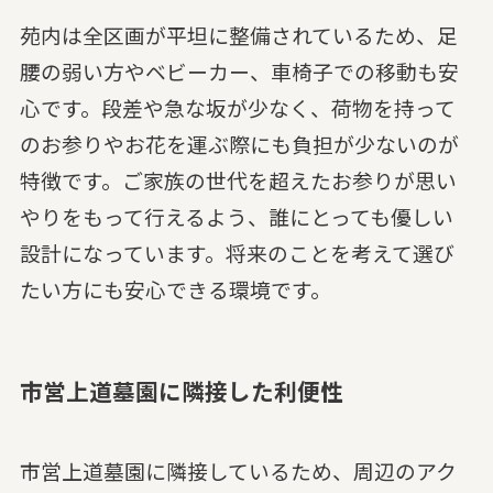
苑内は全区画が平坦に整備されているため、足
腰の弱い方やベビーカー、車椅子での移動も安
心です。段差や急な坂が少なく、荷物を持って
のお参りやお花を運ぶ際にも負担が少ないのが
特徴です。ご家族の世代を超えたお参りが思い
やりをもって行えるよう、誰にとっても優しい
設計になっています。将来のことを考えて選び
たい方にも安心できる環境です。
市営上道墓園に隣接した利便性
市営上道墓園に隣接しているため、周辺のアク