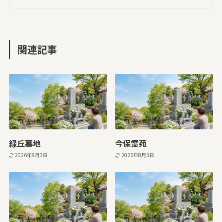
関連記事
緑丘墓地
今保霊苑
2026年8月3日
2026年8月3日