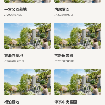
一宮公園墓地
内尾霊園
2026年8月2日
2026年8月1日
東漸寺墓地
古新田霊園
2026年7月31日
2026年7月28日
福泊墓地
津高中央霊園