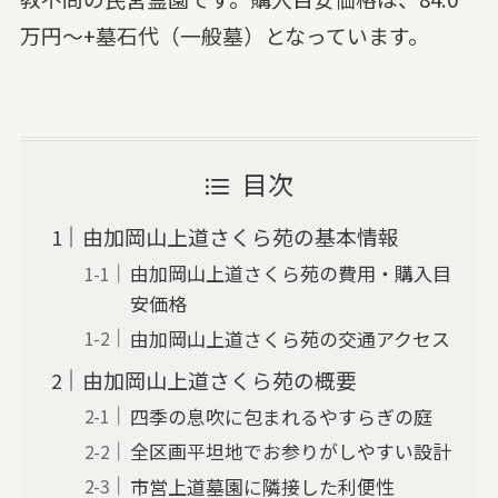
万円～+墓石代（一般墓）となっています。
目次
由加岡山上道さくら苑の基本情報
由加岡山上道さくら苑の費用・購入目
安価格
由加岡山上道さくら苑の交通アクセス
由加岡山上道さくら苑の概要
四季の息吹に包まれるやすらぎの庭
全区画平坦地でお参りがしやすい設計
市営上道墓園に隣接した利便性