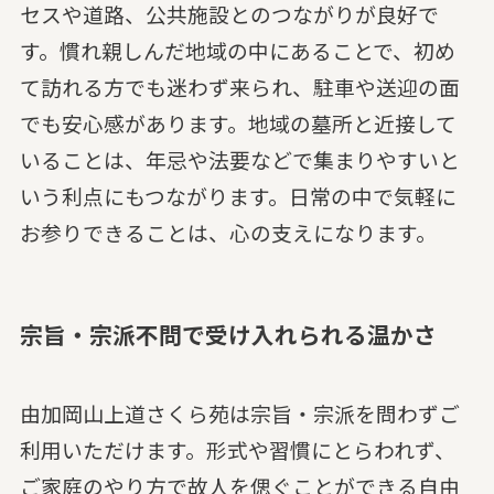
セスや道路、公共施設とのつながりが良好で
す。慣れ親しんだ地域の中にあることで、初め
て訪れる方でも迷わず来られ、駐車や送迎の面
でも安心感があります。地域の墓所と近接して
いることは、年忌や法要などで集まりやすいと
いう利点にもつながります。日常の中で気軽に
お参りできることは、心の支えになります。
宗旨・宗派不問で受け入れられる温かさ
由加岡山上道さくら苑は宗旨・宗派を問わずご
利用いただけます。形式や習慣にとらわれず、
ご家庭のやり方で故人を偲ぐことができる自由