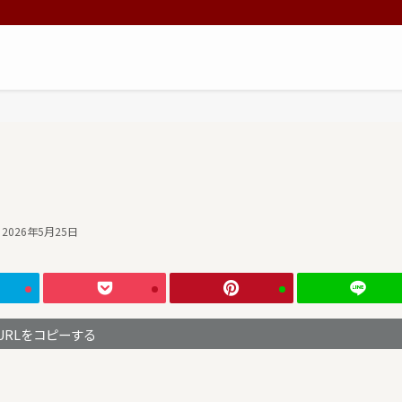
2026年5月25日
URLをコピーする