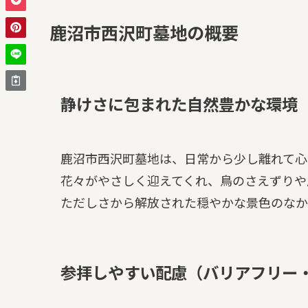
鹿沼市西沢町墓地の概要
静けさに包まれた自然豊かな環境
鹿沼市西沢町墓地は、日常から少し離れて心
花々がやさしく迎えてくれ、鳥のさえずりや
ただしさから解放された穏やかな景色のなか
参拝しやすい配慮（バリアフリー