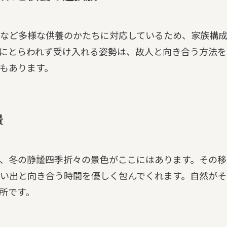
など多様な供養のかたちに対応しているため、家族構
にとらわれず受け入れる姿勢は、故人と向き合う方法を
もあります。
景
、冬の静謐――四季折々の景色がここにはあります。その移
い出と向き合う時間を優しく包んでくれます。自然がそ
所です。