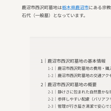
鹿沼市西沢町墓地は
栃木県
鹿沼市
にある宗教
石代（一般墓）となっています。
鹿沼市西沢町墓地の基本情報
鹿沼市西沢町墓地の費用・購
鹿沼市西沢町墓地の交通アク
鹿沼市西沢町墓地の概要
静けさに包まれた自然豊かな
参拝しやすい配慮（バリアフ
管理が行き届き清潔で安心で