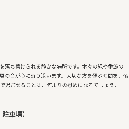
を落ち着けられる静かな場所です。木々の緑や季節の
風の音が心に寄り添います。大切な方を偲ぶ時間を、慌
で過ごせることは、何よりの慰めになるでしょう。
・駐車場）