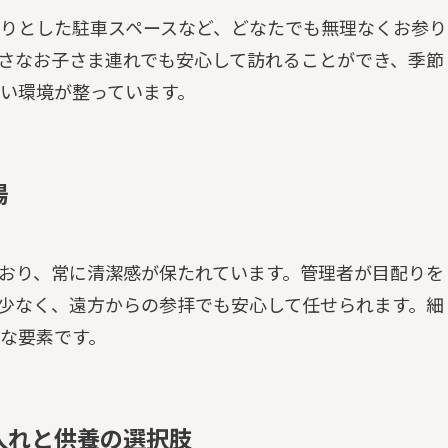
りとした駐車スペースなど、どなたでも無理なくお参り
さなお子さま連れでも安心して訪れることができ、季節
い環境が整っています。
場
おり、常に清潔感が保たれています。管理者が目配りを
少なく、遠方からの参拝でも安心して任せられます。細
な要素です。
入れと供養の選択肢