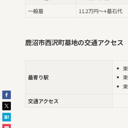
一般墓
11.2万円～+墓石代
鹿沼市西沢町墓地の交通アクセス
東
最寄り駅
東
東
交通アクセス