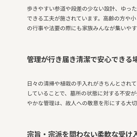
歩きやすい参道や段差の少ない設計、ゆった
できる工夫が施されています。高齢の方や小
の行事や法要の際にも家族みんなが集いやす
管理が行き届き清潔で安心できる
日々の清掃や植栽の手入れがきちんとされて
していることで、墓所の状態に対する不安が
やかな管理は、故人への敬意を形にする大切
宗旨・宗派を問わない柔軟な受け