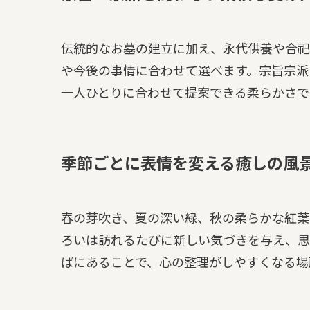
伝統的なお墓の建立に加え、永代供養や合祀
や今後の事情に合わせて選べます。宗旨宗派
一人ひとりに合わせて提案できる柔らかさで
季節ごとに表情を変える癒しの風
春の芽吹き、夏の深い緑、秋の柔らかな紅葉
ろいは訪れるたびに新しい気づきを与え、思
ばにあることで、心の整理がしやすくなる場