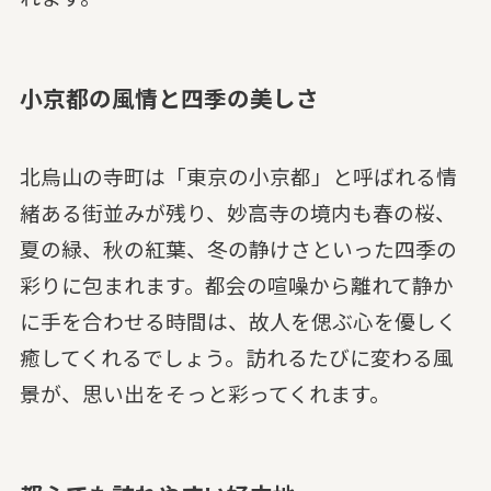
小京都の風情と四季の美しさ
北烏山の寺町は「東京の小京都」と呼ばれる情
緒ある街並みが残り、妙高寺の境内も春の桜、
夏の緑、秋の紅葉、冬の静けさといった四季の
彩りに包まれます。都会の喧噪から離れて静か
に手を合わせる時間は、故人を偲ぶ心を優しく
癒してくれるでしょう。訪れるたびに変わる風
景が、思い出をそっと彩ってくれます。