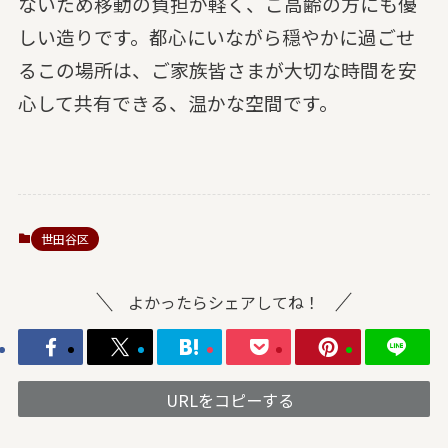
ないため移動の負担が軽く、ご高齢の方にも優
しい造りです。都心にいながら穏やかに過ごせ
るこの場所は、ご家族皆さまが大切な時間を安
心して共有できる、温かな空間です。
世田谷区
よかったらシェアしてね！
URLをコピーする