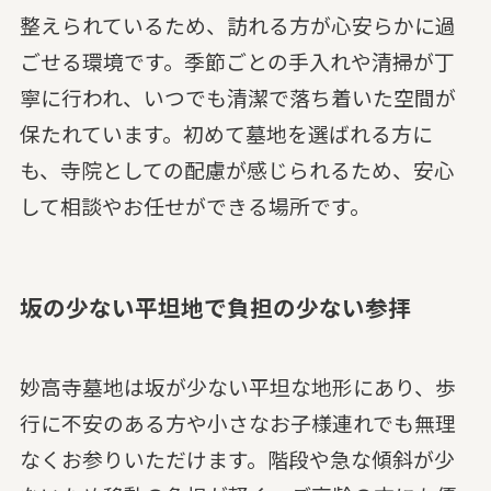
整えられているため、訪れる方が心安らかに過
ごせる環境です。季節ごとの手入れや清掃が丁
寧に行われ、いつでも清潔で落ち着いた空間が
保たれています。初めて墓地を選ばれる方に
も、寺院としての配慮が感じられるため、安心
して相談やお任せができる場所です。
坂の少ない平坦地で負担の少ない参拝
妙高寺墓地は坂が少ない平坦な地形にあり、歩
行に不安のある方や小さなお子様連れでも無理
なくお参りいただけます。階段や急な傾斜が少