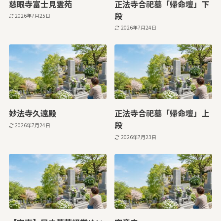
慈眼寺富士見霊苑
正法寺合祀墓「帰命壇」下
段
2026年7月25日
2026年7月24日
妙法寺久遠殿
正法寺合祀墓「帰命壇」上
段
2026年7月24日
2026年7月23日