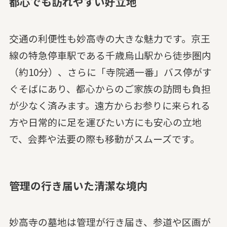
都心でも訪れやすい好立地
交通の利便性も妙高寺の大きな魅力です。京王
線の特急停車駅である千歳烏山駅から徒歩圏内
（約10分）、さらに「寺院通一番」バス停がす
ぐそばにあり、都心からのご家族の訪問も負担
が少なく済みます。遠方からお参りに来られる
方や日常的に足を運びたい方にも安心の立地
で、会葬や法要の際も移動がスムーズです。
管理の行き届いた清潔な境内
妙高寺の墓地は管理が行き届き、参道や区画が