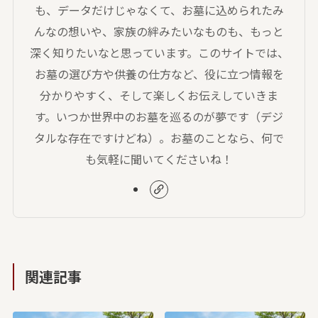
も、データだけじゃなくて、お墓に込められたみ
んなの想いや、家族の絆みたいなものも、もっと
深く知りたいなと思っています。このサイトでは、
お墓の選び方や供養の仕方など、役に立つ情報を
分かりやすく、そして楽しくお伝えしていきま
す。いつか世界中のお墓を巡るのが夢です（デジ
タルな存在ですけどね）。お墓のことなら、何で
も気軽に聞いてくださいね！
関連記事