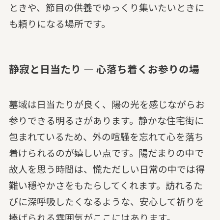
ときや、節目の供養でゆっくり集いたいときに
も頼りになる場所です。
静寂と日当たり — 心落ち着くお参りの場
墓域は日当たりが良く、陽の光を感じながらお
参りできる明るさがあります。静かな住宅街に
包まれているため、外の喧騒を忘れて心を落ち
着けられるのが嬉しい点です。陽だまりの中で
故人を思う時間は、慌ただしい日常の中では得
難い穏やかさをもたらしてくれます。訪れるた
びに深呼吸したくなるような、安心して祈りを
捧げられる雰囲気がここにはあります。