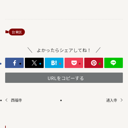
台東区
よかったらシェアしてね！
URLをコピーする
西福寺
通入寺