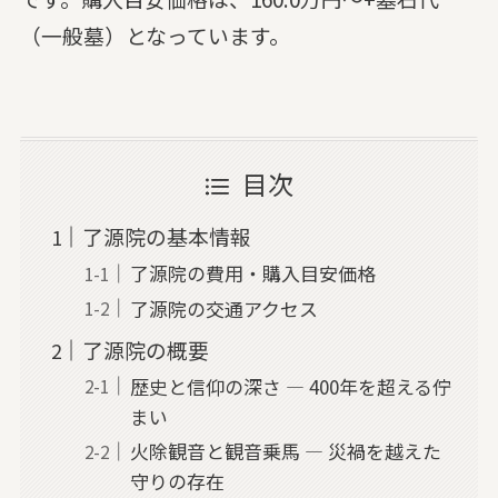
（一般墓）となっています。
目次
了源院の基本情報
了源院の費用・購入目安価格
了源院の交通アクセス
了源院の概要
歴史と信仰の深さ — 400年を超える佇
まい
火除観音と観音乗馬 — 災禍を越えた
守りの存在