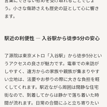
言葉にできない慰めを受け取れることでしょ
う。小さな傷跡さえも歴史の証として心に響き
ます。
駅近の利便性 — 入谷駅から徒歩5分の安心
了源院は東京メトロ「入谷駅」から徒歩5分とい
うアクセスの良さが魅力です。電車での来訪が
しやすく、遠方からの家族や親族が集まりやす
い立地は、法要やお参りの際に大きな負担を軽
くしてくれます。駅近ながら周囲は閑静な住宅
街なので、到着してからは静かで落ち着いた時
間が流れます。日常の合間にふと立ち寄りたい