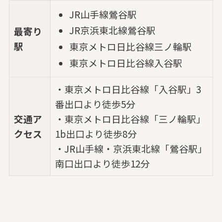
JR山手線鶯谷駅
JR京浜東北線鶯谷駅
最寄り
駅
東京メトロ日比谷線三ノ輪駅
東京メトロ日比谷線入谷駅
・東京メトロ日比谷線「入谷駅」3
番出口より徒歩5分
交通ア
・東京メトロ日比谷線「三ノ輪駅」
クセス
1b出口より徒歩8分
・JR山手線・京浜東北線「鶯谷駅」
南口出口より徒歩12分