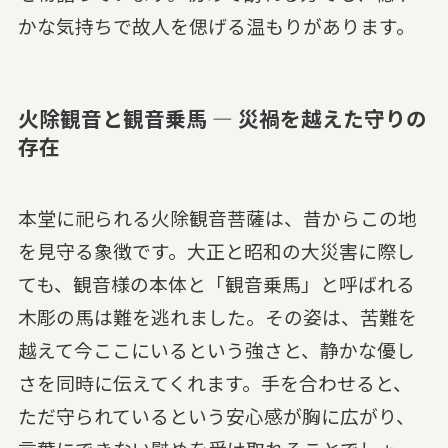
かな気持ちで故人を偲げる温もりがあります。
火除観音と観音乗馬 — 災禍を越えた守りの
存在
本堂に祀られる火除観音菩薩は、昔からこの地
を見守る象徴です。大正と昭和の大災害に際し
ても、観音様の本体と「観音乗馬」と呼ばれる
木彫の馬は難を逃れました。その姿は、苦難を
越えて今ここにいるという強さと、静かな優し
さを同時に伝えてくれます。手を合わせると、
ただ守られているという安心感が胸に広がり、