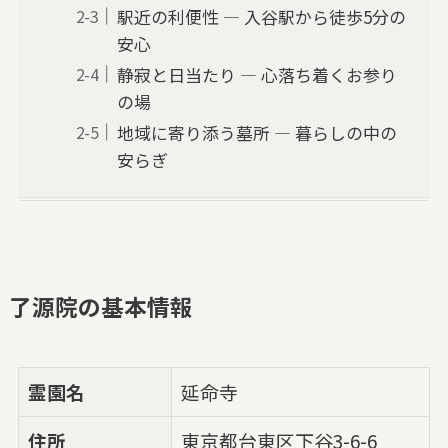
駅近の利便性 — 入谷駅から徒歩5分の
安心
静寂と日当たり — 心落ち着くお参り
の場
地域に寄り添う墓所 — 暮らしの中の
安らぎ
了源院の基本情報
霊園名
延命寺
住所
東京都台東区下谷3-6-6