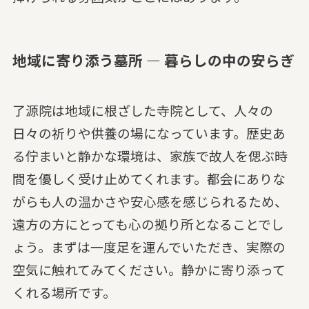
地域に寄り添う墓所 — 暮らしの中の安らぎ
了源院は地域に根ざした寺院として、人々の
日々の祈りや供養の場になっています。歴史あ
る佇まいと静かな環境は、家族で故人を偲ぶ時
間を優しく受け止めてくれます。都会にありな
がらも人の温かさや安心感を感じられるため、
遠方の方にとっても心の拠り所となることでし
ょう。まずは一度足を運んでいただき、実際の
空気に触れてみてください。静かに寄り添って
くれる場所です。