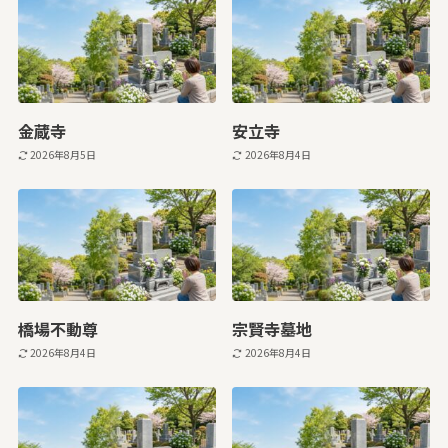
金蔵寺
安立寺
2026年8月5日
2026年8月4日
橋場不動尊
宗賢寺墓地
2026年8月4日
2026年8月4日