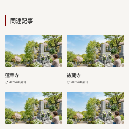
関連記事
蓮華寺
徳蔵寺
2026年8月3日
2026年8月3日