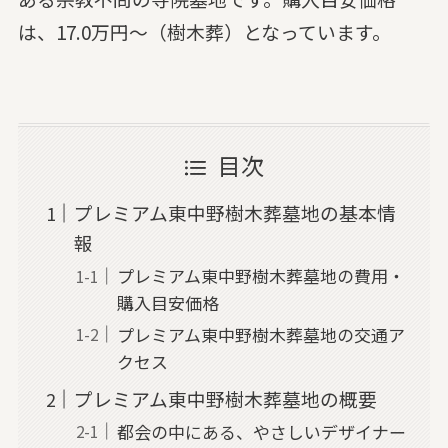
は、17.0万円～（樹木葬）となっています。
目次
プレミアム東中野樹木葬墓地の基本情
報
プレミアム東中野樹木葬墓地の費用・
購入目安価格
プレミアム東中野樹木葬墓地の交通ア
クセス
プレミアム東中野樹木葬墓地の概要
都会の中にある、やさしいデザイナー