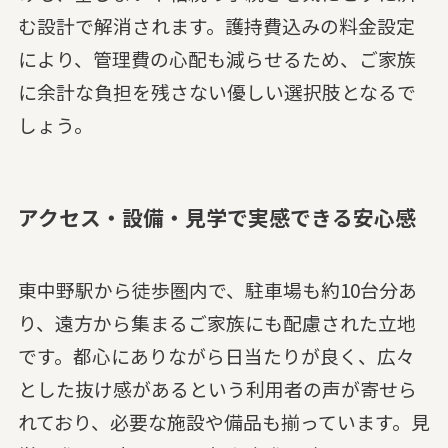
む設計で解消されます。護持費込みの料金設定
により、管理費の心配も減らせるため、ご家族
に余計な負担を残さない優しい選択肢となるで
しょう。
アクセス・設備・見学で実感できる安心感
東中野駅から徒歩圏内で、駐車場も約10台分あ
り、遠方から集まるご家族にも配慮された立地
です。都心にありながら日当たりが良く、広々
とした抜け感があるという利用者の声が寄せら
れており、必要な施設や備品も揃っています。見