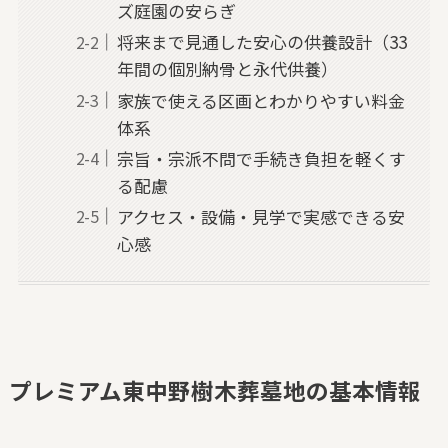
ズ庭園の安らぎ
将来まで見通した安心の供養設計（33
年間の個別納骨と永代供養）
家族で使える区画とわかりやすい料金
体系
宗旨・宗派不問で手続き負担を軽くす
る配慮
アクセス・設備・見学で実感できる安
心感
プレミアム東中野樹木葬墓地の基本情報