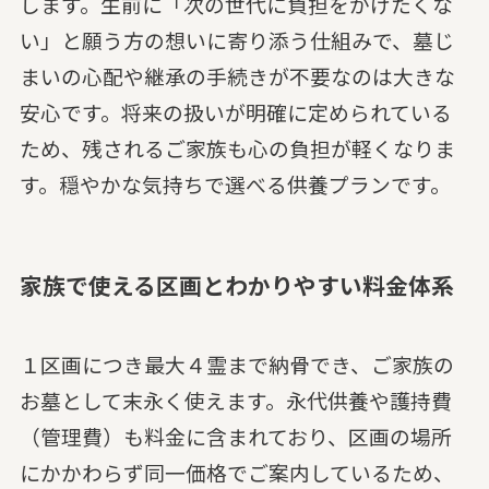
します。生前に「次の世代に負担をかけたくな
い」と願う方の想いに寄り添う仕組みで、墓じ
まいの心配や継承の手続きが不要なのは大きな
安心です。将来の扱いが明確に定められている
ため、残されるご家族も心の負担が軽くなりま
す。穏やかな気持ちで選べる供養プランです。
家族で使える区画とわかりやすい料金体系
１区画につき最大４霊まで納骨でき、ご家族の
お墓として末永く使えます。永代供養や護持費
（管理費）も料金に含まれており、区画の場所
にかかわらず同一価格でご案内しているため、