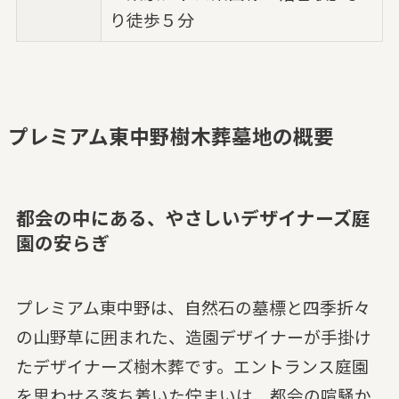
り徒歩５分
プレミアム東中野樹木葬墓地の概要
都会の中にある、やさしいデザイナーズ庭
園の安らぎ
プレミアム東中野は、自然石の墓標と四季折々
の山野草に囲まれた、造園デザイナーが手掛け
たデザイナーズ樹木葬です。エントランス庭園
を思わせる落ち着いた佇まいは、都会の喧騒か