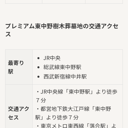
プレミアム東中野樹木葬墓地の交通アクセ
ス
JR中央
最寄り
総武線東中野駅
駅
西武新宿線中井駅
・JR中央線「東中野駅」より徒歩
７分
交通アク
・都営地下鉄大江戸線「東中野
セス
駅」より徒歩７分
・東京メトロ東西線「落合駅」よ