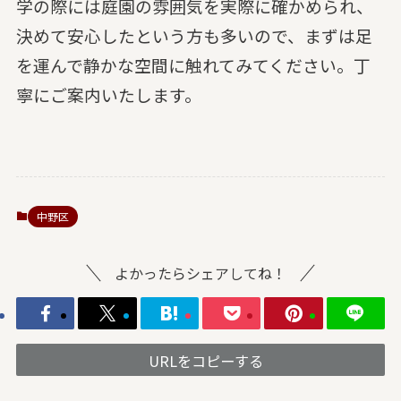
学の際には庭園の雰囲気を実際に確かめられ、
決めて安心したという方も多いので、まずは足
を運んで静かな空間に触れてみてください。丁
寧にご案内いたします。
中野区
よかったらシェアしてね！
URLをコピーする