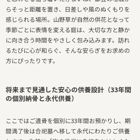
らそっと距離を置き、日差しや風のぬくもりを
感じられる場所。山野草が自然の供花となって
季節ごとに表情を変える庭は、大切な方と静か
に向き合う時間をやさしく包み込みます。訪れ
るたびに心が和らぐ、そんな安らぎをお求めの
方にぴったりです。
将来まで見通した安心の供養設計（33年間
の個別納骨と永代供養）
ここではご遺骨を個別に33年間お預かりし、期
間満了後は合祀墓へ移して永代にわたりご供養