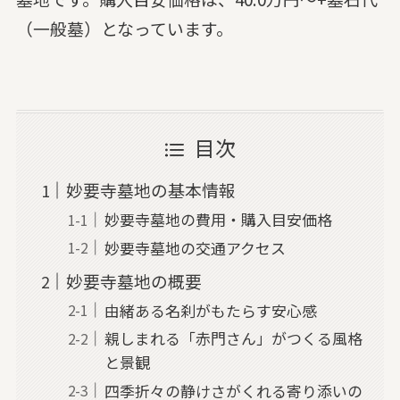
（一般墓）となっています。
目次
妙要寺墓地の基本情報
妙要寺墓地の費用・購入目安価格
妙要寺墓地の交通アクセス
妙要寺墓地の概要
由緒ある名刹がもたらす安心感
親しまれる「赤門さん」がつくる風格
と景観
四季折々の静けさがくれる寄り添いの