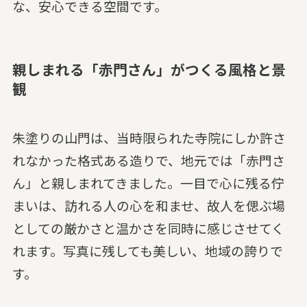
な、安心できる空間です。
親しまれる「赤門さん」がつくる風格と景
観
朱塗りの山門は、当時限られた寺院にしか許さ
れなかった格式ある造りで、地元では「赤門さ
ん」と親しまれてきました。一目で心に残る佇
まいは、訪れる人の心を和ませ、故人を偲ぶ場
としての厳かさと温かさを同時に感じさせてく
れます。写真に残しても美しい、地域の誇りで
す。