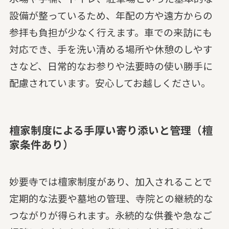
設備が整っているため、年配の方や遠方からの
参拝も負担が少なく行えます。車での来訪にも
対応でき、手を洗い清める場所や休憩のしやす
さなど、日常的なお参りや法要時の使い勝手に
配慮されています。安心してお越しください。
檀家制度による手厚い寄り添いと管理（檀
家条件あり）
妙要寺では檀家制度があり、加入されることで
定期的な法要や墓地の管理、寺院との継続的な
つながりが得られます。永続的な供養や急なご