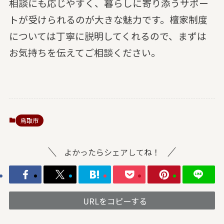
相談にも応じやすく、暮らしに寄り添うサポー
トが受けられるのが大きな魅力です。檀家制度
については丁寧に説明してくれるので、まずは
お気持ちを伝えてご相談ください。
鳥取市
よかったらシェアしてね！
URLをコピーする