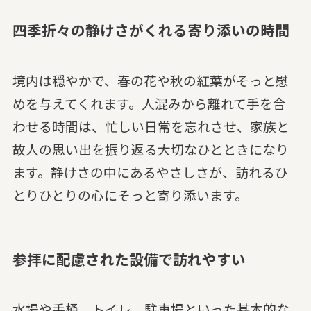
四季折々の静けさがくれる寄り添いの時間
境内は穏やかで、春の花や秋の紅葉がそっと慰
めを与えてくれます。人混みから離れて手を合
わせる時間は、忙しい日常を忘れさせ、家族と
故人の思い出を振り返る大切なひとときになり
ます。静けさの中にあるやさしさが、訪れるひ
とりひとりの心にそっと寄り添います。
参拝に配慮された設備で訪れやすい
水場や手桶、トイレ、駐車場といった基本的な