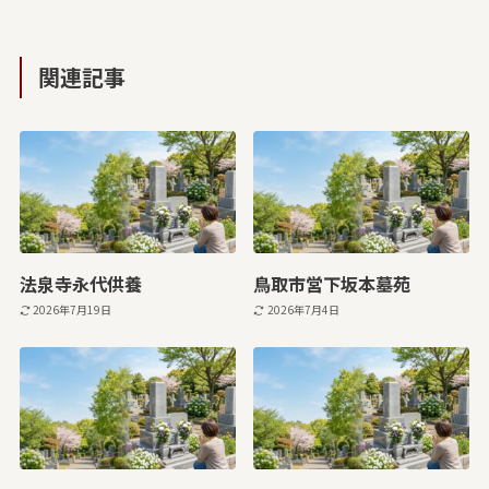
関連記事
法泉寺永代供養
鳥取市営下坂本墓苑
2026年7月19日
2026年7月4日