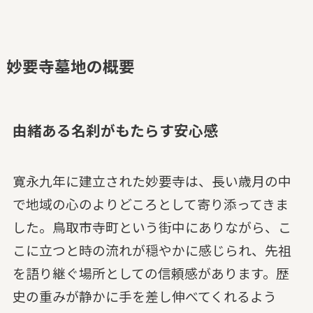
妙要寺墓地の概要
由緒ある名刹がもたらす安心感
寛永九年に建立された妙要寺は、長い歳月の中
で地域の心のよりどころとして寄り添ってきま
した。鳥取市寺町という街中にありながら、こ
こに立つと時の流れが穏やかに感じられ、先祖
を語り継ぐ場所としての信頼感があります。歴
史の重みが静かに手を差し伸べてくれるよう