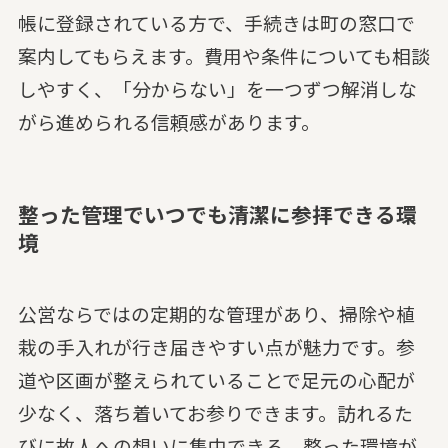
帳に登録されている方で、手続きは町の窓口で
案内してもらえます。費用や条件についても相談
しやすく、「分からない」を一つずつ解消しな
がら進められる信頼感があります。
整った管理でいつでも清潔に参拝できる環
境
公営ならではの定期的な管理があり、掃除や植
栽の手入れが行き届きやすい点が魅力です。参
道や区画が整えられていることで足元の心配が
少なく、落ち着いてお参りできます。訪れるた
びに故人への想いに集中できる、整った環境が