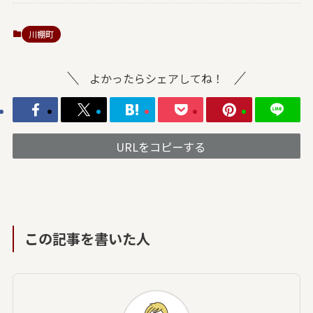
川棚町
よかったらシェアしてね！
URLをコピーする
この記事を書いた人