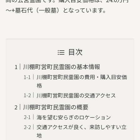
～+墓石代（一般墓）となっています。
目次
川棚町営町民霊園の基本情報
川棚町営町民霊園の費用・購入目安価
格
川棚町営町民霊園の交通アクセス
川棚町営町民霊園の概要
海を望む安らぎのロケーション
交通アクセスが良く、来訪しやすい立
地