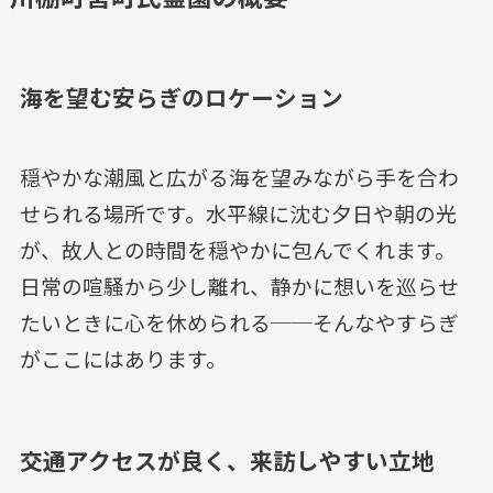
海を望む安らぎのロケーション
穏やかな潮風と広がる海を望みながら手を合わ
せられる場所です。水平線に沈む夕日や朝の光
が、故人との時間を穏やかに包んでくれます。
日常の喧騒から少し離れ、静かに想いを巡らせ
たいときに心を休められる──そんなやすらぎ
がここにはあります。
交通アクセスが良く、来訪しやすい立地