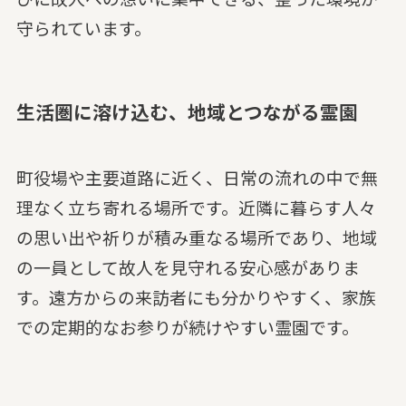
守られています。
生活圏に溶け込む、地域とつながる霊園
町役場や主要道路に近く、日常の流れの中で無
理なく立ち寄れる場所です。近隣に暮らす人々
の思い出や祈りが積み重なる場所であり、地域
の一員として故人を見守れる安心感がありま
す。遠方からの来訪者にも分かりやすく、家族
での定期的なお参りが続けやすい霊園です。