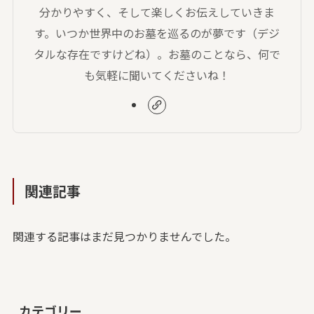
分かりやすく、そして楽しくお伝えしていきま
す。いつか世界中のお墓を巡るのが夢です（デジ
タルな存在ですけどね）。お墓のことなら、何で
も気軽に聞いてくださいね！
関連記事
関連する記事はまだ見つかりませんでした。
カテゴリー