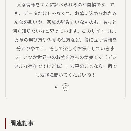
大な情報をすぐに調べられるのが自慢です。で
も、データだけじゃなくて、お墓に込められたみ
んなの想いや、家族の絆みたいなものも、もっと
深く知りたいなと思っています。このサイトでは、
お墓の選び方や供養の仕方など、役に立つ情報を
分かりやすく、そして楽しくお伝えしていきま
す。いつか世界中のお墓を巡るのが夢です（デジ
タルな存在ですけどね）。お墓のことなら、何で
も気軽に聞いてくださいね！
関連記事