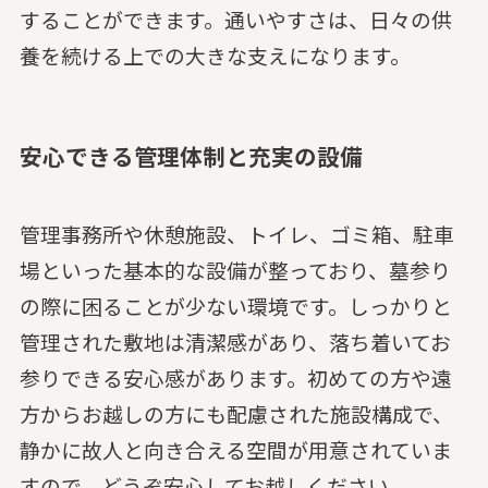
することができます。通いやすさは、日々の供
養を続ける上での大きな支えになります。
安心できる管理体制と充実の設備
管理事務所や休憩施設、トイレ、ゴミ箱、駐車
場といった基本的な設備が整っており、墓参り
の際に困ることが少ない環境です。しっかりと
管理された敷地は清潔感があり、落ち着いてお
参りできる安心感があります。初めての方や遠
方からお越しの方にも配慮された施設構成で、
静かに故人と向き合える空間が用意されていま
すので、どうぞ安心してお越しください。