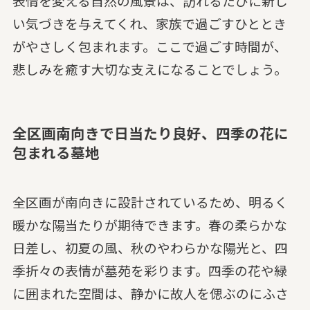
表情を変える自然の風景は、訪れるたびに新し
い気づきを与えてくれ、家族で過ごすひととき
がやさしく包まれます。ここで過ごす時間が、
悲しみを癒す大切な支えになることでしょう。
全区画南向きで日当たり良好、四季の花に
包まれる墓地
全区画が南向きに設計されているため、明るく
暖かな陽当たりが期待できます。春の柔らかな
日差し、初夏の風、秋のやわらかな陽光と、四
季折々の表情が墓苑を彩ります。四季の花や緑
に囲まれた空間は、静かに故人を偲ぶのにふさ