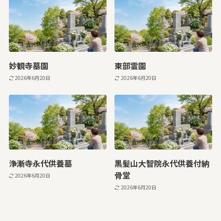
妙観寺墓園
東部霊園
2026年6月20日
2026年6月20日
浄漸寺永代供養墓
黒髪山大智院永代供養付納
骨堂
2026年6月20日
2026年6月20日