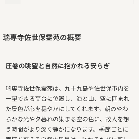
瑞専寺佐世保霊苑の概要
圧巻の眺望と自然に抱かれる安らぎ
瑞専寺佐世保霊苑は、九十九島や佐世保市内を
一望できる高台に位置し、海と山、空に囲まれ
た景色が心を穏やかにしてくれます。朝のやわ
らかな光や夕暮れの染まる空の色に、故人を想
う時間がより深く静かになります。季節ごとに