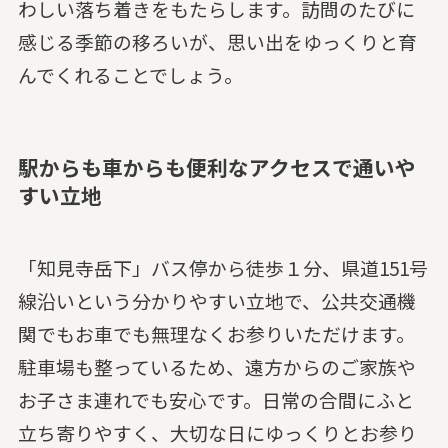
わしい落ち着きをもたらします。訪問のたびに
感じる季節の移ろいが、思い出をゆっくりと育
んでくれることでしょう。
駅からも車からも便利なアクセスで通いや
すい立地
「知見寺岳下」バス停から徒歩１分、県道151号
線沿いという分かりやすい立地で、公共交通機
関でもお車でも無理なくお参りいただけます。
駐車場も整っているため、遠方からのご家族や
お子さま連れでも安心です。日常の合間にふと
立ち寄りやすく、大切な日にゆっくりとお参り