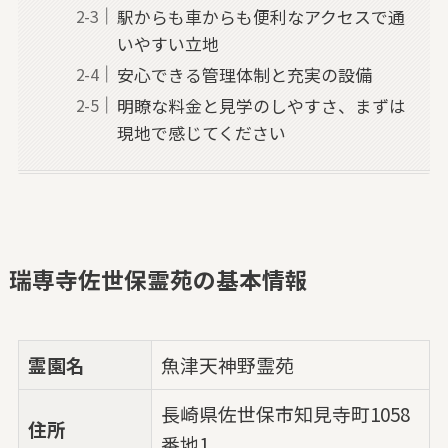
駅からも車からも便利なアクセスで通
いやすい立地
安心できる管理体制と充実の設備
明瞭な料金と見学のしやすさ、まずは
現地で感じてください
瑞専寺佐世保霊苑の基本情報
霊園名
魚津天神野霊苑
長崎県佐世保市知見寺町1058
住所
番地1