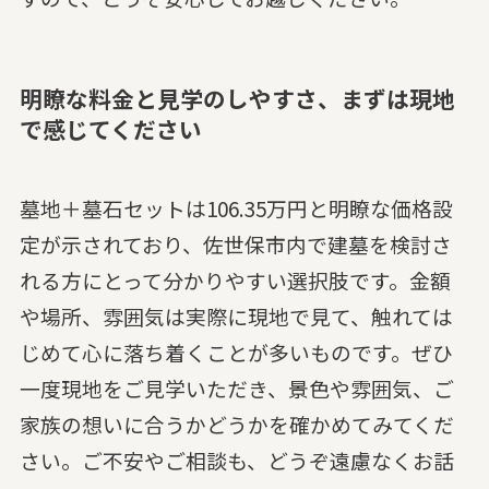
明瞭な料金と見学のしやすさ、まずは現地
で感じてください
墓地＋墓石セットは106.35万円と明瞭な価格設
定が示されており、佐世保市内で建墓を検討さ
れる方にとって分かりやすい選択肢です。金額
や場所、雰囲気は実際に現地で見て、触れては
じめて心に落ち着くことが多いものです。ぜひ
一度現地をご見学いただき、景色や雰囲気、ご
家族の想いに合うかどうかを確かめてみてくだ
さい。ご不安やご相談も、どうぞ遠慮なくお話