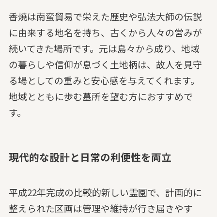
香焼は南蛮貿易で栄えた歴史や弘法大師の伝説
に由来する地名を持ち、古くから人々の営みが
続いてきた場所です。元は島々から成り、地域
の暮らしや信仰が息づく土地柄は、故人を見守
る場としての重みと安心感を与えてくれます。
地域とともに歩む墓所を望む方におすすめで
す。
現代的な設計と日常の利便性を両立
平成22年完成の比較的新しい霊園で、計画的に
整えられた区画は管理や維持が行き届きやす