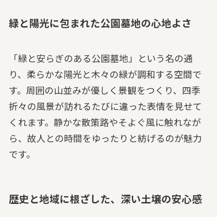
緑と陽光に包まれた公園墓地の心地よさ
「緑と安らぎのある公園墓地」という名の通
り、柔らかな陽光と木々の緑が調和する空間で
す。周囲の山並みが優しく景観をつくり、四季
折々の風景が訪れるたびに違った表情を見せて
くれます。静かな散策路やそよぐ風に触れなが
ら、故人との時間をゆったりと紡げるのが魅力
です。
歴史と地域に根ざした、深い土壌の安心感