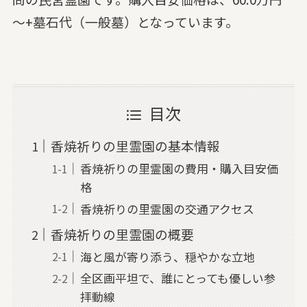
～+墓石代（一般墓）となっています。
目次
香焼祈りの里霊園の基本情報
香焼祈りの里霊園の費用・購入目安価
格
香焼祈りの里霊園の交通アクセス
香焼祈りの里霊園の概要
海と風が寄り添う、穏やかな立地
全区画平坦で、誰にとっても優しい参
拝動線