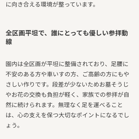
に向き合える環境が整っています。
全区画平坦で、誰にとっても優しい参拝動
線
園内は全区画が平坦に整備されており、足腰に
不安のある方や車いすの方、ご高齢の方にもや
さしい作りです。段差が少ないためお墓そうじ
やお花の交換も負担が軽く、家族での参拝が自
然に続けられます。無理なく足を運べること
は、心の支えを保つ大切なポイントになるでし
ょう。