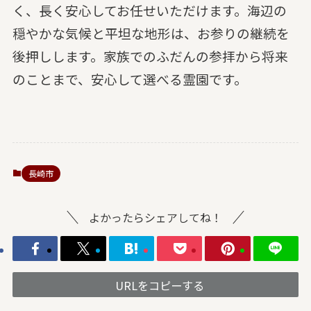
く、長く安心してお任せいただけます。海辺の
穏やかな気候と平坦な地形は、お参りの継続を
後押しします。家族でのふだんの参拝から将来
のことまで、安心して選べる霊園です。
長崎市
よかったらシェアしてね！
URLをコピーする