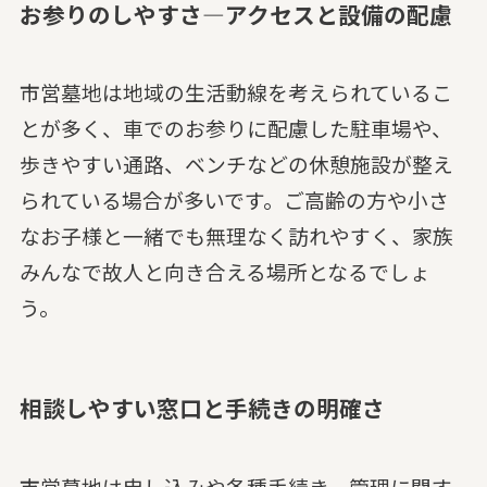
お参りのしやすさ—アクセスと設備の配慮
市営墓地は地域の生活動線を考えられているこ
とが多く、車でのお参りに配慮した駐車場や、
歩きやすい通路、ベンチなどの休憩施設が整え
られている場合が多いです。ご高齢の方や小さ
なお子様と一緒でも無理なく訪れやすく、家族
みんなで故人と向き合える場所となるでしょ
う。
相談しやすい窓口と手続きの明確さ
市営墓地は申し込みや各種手続き、管理に関す