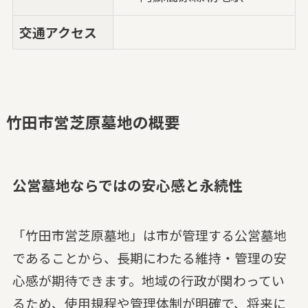
交通アクセス
竹田市営芝原墓地の概要
公営墓地ならではの安心感と永続性
「竹田市営芝原墓地」は市が管理する公営墓地
であることから、長期にわたる維持・管理の安
心感が期待できます。地域の行政が関わってい
るため、使用規程や管理体制が明確で、将来に