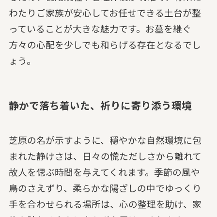
わたりご家族が安心してお任せできる土台が整
っていることが大きな魅力です。お墓を継ぐ
方々の心配を少しでも和らげる存在となるでし
ょう。
静かで落ち着いた、祈りに寄り添う環境
芝原の名が示すように、穏やかな自然環境に包
まれた静けさは、日々の慌ただしさから離れて
故人を偲ぶ時間を与えてくれます。季節の風や
鳥のさえずり、柔らかな陽ざしの中でゆっくり
手を合わせられる場所は、心の整理を助け、家