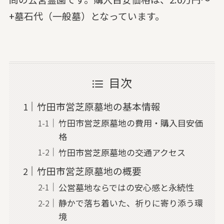
+墓石代（一般墓）となっています。
目次
竹田市営芝原墓地の基本情報
竹田市営芝原墓地の費用・購入目安価
格
竹田市営芝原墓地の交通アクセス
竹田市営芝原墓地の概要
公営墓地ならではの安心感と永続性
静かで落ち着いた、祈りに寄り添う環
境