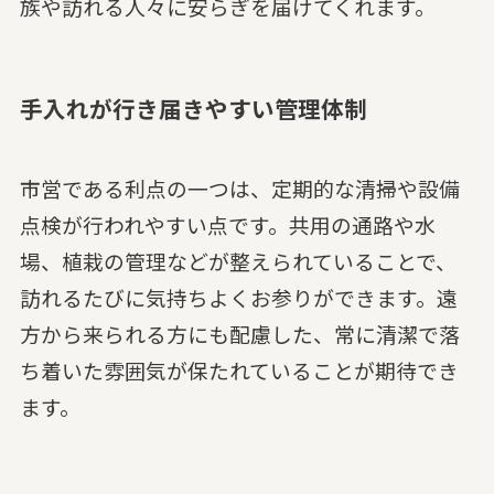
族や訪れる人々に安らぎを届けてくれます。
手入れが行き届きやすい管理体制
市営である利点の一つは、定期的な清掃や設備
点検が行われやすい点です。共用の通路や水
場、植栽の管理などが整えられていることで、
訪れるたびに気持ちよくお参りができます。遠
方から来られる方にも配慮した、常に清潔で落
ち着いた雰囲気が保たれていることが期待でき
ます。