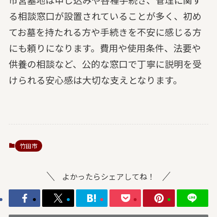
る相談窓口が設置されていることが多く、初め
てお墓を持たれる方や手続きを不安に感じる方
にも頼りになります。費用や使用条件、法要や
供養の相談など、公的な窓口で丁寧に説明を受
けられる安心感は大切な支えとなります。
竹田市
よかったらシェアしてね！