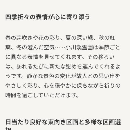
四季折々の表情が心に寄り添う
春の芽吹きや花の彩り、夏の深い緑、秋の紅
葉、冬の澄んだ空気……小川渓霊園は季節ごと
に異なる表情を見せてくれます。その移ろい
は、訪れるたびに新たな慰めを運んでくれるよ
うです。静かな景色の変化が故人との思い出を
やさしく彩り、心を穏やかに保ちながら祈りの
時間を過ごしていただけます。
日当たり良好な東向き区画と多様な区画選
択