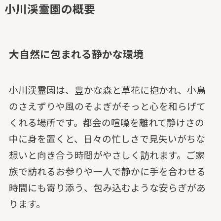
小川渓霊園の概要
大自然に包まれる静かな環境
小川渓霊園は、豊かな森と草花に抱かれ、小鳥
のさえずりや風のそよぎがそっと心を和らげて
くれる場所です。都会の喧噪を離れて静けさの
中に身を置くと、日々の忙しさで見失いがちな
想いと向き合う時間がやさしく訪れます。ご家
族で訪れるお参りや一人で静かに手を合わせる
時間にも寄り添う、包み込むような安らぎがあ
ります。