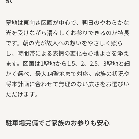
墓地は東向き区画が中心で、朝日のやわらかな
光を受けながら清々しくお参りできるのが特長
です。朝の光が故人への想いをやさしく照ら
し、時間帯による表情の変化も心地よさを添え
ます。区画は1聖地から1.5、2、2.5、3聖地と細
かく選べ、最大14聖地まで対応。家族の状況や
将来計画に合わせて無理のない広さをお選びい
ただけます。
駐車場完備でご家族のお参りも安心