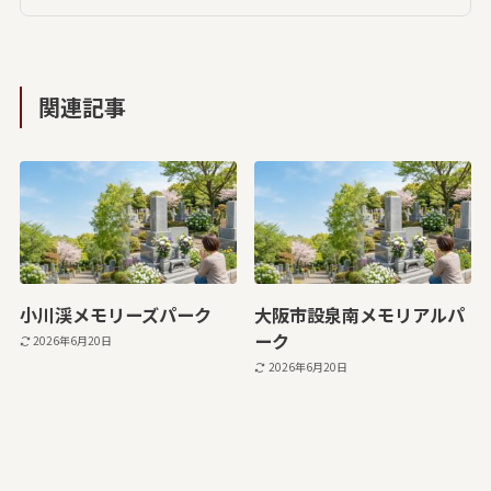
関連記事
小川渓メモリーズパーク
大阪市設泉南メモリアルパ
ーク
2026年6月20日
2026年6月20日