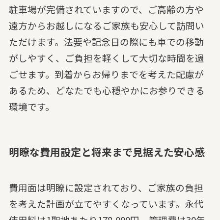
駐車場が完備されていますので、ご高齢の方や
遠方からお越しになるご家族も安心して訪問い
ただけます。法要や記念日の際にも車での移動
がしやすく、ご負担を軽くして大切な時間を過
ごせます。到着からお帰りまでを考えた配慮が
あるため、どなたでも心穏やかにお参りできる
環境です。
明瞭な費用設定と将来まで見据えた安心感
費用面は明瞭に設定されており、ご家族の負担
を考えた計画が立てやすくなっています。永代
使用料は1聖地あたり178,000円、管理費は30年