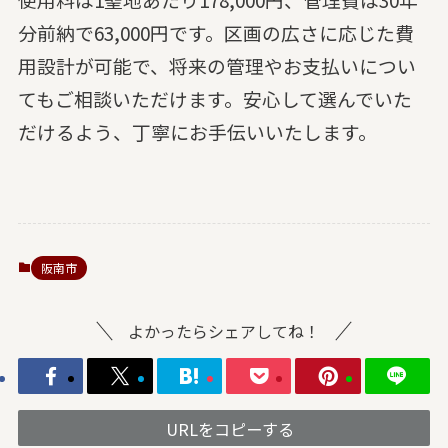
分前納で63,000円です。区画の広さに応じた費
用設計が可能で、将来の管理やお支払いについ
てもご相談いただけます。安心して選んでいた
だけるよう、丁寧にお手伝いいたします。
阪南市
よかったらシェアしてね！
URLをコピーする