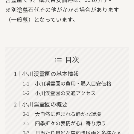
※別途墓石代その他がかかる場合があります
（一般墓）となっています。
目次
小川渓霊園の基本情報
小川渓霊園の費用・購入目安価格
小川渓霊園の交通アクセス
小川渓霊園の概要
大自然に包まれる静かな環境
四季折々の表情が心に寄り添う
日当たり良好な東向き区画と多様な区