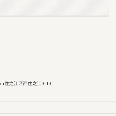
市住之江区西住之江3-13