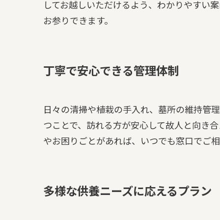
してお越しいただけるよう、わかりやすい案
お参りできます。
丁寧で安心できる管理体制
日々の清掃や植栽の手入れ、墓所の維持管理
つことで、訪れる方が安心して故人と向き合
やお困りごとがあれば、いつでも窓口でご相
多様な供養ニーズに応えるプラン