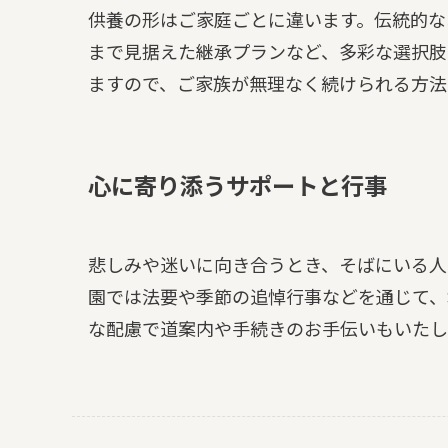
供養の形はご家庭ごとに違います。伝統的な
まで見据えた継承プランなど、多彩な選択肢
ますので、ご家族が無理なく続けられる方法
心に寄り添うサポートと行事
悲しみや迷いに向き合うとき、そばにいる人
園では法要や季節の追悼行事などを通じて、
な配慮で道案内や手続きのお手伝いもいたし