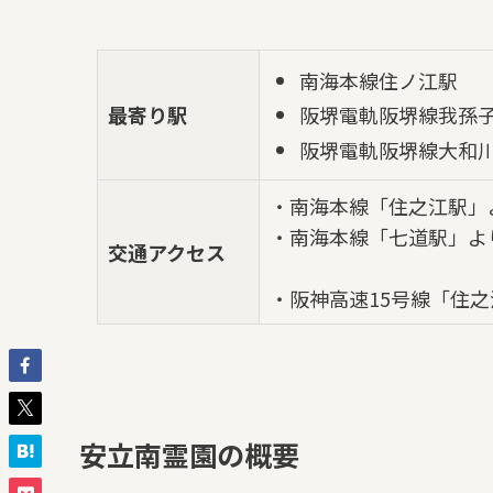
南海本線住ノ江駅
最寄り駅
阪堺電軌阪堺線我孫
阪堺電軌阪堺線大和
・南海本線「住之江駅」
・南海本線「七道駅」よ
交通アクセス
・阪神高速15号線「住之
安立南霊園の概要