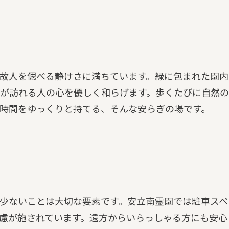
故人を偲べる静けさに満ちています。緑に包まれた園内
が訪れる人の心を優しく和らげます。歩くたびに自然の
時間をゆっくりと持てる、そんな安らぎの場です。
少ないことは大切な要素です。安立南霊園では駐車スペ
慮が施されています。遠方からいらっしゃる方にも安心