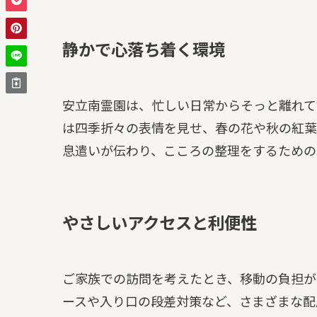
静かで心落ち着く環境
安立南霊園は、忙しい日常からそっと離れて
は四季折々の表情を見せ、春の花や秋の紅葉
息遣いが伝わり、こころの整理をするための
やさしいアクセスと利便性
ご家族での訪問を考えたとき、移動の負担が
ースや入り口の段差対策など、さまざまな配