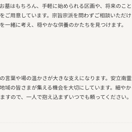
お墓はもちろん、手軽に始められる区画や、将来のこと
をご用意しています。宗旨宗派を問わずご相談いただけ
を一緒に考え、穏やかな供養のかたちを見つけます。
の言葉や場の温かさが大きな支えになります。安立南霊
地域の皆さまが集える機会を大切にしています。細やか
ますので、一人で抱え込まずいつでも頼ってください。