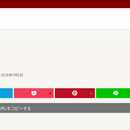
2026年7月5日
URLをコピーする