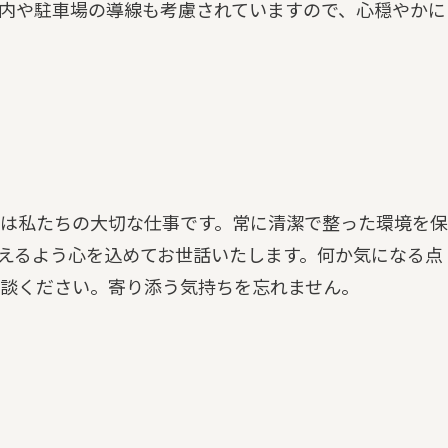
内や駐車場の導線も考慮されていますので、心穏やかに
は私たちの大切な仕事です。常に清潔で整った環境を保
えるよう心を込めてお世話いたします。何か気になる点
談ください。寄り添う気持ちを忘れません。