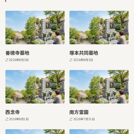
善徳寺墓地
塚本共同墓地
2026年8月3日
2026年8月3日
西念寺
南方霊園
2026年8月1日
2026年7月31日