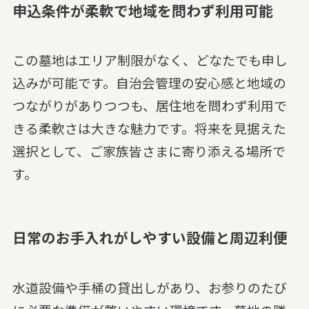
申込条件が柔軟で地域を問わず利用可能
この墓地はエリア制限がなく、どなたでも申し
込みが可能です。自治会管理の安心感と地域の
つながりがありつつも、居住地を問わず利用で
きる柔軟さは大きな魅力です。将来を見据えた
選択として、ご家族皆さまに寄り添える場所で
す。
日常のお手入れがしやすい設備と周辺利便
水道設備や手桶の貸出しがあり、お参りのたび