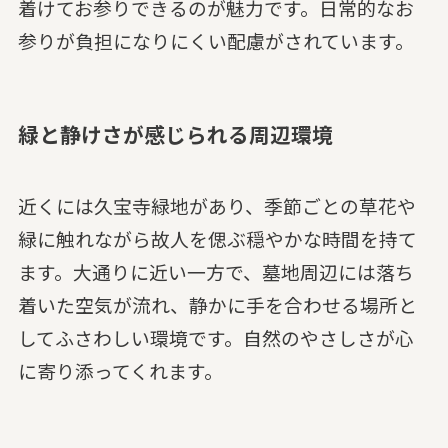
着けてお参りできるのが魅力です。日常的なお
参りが負担になりにくい配慮がされています。
緑と静けさが感じられる周辺環境
近くには久宝寺緑地があり、季節ごとの草花や
緑に触れながら故人を偲ぶ穏やかな時間を持て
ます。大通りに近い一方で、墓地周辺には落ち
着いた空気が流れ、静かに手を合わせる場所と
してふさわしい環境です。自然のやさしさが心
に寄り添ってくれます。