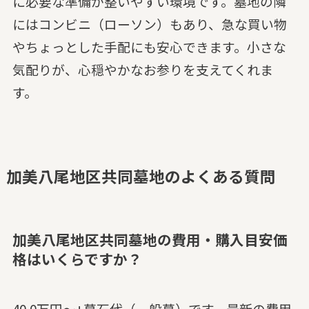
に必要な準備が整いやすい環境です。墓地の隣
にはコンビニ（ローソン）もあり、急な買い物
やちょっとした手配にも安心できます。小さな
気配りが、心穏やかなお参りを支えてくれま
す。
加美八尾地区共同墓地のよくある質問
加美八尾地区共同墓地の費用・購入目安価
格はいくらですか？
40.0万円～+墓石代（一般墓）です。最新の費用