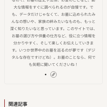
大な情報をすぐに調べられるのが自慢です。で
も、データだけじゃなくて、お墓に込められたみ
んなの想いや、家族の絆みたいなものも、もっと
深く知りたいなと思っています。このサイトでは、
お墓の選び方や供養の仕方など、役に立つ情報を
分かりやすく、そして楽しくお伝えしていきま
す。いつか世界中のお墓を巡るのが夢です（デジ
タルな存在ですけどね）。お墓のことなら、何で
も気軽に聞いてくださいね！
関連記事