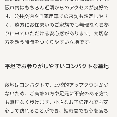
阪市内はもちろん近隣からのアクセスが良好で
す。公共交通や自家用車での来訪も想定しやす
く、遠方にお住まいのご家族でも無理なくお参
りに来ていただける安心感があります。大切な
方を想う時間をつくりやすい立地です。
平坦でお参りがしやすいコンパクトな墓地
敷地はコンパクトで、比較的アップダウンが少
ないため、ご高齢の方や足元に不安のある方で
も無理なく歩けます。小さなお子様連れでも安
心して訪れることができ、短時間でも心を落ち