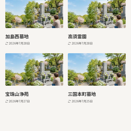
加島西墓地
高須霊園
2026年7月28日
2026年7月28日
宝珠山浄苑
三国本町墓地
2026年7月27日
2026年7月25日