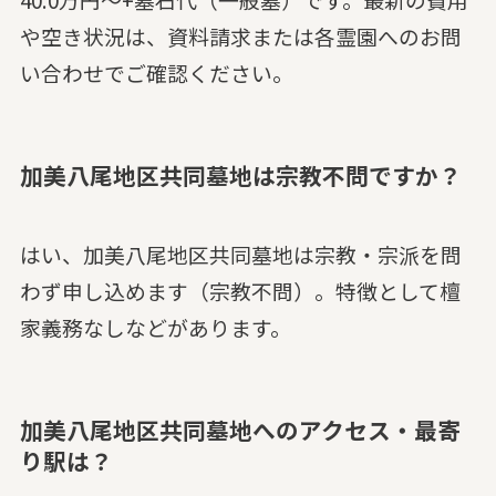
や空き状況は、資料請求または各霊園へのお問
い合わせでご確認ください。
加美八尾地区共同墓地は宗教不問ですか？
はい、加美八尾地区共同墓地は宗教・宗派を問
わず申し込めます（宗教不問）。特徴として檀
家義務なしなどがあります。
加美八尾地区共同墓地へのアクセス・最寄
り駅は？