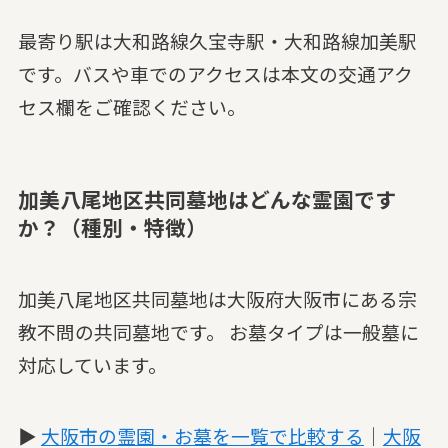
最寄り駅は大和路線久宝寺駅・大和路線加美駅
です。バスや車でのアクセスは本文の交通アク
セス欄をご確認ください。
加美八尾地区共同墓地はどんな霊園です
か？（種別・特徴）
加美八尾地区共同墓地は大阪府大阪市にある宗
教不問の共同墓地です。 お墓タイプは一般墓に
対応しています。
▶
大阪市の霊園・お墓を一覧で比較する
｜
大阪