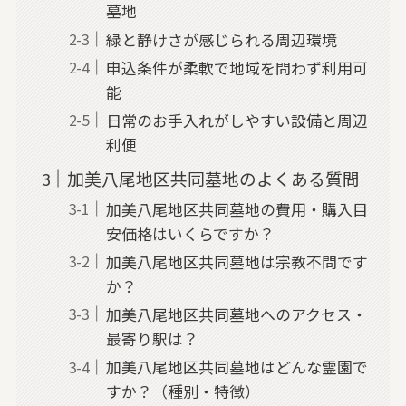
墓地
緑と静けさが感じられる周辺環境
申込条件が柔軟で地域を問わず利用可
能
日常のお手入れがしやすい設備と周辺
利便
加美八尾地区共同墓地のよくある質問
加美八尾地区共同墓地の費用・購入目
安価格はいくらですか？
加美八尾地区共同墓地は宗教不問です
か？
加美八尾地区共同墓地へのアクセス・
最寄り駅は？
加美八尾地区共同墓地はどんな霊園で
すか？（種別・特徴）