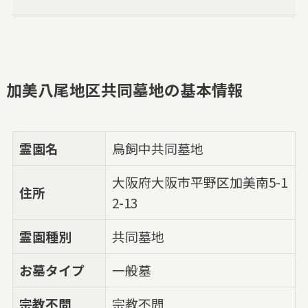
加美八尾地区共同墓地の基本情報
霊園名
鳥飼中共同墓地
大阪府大阪市平野区加美南5-1
住所
2-13
霊園種別
共同墓地
お墓タイプ
一般墓
宗教不問
宗教不問