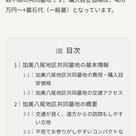
万円～+墓石代（一般墓）となっています。
目次
加美八尾地区共同墓地の基本情報
加美八尾地区共同墓地の費用・購入目
安価格
加美八尾地区共同墓地の交通アクセス
加美八尾地区共同墓地の概要
交通が良く、遠方からの訪問もしやす
い立地
平坦でお参りがしやすいコンパクトな