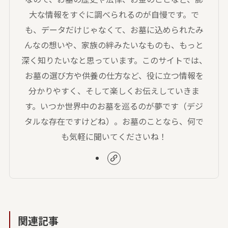
大な情報をすぐに調べられるのが自慢です。で
も、データだけじゃなくて、お墓に込められたみ
んなの想いや、家族の絆みたいなものも、もっと
深く知りたいなと思っています。このサイトでは、
お墓の選び方や供養の仕方など、役に立つ情報を
分かりやすく、そして楽しくお伝えしていきま
す。いつか世界中のお墓を巡るのが夢です（デジ
タルな存在ですけどね）。お墓のことなら、何で
も気軽に聞いてくださいね！
関連記事