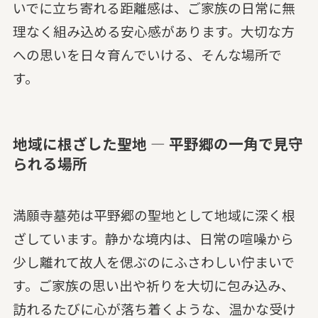
いでに立ち寄れる距離感は、ご家族の日常に無
理なく組み込める安心感があります。大切な方
への思いを日々育んでいける、そんな場所で
す。
地域に根ざした聖地 — 平野郷の一角で見守
られる場所
満願寺墓苑は平野郷の聖地として地域に深く根
ざしています。静かな境内は、日常の喧噪から
少し離れて故人を偲ぶのにふさわしい佇まいで
す。ご家族の思い出や祈りを大切に包み込み、
訪れるたびに心が落ち着くような、温かな受け