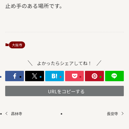
止め手のある場所です。
大阪市
よかったらシェアしてね！
URLをコピーする
昌林寺
長安寺