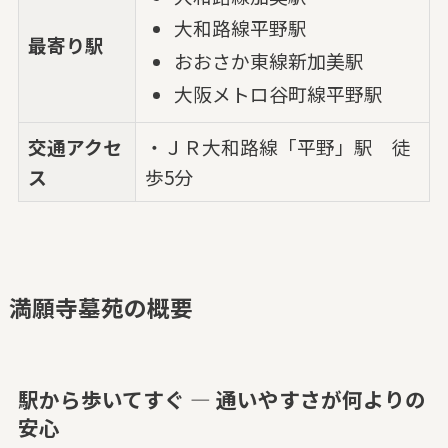
大和路線平野駅
最寄り駅
おおさか東線新加美駅
大阪メトロ谷町線平野駅
交通アクセ
・ＪＲ大和路線「平野」駅 徒
ス
歩5分
満願寺墓苑の概要
駅から歩いてすぐ — 通いやすさが何よりの
安心