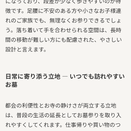
になっており、段差が少なく歩きやすいのが特
徴です。足腰に不安のある方や小さなお子様連
れのご家族でも、無理なくお参りできるでしょ
う。落ち着いて手を合わせられる空間は、長時
間の移動が難しい方にも配慮された、やさしい
設計と言えます。
日常に寄り添う立地 — いつでも訪れやすい
お墓
都会の利便性とお寺の静けさが両立する立地
は、普段の生活の延長としてお墓参りを取り入
れやすくしてくれます。仕事帰りや買い物のつ