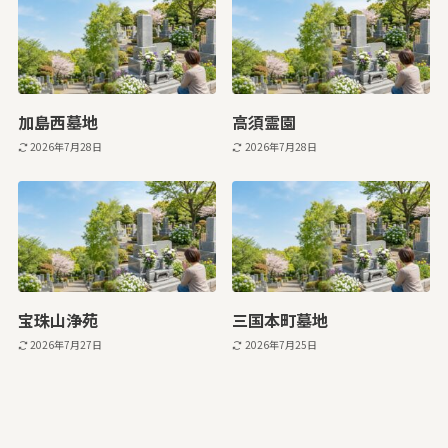
加島西墓地
高須霊園
2026年7月28日
2026年7月28日
宝珠山浄苑
三国本町墓地
2026年7月27日
2026年7月25日