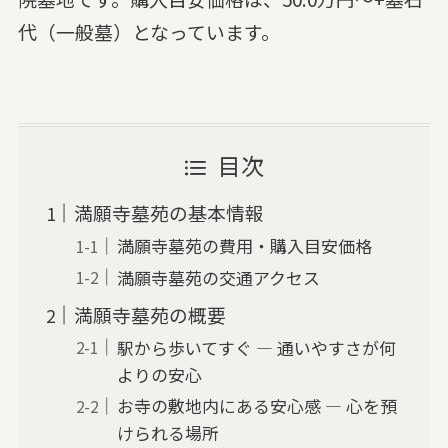
代（一般墓）となっています。
目次
満願寺墓苑の基本情報
満願寺墓苑の費用・購入目安価格
満願寺墓苑の交通アクセス
満願寺墓苑の概要
駅から歩いてすぐ — 通いやすさが何
よりの安心
お寺の敷地内にある安心感 — 心を預
けられる場所