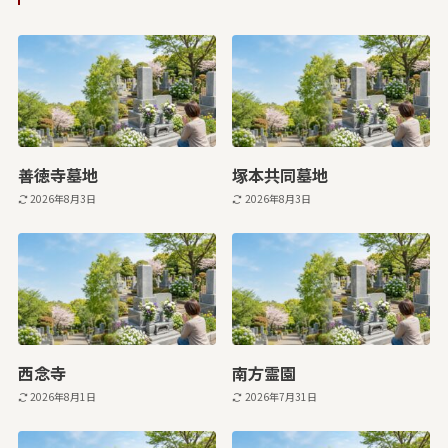
善徳寺墓地
塚本共同墓地
2026年8月3日
2026年8月3日
西念寺
南方霊園
2026年8月1日
2026年7月31日