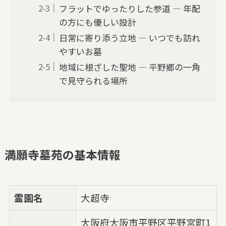
フラットでゆったりした参道 — 年配
の方にも優しい設計
日常に寄り添う立地 — いつでも訪れ
やすいお墓
地域に根ざした聖地 — 平野郷の一角
で見守られる場所
満願寺墓苑の基本情報
霊園名
大超寺
大阪府大阪市平野区平野宮町1