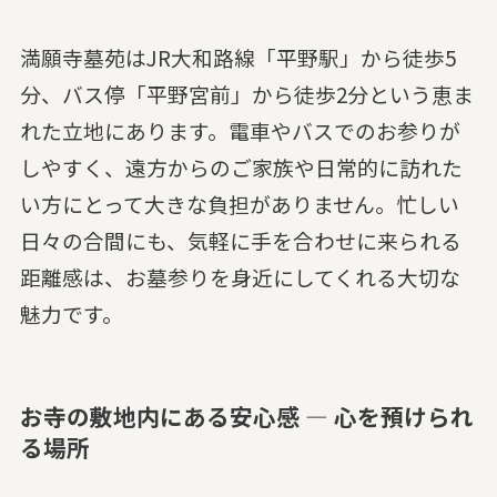
満願寺墓苑はJR大和路線「平野駅」から徒歩5
分、バス停「平野宮前」から徒歩2分という恵ま
れた立地にあります。電車やバスでのお参りが
しやすく、遠方からのご家族や日常的に訪れた
い方にとって大きな負担がありません。忙しい
日々の合間にも、気軽に手を合わせに来られる
距離感は、お墓参りを身近にしてくれる大切な
魅力です。
お寺の敷地内にある安心感 — 心を預けられ
る場所