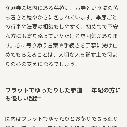
満願寺の境内にある墓苑は、お寺という場の落
ち着きと穏やかさに包まれています。季節ごと
の行事や法要の相談もしやすく、初めてで不安
な方にも寄り添っていただける雰囲気がありま
す。心に寄り添う言葉や手続きを丁寧に受け止
めてもらえることは、大切な人を託す上で何よ
りの心の支えになるでしょう。
フラットでゆったりした参道 — 年配の方に
も優しい設計
園内はフラットでゆったりとお参りできる造り