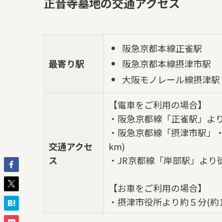
正音寺墓地の交通アクセス
阪急京都本線正雀駅
最寄り駅
阪急京都本線摂津市駅
大阪モノレール線摂津駅
【電車をご利用の場合】
・阪急京都線「正雀駅」より徒
・阪急京都線「摂津市駅」・
交通アクセ
km)
ス
・JR京都線「岸部駅」より徒歩
【お車をご利用の場合】
・摂津市役所より約５分(約1.