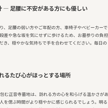
 — 足腰に不安がある方にも優しい
り、足腰の弱い方やご年配の方、車椅子やベビーカーで
段差や急な坂を気にせずに歩けるため、お墓参りの負担
だき、穏やかな気持ちで手を合わせてください。毎日の
訪れるたび心がほっとする場所
包む正音寺墓地は、訪れる方の心を和らげる温かさが
人を偲ぶ時間がより穏やかに感じられるでしょう。明る