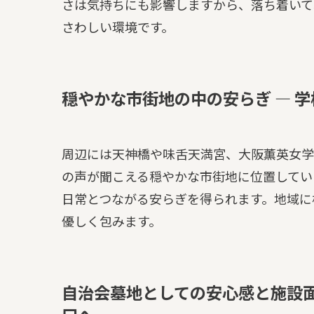
さは気持ちにも影響しますから、落ち着いて
さわしい環境です。
穏やかな市街地の中の安らぎ — 
周辺には天神橋や味舌天満宮、大阪薫英女学
の声が聞こえる穏やかな市街地に位置してい
日常とつながる安らぎを得られます。地域に
優しく包みます。
自治会墓地としての安心感と施設面