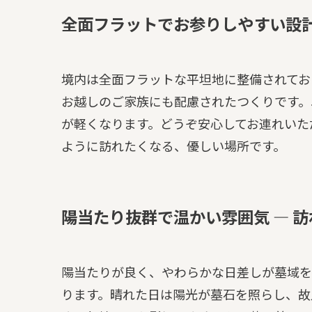
全面フラットでお参りしやすい設計
境内は全面フラットな平坦地に整備されてお
お越しのご家族にも配慮されたつくりです。
が軽くなります。どうぞ安心してお連れいた
ように訪れたくなる、優しい場所です。
陽当たり抜群で温かい雰囲気 — 
陽当たりが良く、やわらかな日差しが墓域を
ります。晴れた日は陽光が墓石を照らし、故