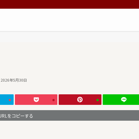
2026年5月30日
URLをコピーする