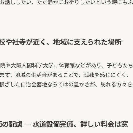
お話ししたい、ただ静かにお祈りしたいという時にもふ
学校や社寺が近く、地域に支えられた場所
院や大阪人間科学大学、体育館などがあり、子どもた
ます。地域の生活音があることで、孤独を感じにくく、
根ざした自治会墓地ならではの温かさが、訪れる方々を
の配慮 — 水道設備完備、詳しい料金は窓