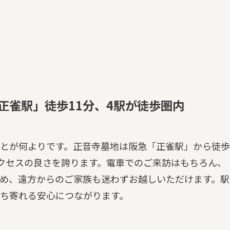
正雀駅」徒歩11分、4駅が徒歩圏内
とが何よりです。正音寺墓地は阪急「正雀駅」から徒歩
アクセスの良さを誇ります。電車でのご来訪はもちろん、
め、遠方からのご家族も迷わずお越しいただけます。駅
ち寄れる安心につながります。