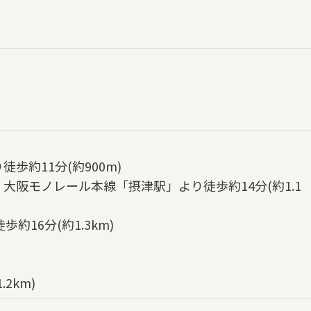
歩約11分(約900m)
大阪モノレール本線「摂津駅」より徒歩約14分(約1.1
約16分(約1.3km)
2km)