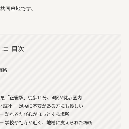
共同墓地です。
目次
価格
阪急「正雀駅」徒歩11分、4駅が徒歩圏内
設計 — 足腰に不安がある方にも優しい
— 訪れるたび心がほっとする場所
— 学校や社寺が近く、地域に支えられた場所