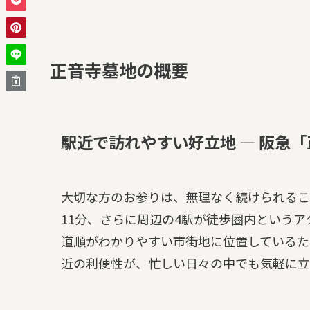
正音寺墓地の概要
駅近で訪れやすい好立地 — 阪急「
大切な方のお参りは、無理なく続けられるこ
11分、さらに周辺の4駅が徒歩圏内という
道順がわかりやすい市街地に位置しているた
近の利便性が、忙しい日々の中でも気軽に立