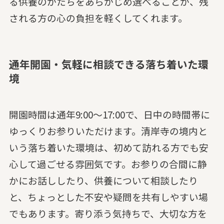
る供養のかたちをあらかじめ選べることが、残
される方の心の負担を軽くしてくれます。
通年開園・気軽に相談できる落ち着いた環
境
開園時間は通年9:00〜17:00で、日中の時間帯に
ゆっくりお参りいただけます。清岸寺の境内と
いう落ち着いた環境は、初めて訪れる方でも安
心して過ごせる雰囲気です。お参りの合間に静
かにお話ししたり、供養について相談したり
と、ちょっとした不安や疑問を共有しやすい場
でもあります。寄り添う気持ちで、大切な方を