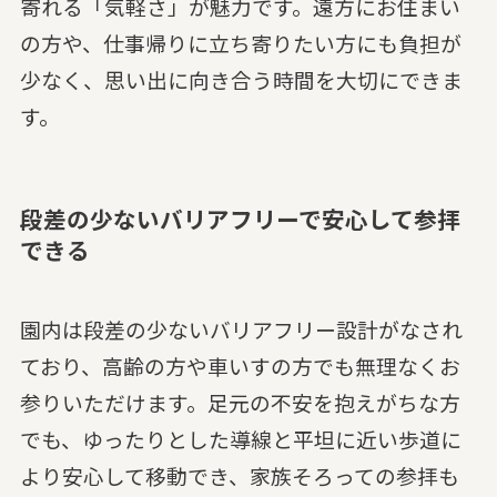
寄れる「気軽さ」が魅力です。遠方にお住まい
の方や、仕事帰りに立ち寄りたい方にも負担が
少なく、思い出に向き合う時間を大切にできま
す。
段差の少ないバリアフリーで安心して参拝
できる
園内は段差の少ないバリアフリー設計がなされ
ており、高齢の方や車いすの方でも無理なくお
参りいただけます。足元の不安を抱えがちな方
でも、ゆったりとした導線と平坦に近い歩道に
より安心して移動でき、家族そろっての参拝も