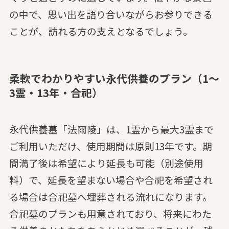
の中で、思い出を語り合いながらお参りできる
ことが、訪れる方の支えとなるでしょう。
柔軟でわかりやすい永代供養のプラン（1〜
3霊・13年・合祀）
永代供養墓「法爾陵」は、1霊から最大3霊まで
ご利用いただけ、使用期間は原則13年です。期
間満了後は希望により延長も可能（別途使用
料）で、延長を望まない場合や合祀を希望され
る場合は合祀墓へ埋葬される流れになります。
合祀墓のプランも用意されており、将来にわた