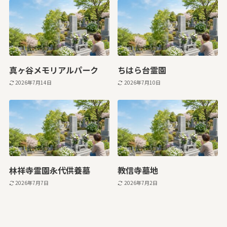
真ヶ谷メモリアルパーク
ちはら台霊園
2026年7月14日
2026年7月10日
林祥寺霊園永代供養墓
教信寺墓地
2026年7月7日
2026年7月2日