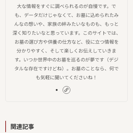
大な情報をすぐに調べられるのが自慢です。で
も、データだけじゃなくて、お墓に込められたみ
んなの想いや、家族の絆みたいなものも、もっと
深く知りたいなと思っています。このサイトでは、
お墓の選び方や供養の仕方など、役に立つ情報を
分かりやすく、そして楽しくお伝えしていきま
す。いつか世界中のお墓を巡るのが夢です（デジ
タルな存在ですけどね）。お墓のことなら、何で
も気軽に聞いてくださいね！
関連記事