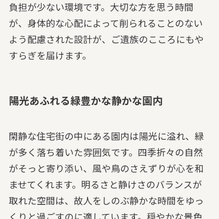
負担が少ない環境です。大切な方を思う時間
が、身体的な心配によって削られることのない
よう配慮された設計が、ご遺族のこころにもや
すらぎを届けます。
陽光あふれる緑豊かな静かな園内
閑静な住宅街の中にある園内は陽光に溢れ、緑
が多く落ち着いた雰囲気です。四季折々の自然
がそっと寄り添い、風や鳥のさえずりが心を和
ませてくれます。明るさと静けさのバランスが
取れた空間は、故人をしのぶ静かな時間をゆっ
くりと過ごすのに適しています。穏やかな景色