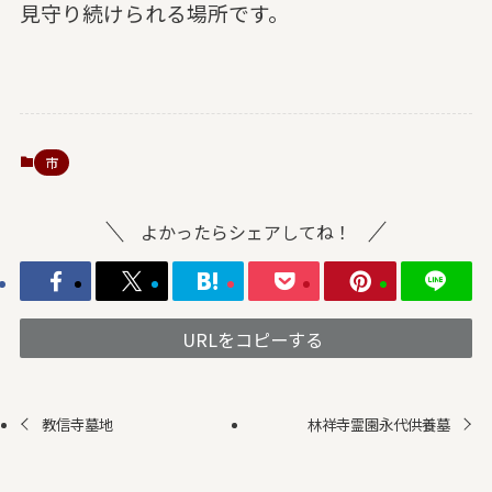
見守り続けられる場所です。
市
よかったらシェアしてね！
URLをコピーする
教信寺墓地
林祥寺霊園永代供養墓