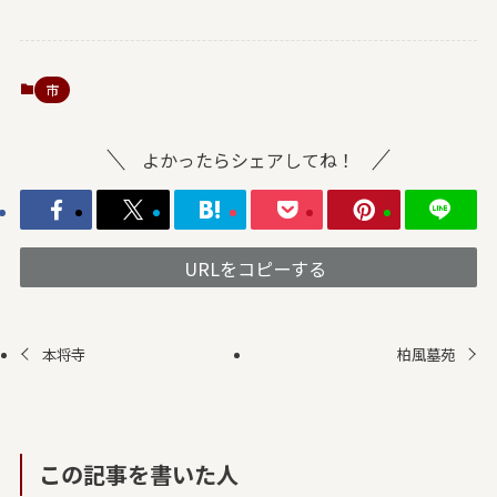
市
よかったらシェアしてね！
URLをコピーする
本将寺
柏風墓苑
この記事を書いた人