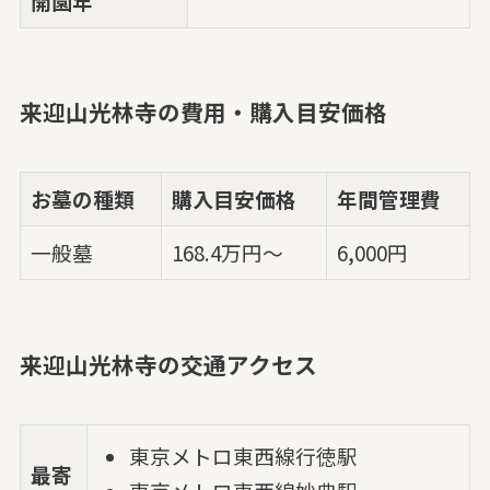
開園年
来迎山光林寺の費用・購入目安価格
お墓の種類
購入目安価格
年間管理費
一般墓
168.4万円～
6,000円
来迎山光林寺の交通アクセス
東京メトロ東西線行徳駅
最寄