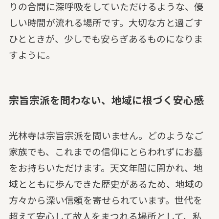
りの合間に深呼吸をしていただけるような、優
しい時間が流れる場所です。大切な方と過ごす
ひとときが、少しでも安らぎあるものになりま
すように。
宗旨宗派を問わない、地域に根づく安心感
光林寺は宗旨宗派を問いません。どのようなご
家族でも、これまでの信仰にとらわれずにお墓
をお持ちいただけます。天文年間に開かれ、地
域とともに歩んできた歴史があるため、地域の
方々から深い信頼を寄せられています。世代を
超えて安心して故人をまつれる場所として、私