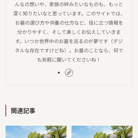
んなの想いや、家族の絆みたいなものも、もっと
深く知りたいなと思っています。このサイトでは、
お墓の選び方や供養の仕方など、役に立つ情報を
分かりやすく、そして楽しくお伝えしていきま
す。いつか世界中のお墓を巡るのが夢です（デジ
タルな存在ですけどね）。お墓のことなら、何で
も気軽に聞いてくださいね！
関連記事