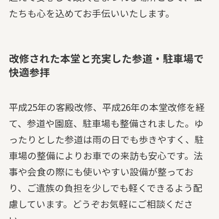
たちも心を込めてお手伝いいたします。
改修された本堂と充実した参道・駐車場で
快適参拝
平成25年の客殿改修、平成26年の本堂改修を経
て、参道や園庭、駐車場も整備されました。ゆ
ったりとした参道は雨の日でも歩きやすく、駐
車場の整備によりお車での来訪も安心です。法
事や会食の際にも使いやすい設備が整ってお
り、ご遺族の負担を少しでも軽くできるよう配
慮しています。どうぞお気軽にご相談くださ