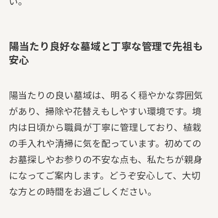
い。
陽当たり良好な墓域と丁寧な管理で先祖も
安心
陽当たりの良い墓域は、明るく穏やかな雰囲気
があり、掃除や花替えもしやすい環境です。境
内は日頃から職員が丁寧に管理しており、植栽
の手入れや清掃に気を配っています。初めての
お墓探しやお参りの不安な点も、私たちが親身
になってご案内します。どうぞ安心して、大切
な方との時間をお過ごしください。