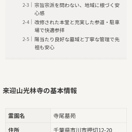
宗旨宗派を問わない、地域に根づく安
心感
改修された本堂と充実した参道・駐車
場で快適参拝
陽当たり良好な墓域と丁寧な管理で先
祖も安心
来迎山光林寺の基本情報
霊園名
寺尾墓苑
住所
千葉県市川市押切12-20