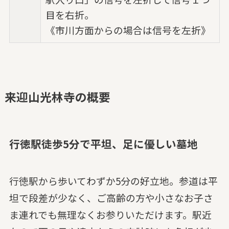
目を右折。
《市川方面からの場合は信号を左折》
来迎山光林寺の概要
行徳駅徒歩5分で平坦、足に優しい墓地
行徳駅から歩いてわずか5分の好立地。参道は平
坦で段差が少なく、ご高齢の方や小さなお子さ
ま連れでも無理なくお参りいただけます。駅近