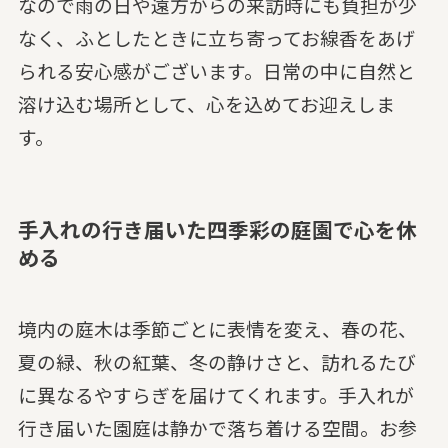
なので雨の日や遠方からの来訪時にも負担が少
なく、ふとしたときに立ち寄ってお線香をあげ
られる安心感がございます。日常の中に自然と
溶け込む場所として、心を込めてお迎えしま
す。
手入れの行き届いた四季彩の庭園で心を休
める
境内の庭木は季節ごとに表情を変え、春の花、
夏の緑、秋の紅葉、冬の静けさと、訪れるたび
に異なるやすらぎを届けてくれます。手入れが
行き届いた園庭は静かで落ち着ける空間。お参