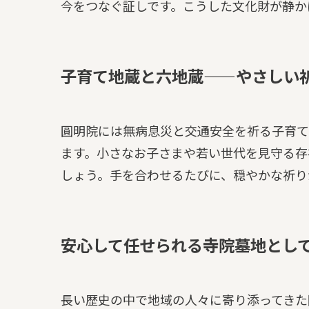
今をつなぐ証しです。こうした文化財が静か
子育て地蔵と六地蔵——やさしい
圓明院には無病息災と交通安全を祈る子育て
ます。小さなお子さまや若い世代を見守る存
しょう。手を合わせるたびに、穏やかな祈り
安心して任せられる寺院墓地とし
長い歴史の中で地域の人々に寄り添ってきた