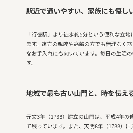
駅近で通いやすい、家族にも優し
「行徳駅」より徒歩約5分という便利な立地
ます。遠方の親戚や高齢の方でも無理なく訪
なお手入れにも向いています。毎日の生活の
す。
地域で最も古い山門と、時を伝え
元文3年（1738）建立の山門は、平成4年
て残っています。また、天明8年（1788）