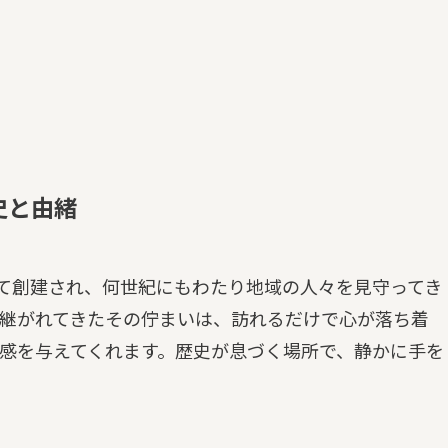
史と由緒
って創建され、何世紀にもわたり地域の人々を見守ってき
継がれてきたその佇まいは、訪れるだけで心が落ち着
感を与えてくれます。歴史が息づく場所で、静かに手を