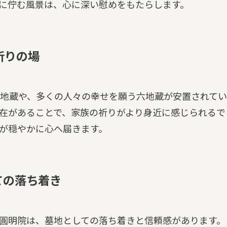
に佇む風景は、心に深い慰めをもたらします。
祈りの場
地蔵や、多くの人々の幸せを願う六地蔵が安置されてい
在があることで、家族の祈りがより身近に感じられるで
が穏やかに心へ届きます。
ての落ち着き
圓明院は、墓地としての落ち着きと信頼感があります。