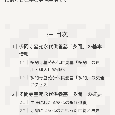
目次
多聞寺墓苑永代供養墓「多聞」の基本
情報
多聞寺墓苑永代供養墓「多聞」の費
用・購入目安価格
多聞寺墓苑永代供養墓「多聞」の交通
アクセス
多聞寺墓苑永代供養墓「多聞」の概要
生涯にわたる安心の永代供養
寺院による心のこもった供養と法要