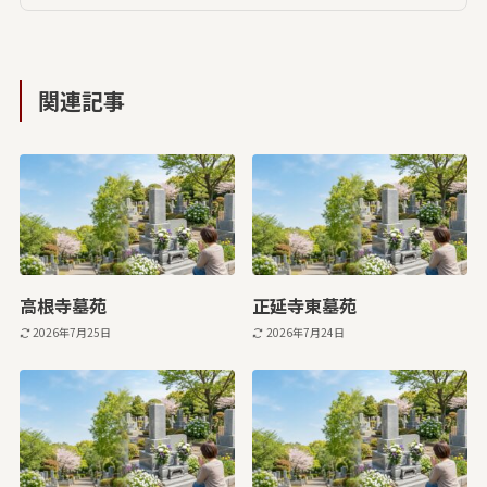
関連記事
高根寺墓苑
正延寺東墓苑
2026年7月25日
2026年7月24日