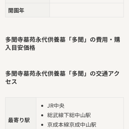
開園年
多聞寺墓苑永代供養墓「多聞」の費用・購
入目安価格
多聞寺墓苑永代供養墓「多聞」の交通アク
セス
JR中央
総武線下総中山駅
最寄り駅
京成本線京成中山駅