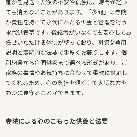
誰かを見送った後の不安や孤独は、時間が経っ
ても消えないことがあります。「多聞」は寺院
が責任を持って永代にわたる供養と管理を行う
永代供養墓です。後継者がいなくても安心してお
任せいただける体制が整っており、明瞭な費用
説明と定期的な法要で手厚くお祀りします。個
別納骨から合同供養まで選べる形式があり、ご
家族の事情やお気持ちに合わせて柔軟に対応し
てくれるため、心の負担を軽くして大切な方を
静かに見守ることができます。
寺院による心のこもった供養と法要