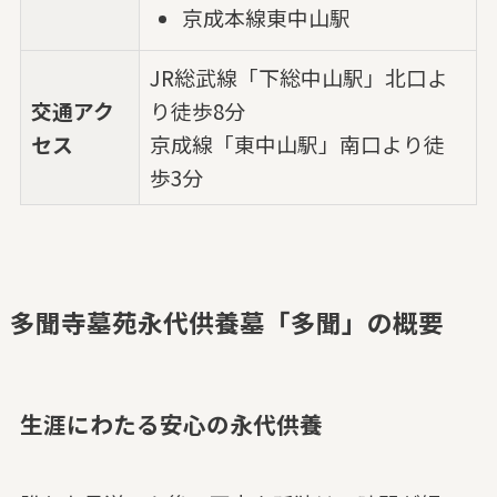
京成本線東中山駅
JR総武線「下総中山駅」北口よ
交通アク
り徒歩8分
セス
京成線「東中山駅」南口より徒
歩3分
多聞寺墓苑永代供養墓「多聞」の概要
生涯にわたる安心の永代供養