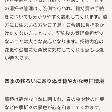
の清掃や管理は寺院側で行われ、維持費や手続
きについても分かりやすく説明してくれます。遠
方にお住まいの方やご子息・ご令嬢に負担をか
けたくない方にとって、契約後の管理負担が少
ないことは大きな安心となります。契約内容の
変更や追加にも柔軟に対応してくれる点も心強
い特色です。
四季の移ろいに寄り添う穏やかな参拝環境
墓苑は静かな自然に囲まれ、春の桜や秋の紅葉
など四季折々の景色が心を和ませてくれます。