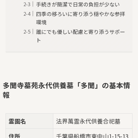
手続きが簡潔で日常の負担が少ない
四季の移ろいに寄り添う穏やかな参拝
環境
誰にでも優しい配慮と寄り添うサポー
ト
多聞寺墓苑永代供養墓「多聞」の基本情
報
霊園名
法界萬霊永代供養合祀墓
住所
千葉県船橋市東中山1-15-13