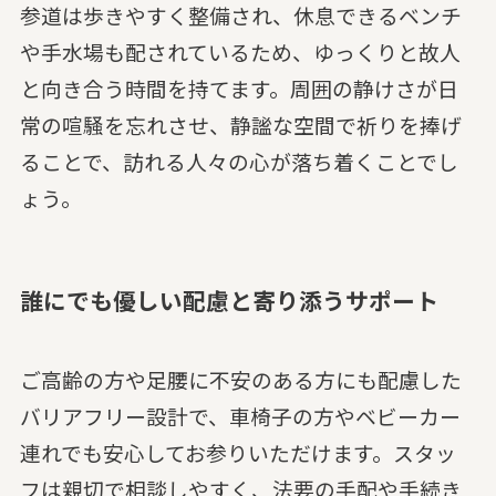
参道は歩きやすく整備され、休息できるベンチ
や手水場も配されているため、ゆっくりと故人
と向き合う時間を持てます。周囲の静けさが日
常の喧騒を忘れさせ、静謐な空間で祈りを捧げ
ることで、訪れる人々の心が落ち着くことでし
ょう。
誰にでも優しい配慮と寄り添うサポート
ご高齢の方や足腰に不安のある方にも配慮した
バリアフリー設計で、車椅子の方やベビーカー
連れでも安心してお参りいただけます。スタッ
フは親切で相談しやすく、法要の手配や手続き