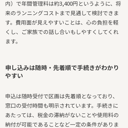
内）で年間管理料は約3,400円というように、将
来のランニングコストまで見通して検討できま
す。費用面が見えやすいことは、心の負担を軽
くし、ご家族での話し合いもしやすくしてくれ
ます。
申し込みは随時・先着順で手続きがわかり
やすい
申込は随時受付で区画は先着順となっており、
窓口の受付時間も明示されています。手続きに
あたっては、税金の滞納がないことや使用料の
納付が可能であることなど一定の条件がありま