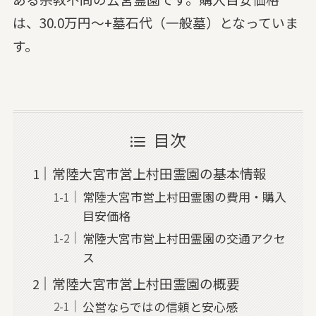
は、30.0万円～+墓石代（一般墓）となっていま
す。
目次
常陸大宮市営上村田霊園の基本情報
常陸大宮市営上村田霊園の費用・購入
目安価格
常陸大宮市営上村田霊園の交通アクセ
ス
常陸大宮市営上村田霊園の概要
公営ならではの信頼と安心感