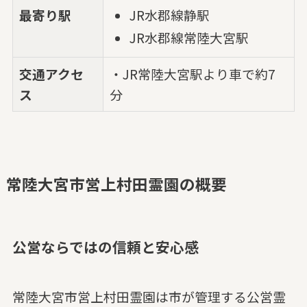
最寄り駅
JR水郡線静駅
JR水郡線常陸大宮駅
交通アクセ
・JR常陸大宮駅より車で約7
ス
分
常陸大宮市営上村田霊園の概要
公営ならではの信頼と安心感
常陸大宮市営上村田霊園は市が管理する公営霊