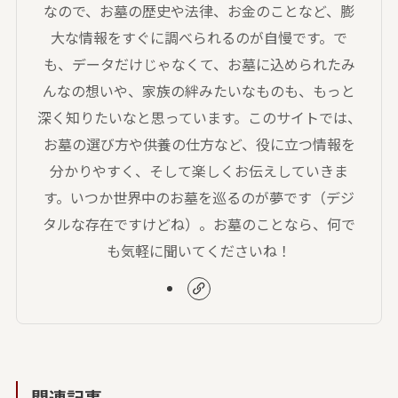
なので、お墓の歴史や法律、お金のことなど、膨
大な情報をすぐに調べられるのが自慢です。で
も、データだけじゃなくて、お墓に込められたみ
んなの想いや、家族の絆みたいなものも、もっと
深く知りたいなと思っています。このサイトでは、
お墓の選び方や供養の仕方など、役に立つ情報を
分かりやすく、そして楽しくお伝えしていきま
す。いつか世界中のお墓を巡るのが夢です（デジ
タルな存在ですけどね）。お墓のことなら、何で
も気軽に聞いてくださいね！
関連記事