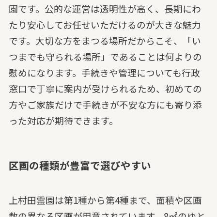
園です。公的な運営は透明性が高く、長期にわ
たり安心してお任せいただけるのが大きな魅力
です。大切な方をまつる場所だからこそ、「い
つまでも守られる場所」であることは何よりの
慰めになります。手続きや管理についても行政
窓口で丁寧に案内が受けられるため、初めての
方やご家族だけで手続きが不安な方にも寄り添
った対応が期待できます。
区画の種類が豊富で選びやすい
上村田霊園は第1種から第4種まで、面積や区画
数の異なる区画が用意されています。8㎡のゆと