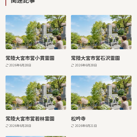
常陸大宮市営小貫霊園
常陸大宮市営石沢霊園
2026年6月28日
2026年6月28日
常陸大宮市営若林霊園
松吟寺
2026年6月28日
2026年6月21日