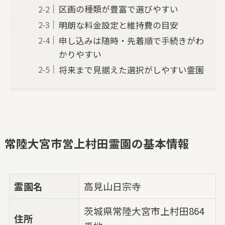
区画の種類が豊富で選びやすい
明朗な料金設定と維持費の目安
申し込みは随時・先着順で手続きがわ
かりやすい
将来まで見据えた選択がしやすい霊園
常陸大宮市営上村田霊園の基本情報
霊園名
高見山日宗寺
茨城県常陸大宮市上村田864
住所