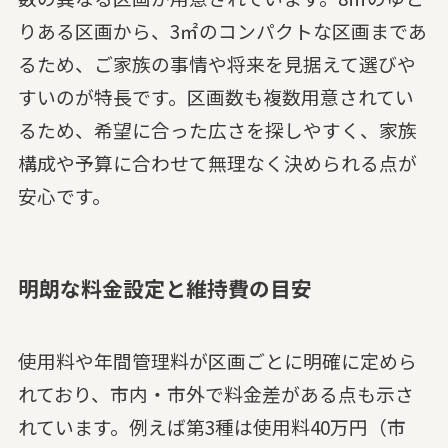
りある区画から、3㎡のコンパクトな区画まであ
るため、ご家族の事情や将来を見据えて選びや
すいのが特長です。区画数も複数用意されてい
るため、希望に合った広さを探しやすく、家族
構成や予算に合わせて無理なく決められる点が
安心です。
明朗な料金設定と維持費の目安
使用料や年間管理料が区画ごとに明確に定めら
れており、市内・市外で料金差がある点も示さ
れています。例えば第3種は使用料40万円（市