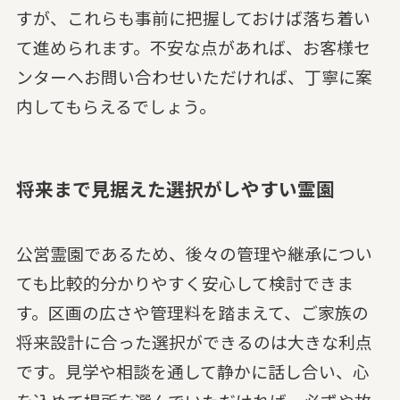
すが、これらも事前に把握しておけば落ち着い
て進められます。不安な点があれば、お客様セ
ンターへお問い合わせいただければ、丁寧に案
内してもらえるでしょう。
将来まで見据えた選択がしやすい霊園
公営霊園であるため、後々の管理や継承につい
ても比較的分かりやすく安心して検討できま
す。区画の広さや管理料を踏まえて、ご家族の
将来設計に合った選択ができるのは大きな利点
です。見学や相談を通して静かに話し合い、心